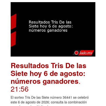
Resultados Tris De las
Siete hoy 6 de agosto:
números ganadores
.
21:56
El sorteo Tris De las Siete número 36441 se celebró
este 6 de agosto de 2026; consulta la combinación