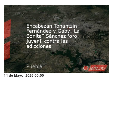
14 de Mayo, 2026 00:00