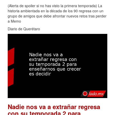
(Alerta de spoiler si no has visto la primera temporada) La
historia ambientada en la década de los 90 regresa con un
grupo de amigos que debe afrontar nuevos retos tras perder
a Memo
Diario de Querétaro
Nadie nos va a extrañar regresa
con su temporada 2 para