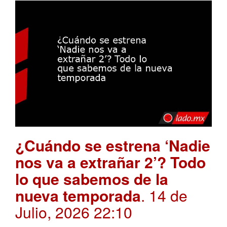
¿Cuándo se estrena ‘Nadie
nos va a extrañar 2’? Todo
lo que sabemos de la
nueva temporada
. 14 de
Julio, 2026 22:10