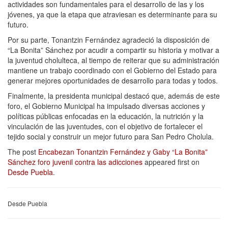
actividades son fundamentales para el desarrollo de las y los
jóvenes, ya que la etapa que atraviesan es determinante para su
futuro.
Por su parte, Tonantzin Fernández agradeció la disposición de
“La Bonita” Sánchez por acudir a compartir su historia y motivar a
la juventud cholulteca, al tiempo de reiterar que su administración
mantiene un trabajo coordinado con el Gobierno del Estado para
generar mejores oportunidades de desarrollo para todas y todos.
Finalmente, la presidenta municipal destacó que, además de este
foro, el Gobierno Municipal ha impulsado diversas acciones y
políticas públicas enfocadas en la educación, la nutrición y la
vinculación de las juventudes, con el objetivo de fortalecer el
tejido social y construir un mejor futuro para San Pedro Cholula.
The post
Encabezan Tonantzin Fernández y Gaby “La Bonita”
Sánchez foro juvenil contra las adicciones
appeared first on
Desde Puebla
.
Desde Puebla