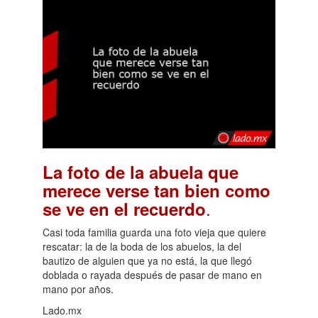
La foto de la abuela que
merece verse tan bien como
.
se ve en el recuerdo
Casi toda familia guarda una foto vieja que quiere
rescatar: la de la boda de los abuelos, la del
bautizo de alguien que ya no está, la que llegó
doblada o rayada después de pasar de mano en
mano por años.
Lado.mx