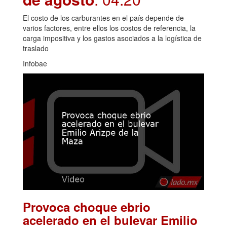
El costo de los carburantes en el país depende de
varios factores, entre ellos los costos de referencia, la
carga impositiva y los gastos asociados a la logística de
traslado
Infobae
Provoca choque ebrio
acelerado en el bulevar Emilio