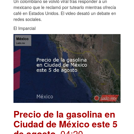
Un colombiano se volvió viral tras responder a un
mexicano que le reclamó por tutearlo mientras ofrecía
café en Estados Unidos. El video desató un debate en
redes sociales.
El Imparcial
Precio de la gasolina en
Ciudad de México este 5
de agosto
. 04:20