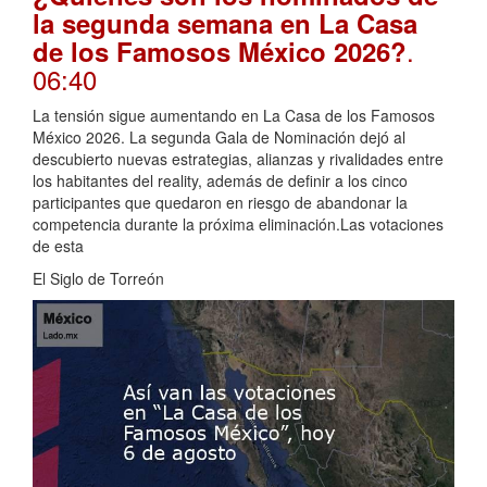
la segunda semana en La Casa
.
de los Famosos México 2026?
06:40
La tensión sigue aumentando en La Casa de los Famosos
México 2026. La segunda Gala de Nominación dejó al
descubierto nuevas estrategias, alianzas y rivalidades entre
los habitantes del reality, además de definir a los cinco
participantes que quedaron en riesgo de abandonar la
competencia durante la próxima eliminación.Las votaciones
de esta
El Siglo de Torreón