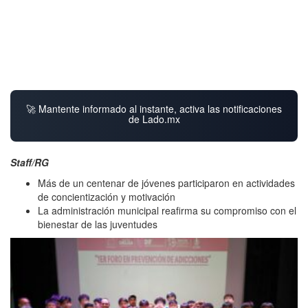
🚀 Mantente informado al instante, activa las notificaciones
de Lado.mx
Staff/RG
Más de un centenar de jóvenes participaron en actividades
de concientización y motivación
La administración municipal reafirma su compromiso con el
bienestar de las juventudes