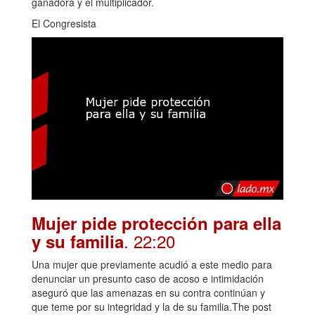
ganadora y el multiplicador.
El Congresista
Mujer pide protección para ella
. 22:20
y su familia
Una mujer que previamente acudió a este medio para
denunciar un presunto caso de acoso e intimidación
aseguró que las amenazas en su contra continúan y
que teme por su integridad y la de su familia.The post