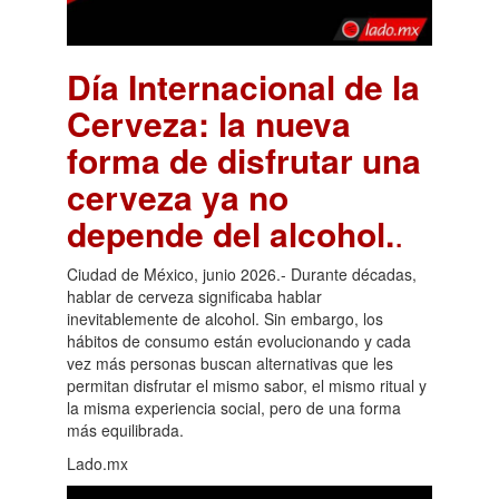
Día Internacional de la
Cerveza: la nueva
forma de disfrutar una
cerveza ya no
depende del alcohol.
.
Ciudad de México, junio 2026.- Durante décadas,
hablar de cerveza significaba hablar
inevitablemente de alcohol. Sin embargo, los
hábitos de consumo están evolucionando y cada
vez más personas buscan alternativas que les
permitan disfrutar el mismo sabor, el mismo ritual y
la misma experiencia social, pero de una forma
más equilibrada.
Lado.mx