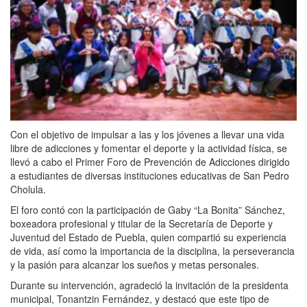
Con el objetivo de impulsar a las y los jóvenes a llevar una vida
libre de adicciones y fomentar el deporte y la actividad física, se
llevó a cabo el Primer Foro de Prevención de Adicciones dirigido
a estudiantes de diversas instituciones educativas de San Pedro
Cholula.
El foro contó con la participación de Gaby “La Bonita” Sánchez,
boxeadora profesional y titular de la Secretaría de Deporte y
Juventud del Estado de Puebla, quien compartió su experiencia
de vida, así como la importancia de la disciplina, la perseverancia
y la pasión para alcanzar los sueños y metas personales.
Durante su intervención, agradeció la invitación de la presidenta
municipal, Tonantzin Fernández, y destacó que este tipo de