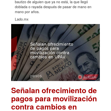
bautizo de alguien que ya no está, la que llegó
doblada o rayada después de pasar de mano en
mano por años.
Lado.mx
Señalan ofrecimiento de
pagos para movilización
contra cambios en