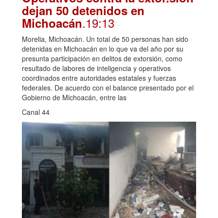
dejan 50 detenidos en
.19:13
Michoacán
Morelia, Michoacán. Un total de 50 personas han sido
detenidas en Michoacán en lo que va del año por su
presunta participación en delitos de extorsión, como
resultado de labores de inteligencia y operativos
coordinados entre autoridades estatales y fuerzas
federales. De acuerdo con el balance presentado por el
Gobierno de Michoacán, entre las
Canal 44