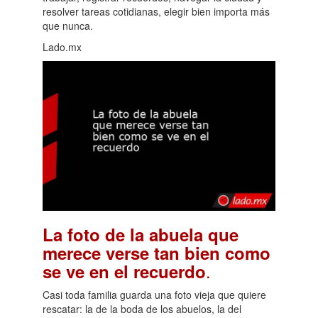
resolver tareas cotidianas, elegir bien importa más
que nunca.
Lado.mx
La foto de la abuela que
merece verse tan bien como
.
se ve en el recuerdo
Casi toda familia guarda una foto vieja que quiere
rescatar: la de la boda de los abuelos, la del