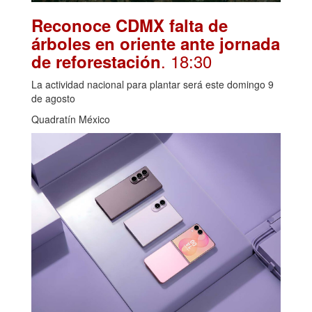
Reconoce CDMX falta de
árboles en oriente ante jornada
. 18:30
de reforestación
La actividad nacional para plantar será este domingo 9
de agosto
Quadratín México