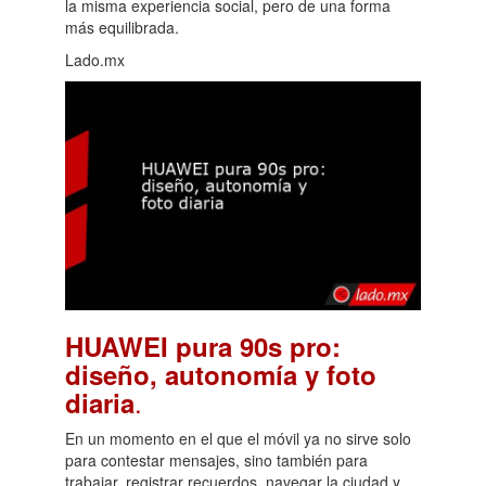
la misma experiencia social, pero de una forma
más equilibrada.
Lado.mx
HUAWEI pura 90s pro:
diseño, autonomía y foto
.
diaria
En un momento en el que el móvil ya no sirve solo
para contestar mensajes, sino también para
trabajar, registrar recuerdos, navegar la ciudad y