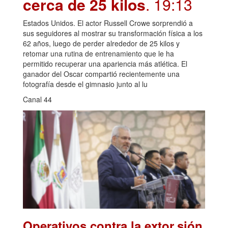
cerca de 25 kilos
. 19:13
Estados Unidos. El actor Russell Crowe sorprendió a
sus seguidores al mostrar su transformación física a los
62 años, luego de perder alrededor de 25 kilos y
retomar una rutina de entrenamiento que le ha
permitido recuperar una apariencia más atlética. El
ganador del Oscar compartió recientemente una
fotografía desde el gimnasio junto al lu
Canal 44
Operativos contra la extor.sión