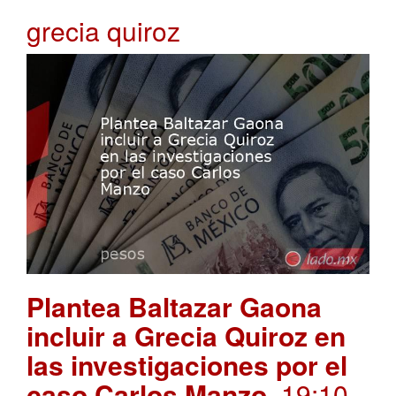
grecia quiroz
Plantea Baltazar Gaona
incluir a Grecia Quiroz en
las investigaciones por el
caso Carlos Manzo
. 19:10