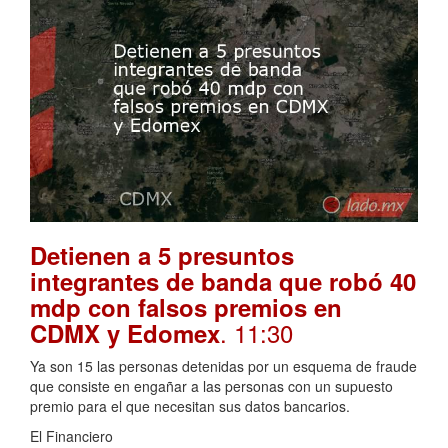
Detienen a 5 presuntos
integrantes de banda que robó 40
mdp con falsos premios en
. 11:30
CDMX y Edomex
Ya son 15 las personas detenidas por un esquema de fraude
que consiste en engañar a las personas con un supuesto
premio para el que necesitan sus datos bancarios.
El Financiero