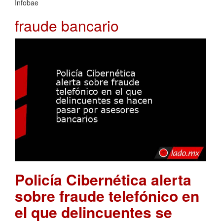
Infobae
fraude bancario
Policía Cibernética alerta
sobre fraude telefónico en
el que delincuentes se