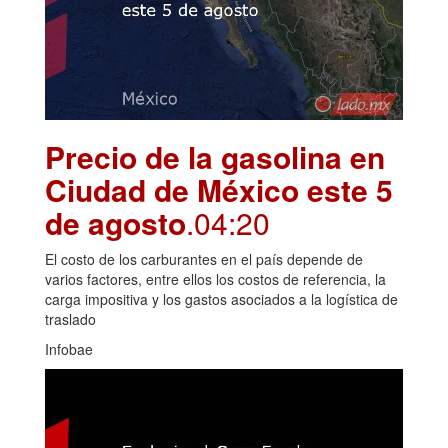
Precio de la gasolina en
Ciudad de México este 5
de agosto
.04:20
El costo de los carburantes en el país depende de
varios factores, entre ellos los costos de referencia, la
carga impositiva y los gastos asociados a la logística de
traslado
Infobae