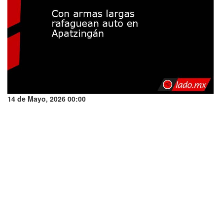
14 de Mayo, 2026 00:00