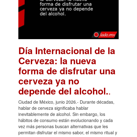
Día Internacional de la
Cerveza: la nueva
forma de disfrutar una
cerveza ya no
depende del alcohol.
.
Ciudad de México, junio 2026.- Durante décadas,
hablar de cerveza significaba hablar
inevitablemente de alcohol. Sin embargo, los
hábitos de consumo están evolucionando y cada
vez más personas buscan alternativas que les
permitan disfrutar el mismo sabor, el mismo ritual y