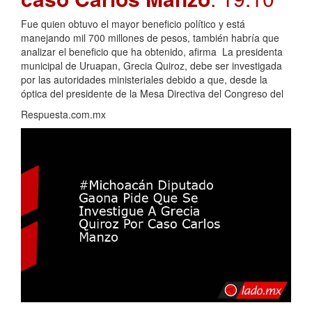
Fue quien obtuvo el mayor beneficio político y está
manejando mil 700 millones de pesos, también habría que
analizar el beneficio que ha obtenido, afirma La presidenta
municipal de Uruapan, Grecia Quiroz, debe ser investigada
por las autoridades ministeriales debido a que, desde la
óptica del presidente de la Mesa Directiva del Congreso del
Respuesta.com.mx