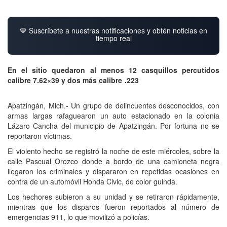
💙 Suscríbete a nuestras notificaciones y obtén noticias en
tiempo real
En el sitio quedaron al menos 12 casquillos percutidos
calibre 7.62×39 y dos más calibre .223
Apatzingán, Mich.- Un grupo de delincuentes desconocidos, con
armas largas rafaguearon un auto estacionado en la colonia
Lázaro Cancha del municipio de Apatzingán. Por fortuna no se
reportaron víctimas.
El violento hecho se registró la noche de este miércoles, sobre la
calle Pascual Orozco donde a bordo de una camioneta negra
llegaron los criminales y dispararon en repetidas ocasiones en
contra de un automóvil Honda Civic, de color guinda.
Los hechores subieron a su unidad y se retiraron rápidamente,
mientras que los disparos fueron reportados al número de
emergencias 911, lo que movilizó a policías.