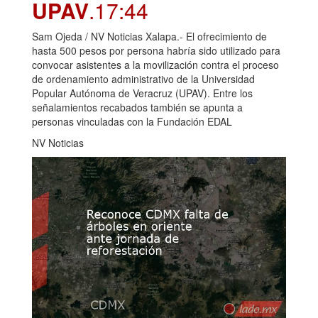
UPAV
.17:44
Sam Ojeda / NV Noticias Xalapa.- El ofrecimiento de
hasta 500 pesos por persona habría sido utilizado para
convocar asistentes a la movilización contra el proceso
de ordenamiento administrativo de la Universidad
Popular Autónoma de Veracruz (UPAV). Entre los
señalamientos recabados también se apunta a
personas vinculadas con la Fundación EDAL
NV Noticias