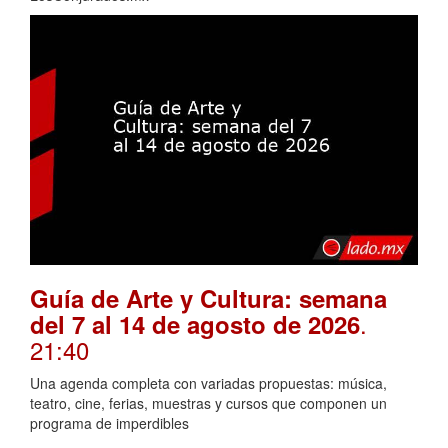
Guía de Arte y Cultura: semana
.
del 7 al 14 de agosto de 2026
21:40
Una agenda completa con variadas propuestas: música,
teatro, cine, ferias, muestras y cursos que componen un
programa de imperdibles