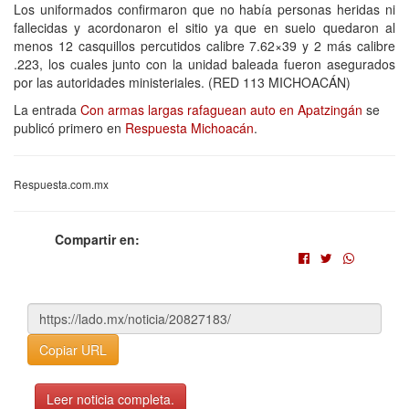
Los uniformados confirmaron que no había personas heridas ni
fallecidas y acordonaron el sitio ya que en suelo quedaron al
menos 12 casquillos percutidos calibre 7.62×39 y 2 más calibre
.223, los cuales junto con la unidad baleada fueron asegurados
por las autoridades ministeriales. (RED 113 MICHOACÁN)
La entrada
Con armas largas rafaguean auto en Apatzingán
se
publicó primero en
Respuesta Michoacán
.
Respuesta.com.mx
Compartir en:
Copiar URL
Leer noticia completa.