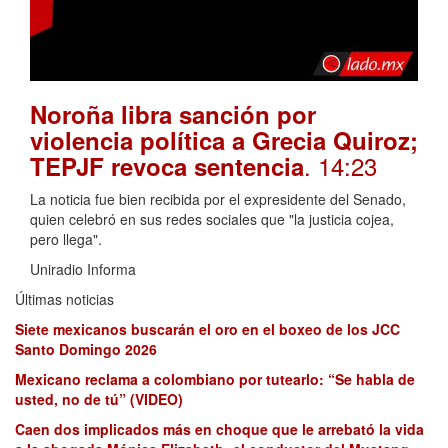
Noroña libra sanción por
violencia política a Grecia Quiroz;
. 14:23
TEPJF revoca sentencia
La noticia fue bien recibida por el expresidente del Senado,
quien celebró en sus redes sociales que "la justicia cojea,
pero llega".
Uniradio Informa
Últimas noticias
Siete mexicanos buscarán el oro en el boxeo de los JCC
Santo Domingo 2026
Mexicano reclama a colombiano por tutearlo: “Se habla de
usted, no de tú” (VIDEO)
Caen dos implicados más en choque que le arrebató la vida