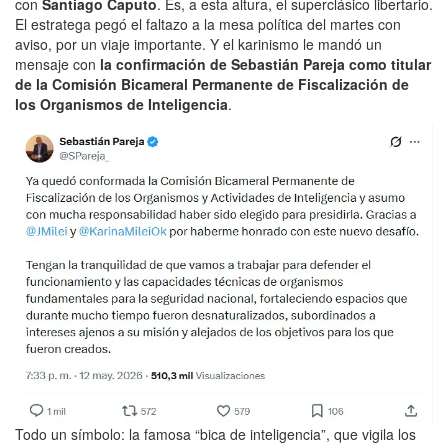
con
Santiago Caputo
. Es, a esta altura, el superclásico libertario.
El estratega pegó el faltazo a la mesa política del martes con
aviso, por un viaje importante. Y el karinismo le mandó un
mensaje con
la confirmación de Sebastián Pareja como titular
de la Comisión Bicameral Permanente de Fiscalización de
los Organismos de Inteligencia
.
Todo un símbolo: la famosa “bica de inteligencia”, que vigila los