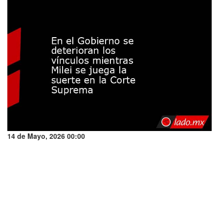
14 de Mayo, 2026 00:00