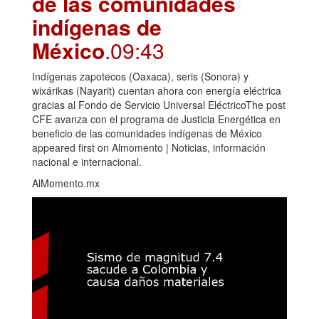
de las comunidades
indígenas de
México
.09:43
Indígenas zapotecos (Oaxaca), seris (Sonora) y
wixárikas (Nayarit) cuentan ahora con energía eléctrica
gracias al Fondo de Servicio Universal EléctricoThe post
CFE avanza con el programa de Justicia Energética en
beneficio de las comunidades indígenas de México
appeared first on Almomento | Noticias, información
nacional e internacional.
AlMomento.mx