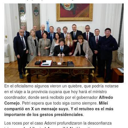
En el oficialismo algunos vieron un quiebre, que podría notarse
en el viaje a la provincia cuyana que hoy hará el ministro
coordinador, donde será recibido por el gobernador
Alfredo
Cornejo
. Petri espera que todo siga como siempre.
Milei
compartió en X un mensaje suyo. Y el retuiteo es el más
importante de los gestos presidenciales
.
Los roces por el caso Adorni profundizaron la desconfianza