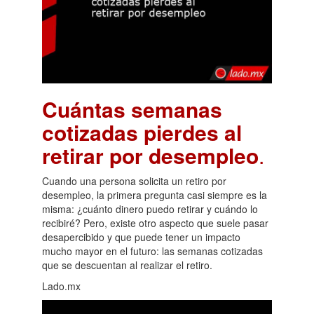
Cuántas semanas
cotizadas pierdes al
retirar por desempleo
.
Cuando una persona solicita un retiro por
desempleo, la primera pregunta casi siempre es la
misma: ¿cuánto dinero puedo retirar y cuándo lo
recibiré? Pero, existe otro aspecto que suele pasar
desapercibido y que puede tener un impacto
mucho mayor en el futuro: las semanas cotizadas
que se descuentan al realizar el retiro.
Lado.mx