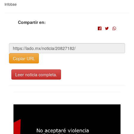
Infobae
Compartir en:
Copiar URL
Leer noticia completa.