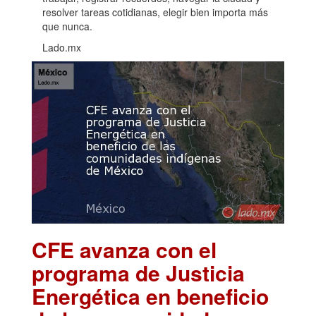
resolver tareas cotidianas, elegir bien importa más
que nunca.
Lado.mx
CFE avanza con el
programa de Justicia
Energética en beneficio