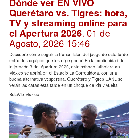
Dónde ver EN VIVO
Querétaro vs. Tigres: hora,
TV y streaming online para
el Apertura 2026
. 01 de
Agosto, 2026 15:46
Descubre cómo seguir la transmisión del juego de esta tarde
entre dos equipos que les urge ganar. En la continuidad de
la jornada 3 del Apertura 2026, este sábado futbolero en
México se abrirá en el Estadio La Corregidora, con una
buena alternativa vespertina. Querétaro y Tigres UANL se
verán las caras esta tarde en un choque de ida y vuelta
BolaVip Mexico