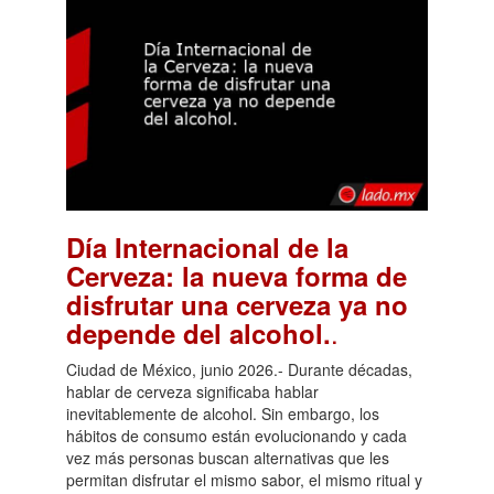
Día Internacional de la
Cerveza: la nueva forma de
disfrutar una cerveza ya no
.
depende del alcohol.
Ciudad de México, junio 2026.- Durante décadas,
hablar de cerveza significaba hablar
inevitablemente de alcohol. Sin embargo, los
hábitos de consumo están evolucionando y cada
vez más personas buscan alternativas que les
permitan disfrutar el mismo sabor, el mismo ritual y