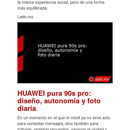
la misma experiencia social, pero de una forma
más equilibrada.
Lado.mx
HUAWEI pura 90s pro:
diseño, autonomía y foto
.
diaria
En un momento en el que el móvil ya no sirve solo
para contestar mensajes, sino también para
trabajar, registrar recuerdos, navegar la ciudad y