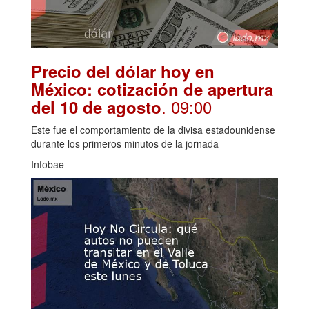
Precio del dólar hoy en
México: cotización de apertura
. 09:00
del 10 de agosto
Este fue el comportamiento de la divisa estadounidense
durante los primeros minutos de la jornada
Infobae