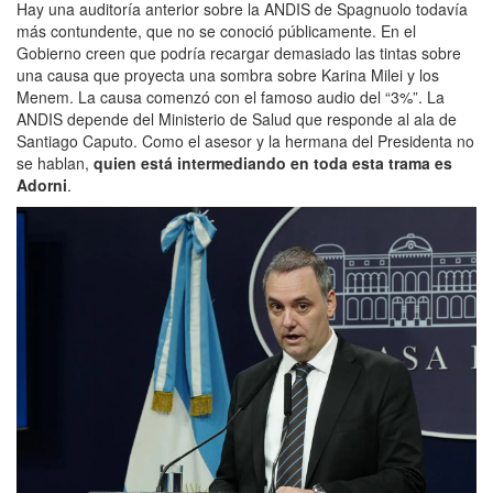
Hay una auditoría anterior sobre la ANDIS de Spagnuolo todavía
más contundente, que no se conoció públicamente. En el
Gobierno creen que podría recargar demasiado las tintas sobre
una causa que proyecta una sombra sobre Karina Milei y los
Menem. La causa comenzó con el famoso audio del “3%”. La
ANDIS depende del Ministerio de Salud que responde al ala de
Santiago Caputo. Como el asesor y la hermana del Presidenta no
se hablan,
quien está intermediando en toda esta trama es
Adorni
.