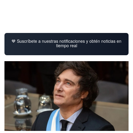
💙 Suscríbete a nuestras notificaciones y obtén noticias en
tiempo real