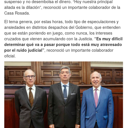
suspenso y no desembolsa el dinero. “Hoy nuestra principal
aliada es la dilación”, reconoció un importante colaborador de la
Casa Rosada.
El tema genera, por estas horas, todo tipo de especulaciones y
ansiedades en distintos despachos del Gobierno, que entienden
que se están poniendo en juego, como nunca, los intereses
cruzados que vienen acumulando con la Justicia.
“Es muy difícil
determinar qué va a pasar porque todo está muy atravesado
por el ruido judicial”
, reconoció un importante colaborador
oficial.