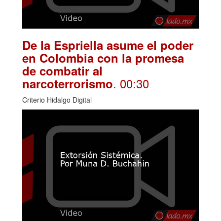
De la Espriella asume el poder
en Colombia con la promesa
de combatir al
. 00:30
narcoterrorismo
Criterio Hidalgo Digital