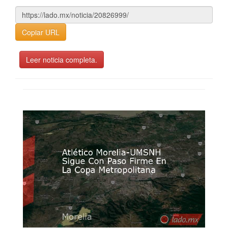
Copiar URL
Leer noticia completa.