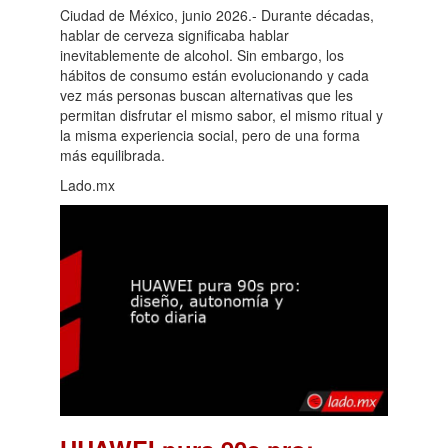
Ciudad de México, junio 2026.- Durante décadas,
hablar de cerveza significaba hablar
inevitablemente de alcohol. Sin embargo, los
hábitos de consumo están evolucionando y cada
vez más personas buscan alternativas que les
permitan disfrutar el mismo sabor, el mismo ritual y
la misma experiencia social, pero de una forma
más equilibrada.
Lado.mx