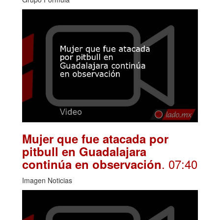
Mujer que fue atacada por
pitbull en Guadalajara
. 07:40
continúa en observación
Imagen Noticias