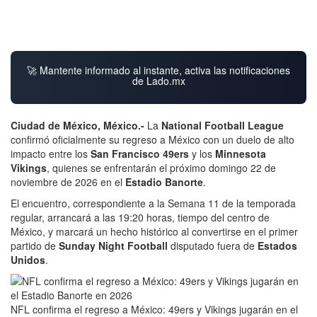
🚀 Mantente informado al instante, activa las notificaciones
de Lado.mx
Ciudad de México, México.-
La
National Football League
confirmó oficialmente su regreso a México con un duelo de alto
impacto entre los
San Francisco 49ers
y los
Minnesota
Vikings
, quienes se enfrentarán el próximo domingo 22 de
noviembre de 2026 en el
Estadio Banorte
.
El encuentro, correspondiente a la Semana 11 de la temporada
regular, arrancará a las 19:20 horas, tiempo del centro de
México, y marcará un hecho histórico al convertirse en el primer
partido de
Sunday Night Football
disputado fuera de
Estados
Unidos
.
NFL confirma el regreso a México: 49ers y Vikings jugarán en el