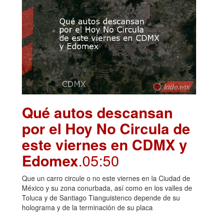
Qué autos descansan
por el Hoy No Circula de
este viernes en CDMX y
Edomex
.05:50
Que un carro circule o no este viernes en la Ciudad de
México y su zona conurbada, así como en los valles de
Toluca y de Santiago Tianguistenco depende de su
holograma y de la terminación de su placa