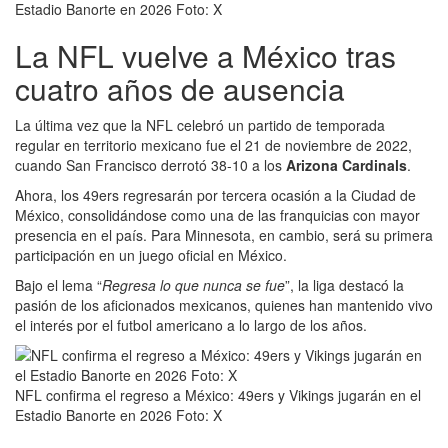
Estadio Banorte en 2026 Foto: X
La NFL vuelve a México tras
cuatro años de ausencia
La última vez que la NFL celebró un partido de temporada
regular en territorio mexicano fue el 21 de noviembre de 2022,
cuando San Francisco derrotó 38-10 a los
Arizona Cardinals
.
Ahora, los 49ers regresarán por tercera ocasión a la Ciudad de
México, consolidándose como una de las franquicias con mayor
presencia en el país. Para Minnesota, en cambio, será su primera
participación en un juego oficial en México.
Bajo el lema “
Regresa lo que nunca se fue
”, la liga destacó la
pasión de los aficionados mexicanos, quienes han mantenido vivo
el interés por el futbol americano a lo largo de los años.
NFL confirma el regreso a México: 49ers y Vikings jugarán en el
Estadio Banorte en 2026 Foto: X