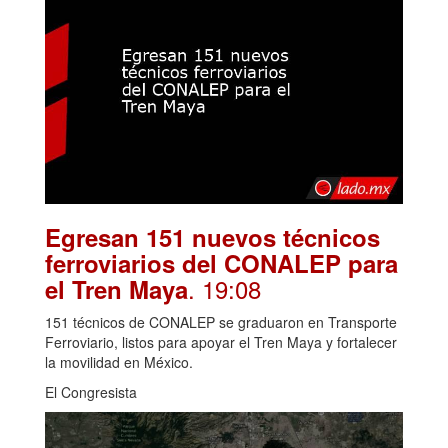
Egresan 151 nuevos técnicos
ferroviarios del CONALEP para
. 19:08
el Tren Maya
151 técnicos de CONALEP se graduaron en Transporte
Ferroviario, listos para apoyar el Tren Maya y fortalecer
la movilidad en México.
El Congresista