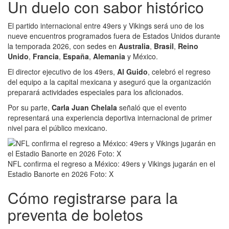
Un duelo con sabor histórico
El partido internacional entre 49ers y Vikings será uno de los
nueve encuentros programados fuera de Estados Unidos durante
la temporada 2026, con sedes en
Australia
,
Brasil
,
Reino
Unido
,
Francia
,
España
,
Alemania
y México.
El director ejecutivo de los 49ers,
Al Guido
, celebró el regreso
del equipo a la capital mexicana y aseguró que la organización
preparará actividades especiales para los aficionados.
Por su parte,
Carla Juan Chelala
señaló que el evento
representará una experiencia deportiva internacional de primer
nivel para el público mexicano.
NFL confirma el regreso a México: 49ers y Vikings jugarán en el
Estadio Banorte en 2026 Foto: X
Cómo registrarse para la
preventa de boletos