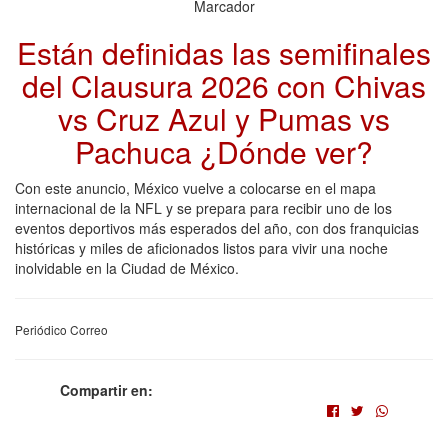
Marcador
Están definidas las semifinales
del Clausura 2026 con Chivas
vs Cruz Azul y Pumas vs
Pachuca ¿Dónde ver?
Con este anuncio, México vuelve a colocarse en el mapa
internacional de la NFL y se prepara para recibir uno de los
eventos deportivos más esperados del año, con dos franquicias
históricas y miles de aficionados listos para vivir una noche
inolvidable en la Ciudad de México.
Periódico Correo
Compartir en: