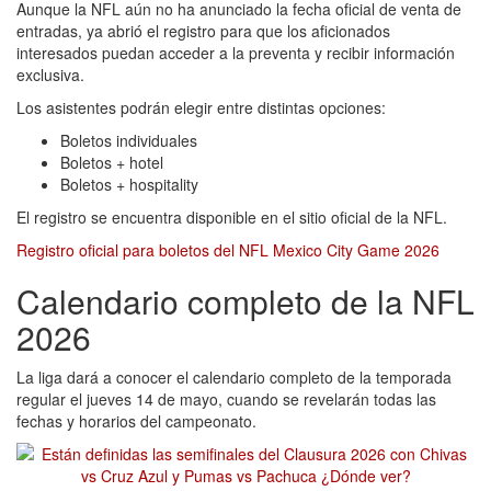
Aunque la NFL aún no ha anunciado la fecha oficial de venta de
entradas, ya abrió el registro para que los aficionados
interesados puedan acceder a la preventa y recibir información
exclusiva.
Los asistentes podrán elegir entre distintas opciones:
Boletos individuales
Boletos + hotel
Boletos + hospitality
El registro se encuentra disponible en el sitio oficial de la NFL.
Registro oficial para boletos del NFL Mexico City Game 2026
Calendario completo de la NFL
2026
La liga dará a conocer el calendario completo de la temporada
regular el jueves 14 de mayo, cuando se revelarán todas las
fechas y horarios del campeonato.