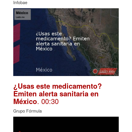
Infobae
¿Usas este medicamento?
Emiten alerta sanitaria en
. 00:30
México
Grupo Fórmula