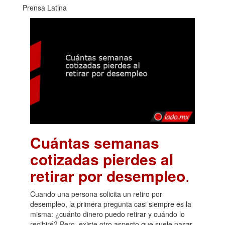
Prensa Latina
Cuántas semanas
cotizadas pierdes al
retirar por desempleo
.
Cuando una persona solicita un retiro por
desempleo, la primera pregunta casi siempre es la
misma: ¿cuánto dinero puedo retirar y cuándo lo
recibiré? Pero, existe otro aspecto que suele pasar