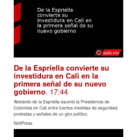
De la Espriella convierte su
investidura en Cali en la
primera señal de su nuevo
. 17:44
gobierno
Abelardo de la Espriella asumió la Presidencia de
Colombia en Cali entre fuertes medidas de seguridad,
protestas y señales de un giro político
NotiPress