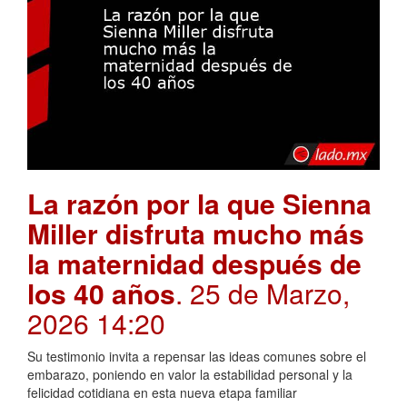
La razón por la que Sienna
Miller disfruta mucho más
la maternidad después de
los 40 años
. 25 de Marzo,
2026 14:20
Su testimonio invita a repensar las ideas comunes sobre el
embarazo, poniendo en valor la estabilidad personal y la
felicidad cotidiana en esta nueva etapa familiar