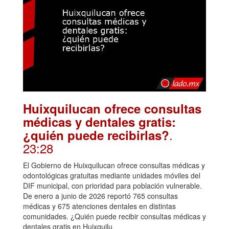
Huixquilucan ofrece consultas
médicas y dentales gratis:
.
¿quién puede recibirlas?
23:28
El Gobierno de Huixquilucan ofrece consultas médicas y
odontológicas gratuitas mediante unidades móviles del
DIF municipal, con prioridad para población vulnerable.
De enero a junio de 2026 reportó 765 consultas
médicas y 675 atenciones dentales en distintas
comunidades. ¿Quién puede recibir consultas médicas y
dentales gratis en Huixquilu