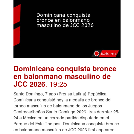
Dominicana conquista bronce
en balonmano masculino de
. 19:25
JCC 2026
Santo Domingo, 7 ago (Prensa Latina) República
Dominicana conquistó hoy la medalla de bronce del
torneo masculino de balonmano de los Juegos
Centrocaribeños Santo Domingo 2026, tras derrotar 25-
24 a México en un cerrado partido disputado en el
Parque del Este.The post Dominicana conquista bronce
en balonmano masculino de JCC 2026 first appeared