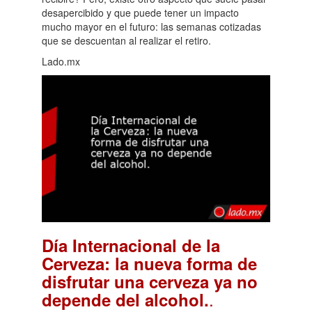
desapercibido y que puede tener un impacto
mucho mayor en el futuro: las semanas cotizadas
que se descuentan al realizar el retiro.
Lado.mx
Día Internacional de la
Cerveza: la nueva forma de
disfrutar una cerveza ya no
.
depende del alcohol.