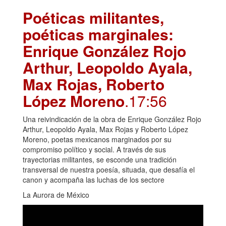
Poéticas militantes,
poéticas marginales:
Enrique González Rojo
Arthur, Leopoldo Ayala,
Max Rojas, Roberto
López Moreno
.17:56
Una reivindicación de la obra de Enrique González Rojo
Arthur, Leopoldo Ayala, Max Rojas y Roberto López
Moreno, poetas mexicanos marginados por su
compromiso político y social. A través de sus
trayectorias militantes, se esconde una tradición
transversal de nuestra poesía, situada, que desafía el
canon y acompaña las luchas de los sectore
La Aurora de México