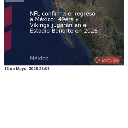
13 de Mayo, 2026 23:03