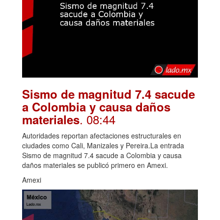
Sismo de magnitud 7.4 sacude
a Colombia y causa daños
. 08:44
materiales
Autoridades reportan afectaciones estructurales en
ciudades como Cali, Manizales y Pereira.La entrada
Sismo de magnitud 7.4 sacude a Colombia y causa
daños materiales se publicó primero en Amexi.
Amexi