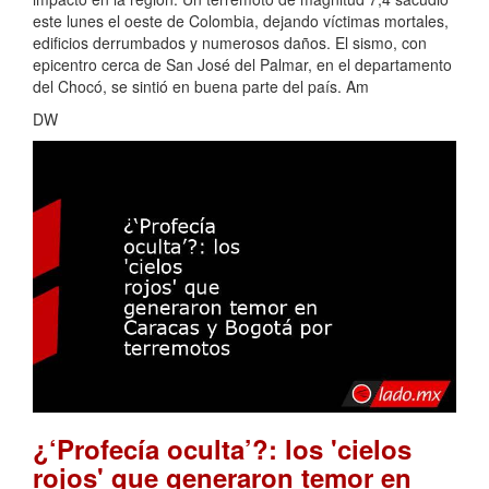
este lunes el oeste de Colombia, dejando víctimas mortales,
edificios derrumbados y numerosos daños. El sismo, con
epicentro cerca de San José del Palmar, en el departamento
del Chocó, se sintió en buena parte del país. Am
DW
¿‘Profecía oculta’?: los 'cielos
rojos' que generaron temor en