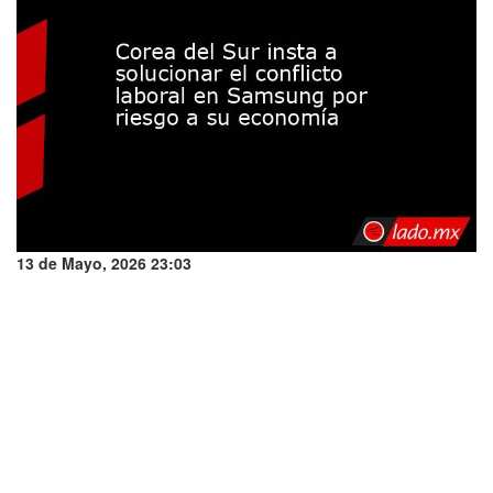
13 de Mayo, 2026 23:03