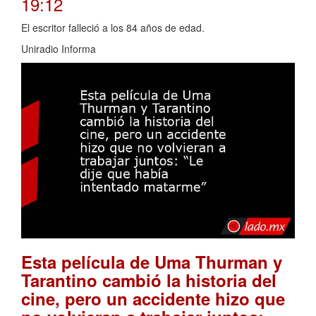
19:12
El escritor falleció a los 84 años de edad.
Uniradio Informa
Esta película de Uma Thurman y
Tarantino cambió la historia del
cine, pero un accidente hizo que