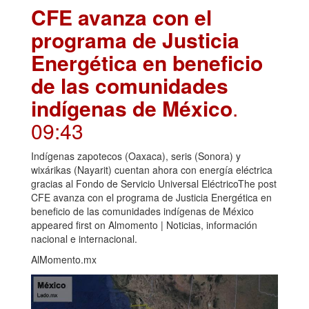
CFE avanza con el
programa de Justicia
Energética en beneficio
de las comunidades
indígenas de México
.
09:43
Indígenas zapotecos (Oaxaca), seris (Sonora) y
wixárikas (Nayarit) cuentan ahora con energía eléctrica
gracias al Fondo de Servicio Universal EléctricoThe post
CFE avanza con el programa de Justicia Energética en
beneficio de las comunidades indígenas de México
appeared first on Almomento | Noticias, información
nacional e internacional.
AlMomento.mx