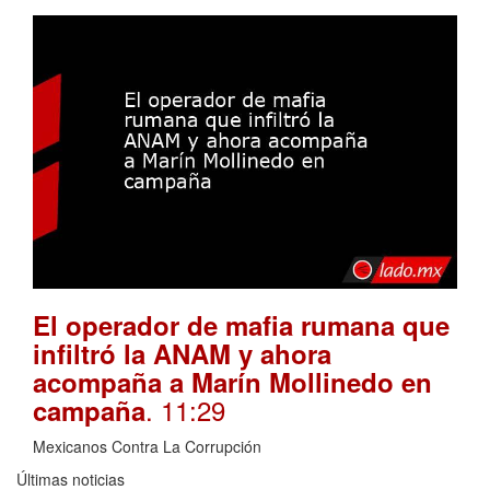
El operador de mafia rumana que
infiltró la ANAM y ahora
acompaña a Marín Mollinedo en
. 11:29
campaña
Mexicanos Contra La Corrupción
Últimas noticias