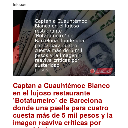
Infobae
Captan a Cuauhtémoc Blanco
en el lujoso restaurante
‘Botafumeiro’ de Barcelona
donde una paella para cuatro
cuesta más de 5 mil pesos y la
imagen reaviva críticas por