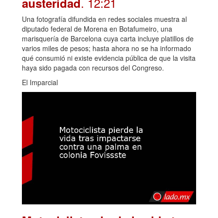
. 12:21
austeridad
Una fotografía difundida en redes sociales muestra al
diputado federal de Morena en Botafumeiro, una
marisquería de Barcelona cuya carta incluye platillos de
varios miles de pesos; hasta ahora no se ha informado
qué consumió ni existe evidencia pública de que la visita
haya sido pagada con recursos del Congreso.
El Imparcial