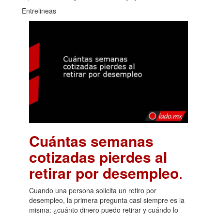
Entrelineas
Cuántas semanas
cotizadas pierdes al
retirar por desempleo
.
Cuando una persona solicita un retiro por
desempleo, la primera pregunta casi siempre es la
misma: ¿cuánto dinero puedo retirar y cuándo lo