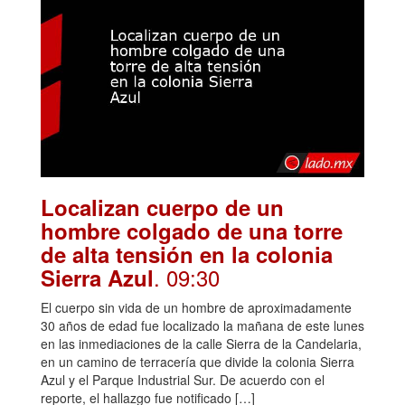
Localizan cuerpo de un
hombre colgado de una torre
de alta tensión en la colonia
. 09:30
Sierra Azul
El cuerpo sin vida de un hombre de aproximadamente
30 años de edad fue localizado la mañana de este lunes
en las inmediaciones de la calle Sierra de la Candelaria,
en un camino de terracería que divide la colonia Sierra
Azul y el Parque Industrial Sur. De acuerdo con el
reporte, el hallazgo fue notificado […]