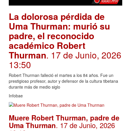
La dolorosa pérdida de
Uma Thurman: murió su
padre, el reconocido
académico Robert
Thurman
. 17 de Junio, 2026
13:50
Robert Thurman falleció el martes a los 84 años. Fue un
prestigioso profesor, autor y defensor de la cultura tibetana
durante más de medio siglo
Infobae
Muere Robert Thurman, padre de
. 17 de Junio, 2026
Uma Thurman