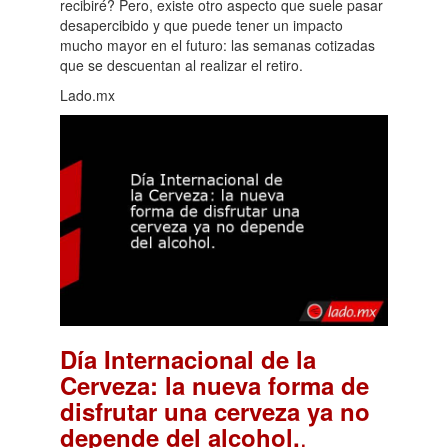
recibiré? Pero, existe otro aspecto que suele pasar
desapercibido y que puede tener un impacto
mucho mayor en el futuro: las semanas cotizadas
que se descuentan al realizar el retiro.
Lado.mx
Día Internacional de la
Cerveza: la nueva forma de
disfrutar una cerveza ya no
.
depende del alcohol.