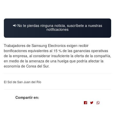
📢 No te pierdas ninguna noticia, suscríbete a nuestras
notificaciones
Trabajadores de Samsung Electronics exigen recibir
bonificaciones equivalentes al 15 % de las ganancias operativas
de la empresa, al considerar insuficiente la oferta de la compañía,
en medio de la amenaza de una huelga que podría afectar la
economía de Corea del Sur.
El Sol de San Juan del Río
Compartir en: