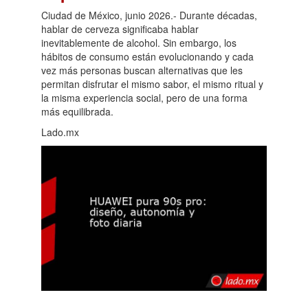
Ciudad de México, junio 2026.- Durante décadas,
hablar de cerveza significaba hablar
inevitablemente de alcohol. Sin embargo, los
hábitos de consumo están evolucionando y cada
vez más personas buscan alternativas que les
permitan disfrutar el mismo sabor, el mismo ritual y
la misma experiencia social, pero de una forma
más equilibrada.
Lado.mx