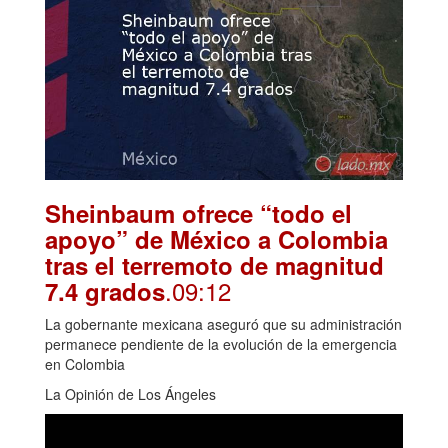
Sheinbaum ofrece “todo el
apoyo” de México a Colombia
tras el terremoto de magnitud
.09:12
7.4 grados
La gobernante mexicana aseguró que su administración
permanece pendiente de la evolución de la emergencia
en Colombia
La Opinión de Los Ángeles