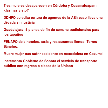
Tres mujeres desaparecen en Córdoba y Cosamaloapan;
¿las has visto?
DDHPO acredita tortura de agentes de la AEI; caso lleva una
década sin justicia
Guadalajara: 5 planes de fin de semana tradicionales para
los tapatíos
FENAPO deja hoteles, taxis y restaurantes llenos: Torres
Sánchez
Muere mujer tras sufrir accidente en motocicleta en Cozumel
Incrementa Gobierno de Sonora el servicio de transporte
público con regreso a clases de la Unison