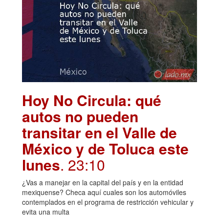
Hoy No Circula: qué
autos no pueden
transitar en el Valle de
México y de Toluca este
lunes
. 23:10
¿Vas a manejar en la capital del país y en la entidad
mexiquense? Checa aquí cuales son los automóviles
contemplados en el programa de restricción vehicular y
evita una multa