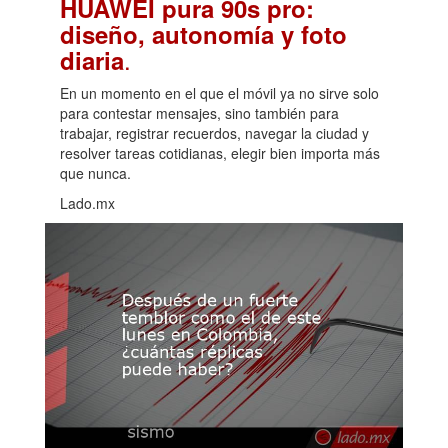
HUAWEI pura 90s pro:
diseño, autonomía y foto
.
diaria
En un momento en el que el móvil ya no sirve solo
para contestar mensajes, sino también para
trabajar, registrar recuerdos, navegar la ciudad y
resolver tareas cotidianas, elegir bien importa más
que nunca.
Lado.mx