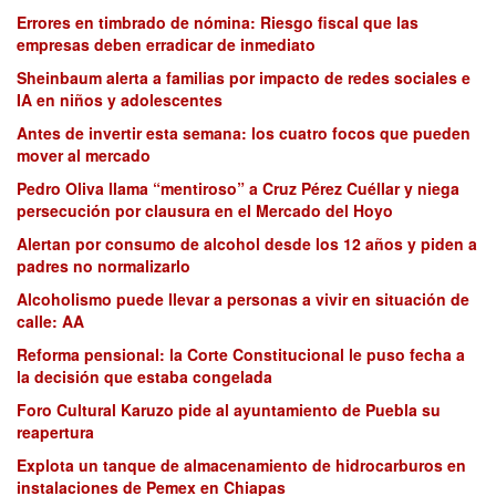
Errores en timbrado de nómina: Riesgo fiscal que las
empresas deben erradicar de inmediato
Sheinbaum alerta a familias por impacto de redes sociales e
IA en niños y adolescentes
Antes de invertir esta semana: los cuatro focos que pueden
mover al mercado
Pedro Oliva llama “mentiroso” a Cruz Pérez Cuéllar y niega
persecución por clausura en el Mercado del Hoyo
Alertan por consumo de alcohol desde los 12 años y piden a
padres no normalizarlo
Alcoholismo puede llevar a personas a vivir en situación de
calle: AA
Reforma pensional: la Corte Constitucional le puso fecha a
la decisión que estaba congelada
Foro Cultural Karuzo pide al ayuntamiento de Puebla su
reapertura
Explota un tanque de almacenamiento de hidrocarburos en
instalaciones de Pemex en Chiapas