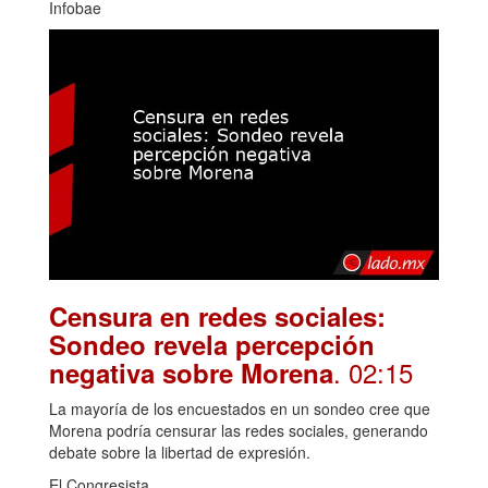
Infobae
Censura en redes sociales:
Sondeo revela percepción
. 02:15
negativa sobre Morena
La mayoría de los encuestados en un sondeo cree que
Morena podría censurar las redes sociales, generando
debate sobre la libertad de expresión.
El Congresista