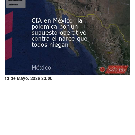
13 de Mayo, 2026 23:00