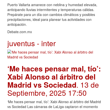
Puerto Vallarta amanece con neblina y humedad elevada,
anticipando lluvias intermitentes y temperaturas cálidas.
Prepárate para un día con cambios climáticos y posibles
precipitaciones, ideal para planear tus actividades con
anticipación.
Debate.com.mx
juventus - inter
‘Me haces pensar mal, tío’:
Xabi Alonso al árbitro del
Madrid vs Sociedad
. 13 de
Septiembre, 2025 17:50
‘Me haces pensar mal, tío’: Xabi Alonso al árbitro del Madrid
vs Sociedad Las cámaras de LaLiga captaron el momento