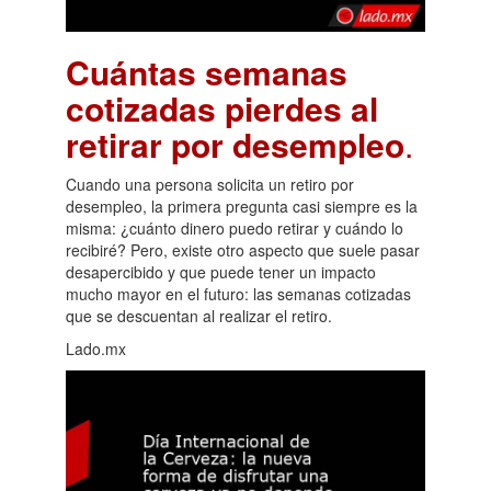
Cuántas semanas
cotizadas pierdes al
retirar por desempleo
.
Cuando una persona solicita un retiro por
desempleo, la primera pregunta casi siempre es la
misma: ¿cuánto dinero puedo retirar y cuándo lo
recibiré? Pero, existe otro aspecto que suele pasar
desapercibido y que puede tener un impacto
mucho mayor en el futuro: las semanas cotizadas
que se descuentan al realizar el retiro.
Lado.mx