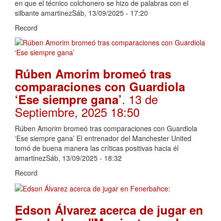
en que el técnico colchonero se hizo de palabras con el
silbante amartinezSáb, 13/09/2025 - 17:20
Record
Rúben Amorim bromeó tras
comparaciones con Guardiola
. 13 de
‘Ese siempre gana’
Septiembre, 2025 18:50
Rúben Amorim bromeó tras comparaciones con Guardiola
‘Ese siempre gana’ El entrenador del Manchester United
tomó de buena manera las críticas positivas hacia él
amartinezSáb, 13/09/2025 - 18:32
Record
Edson Álvarez acerca de jugar en