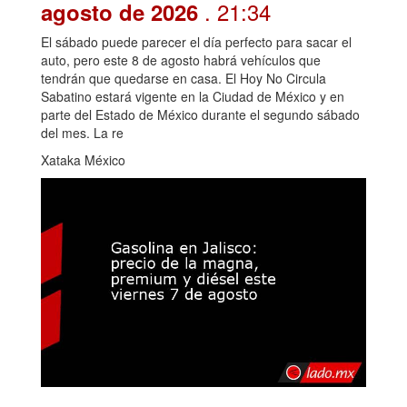
. 21:34
agosto de 2026
El sábado puede parecer el día perfecto para sacar el
auto, pero este 8 de agosto habrá vehículos que
tendrán que quedarse en casa. El Hoy No Circula
Sabatino estará vigente en la Ciudad de México y en
parte del Estado de México durante el segundo sábado
del mes. La re
Xataka México