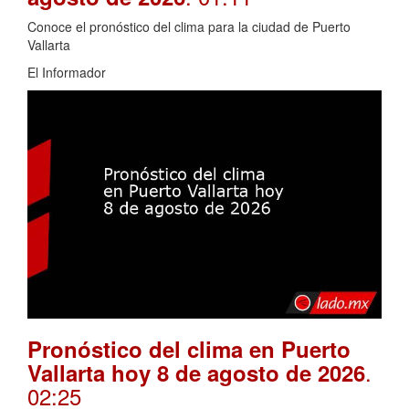
Conoce el pronóstico del clima para la ciudad de Puerto
Vallarta
El Informador
Pronóstico del clima en Puerto
.
Vallarta hoy 8 de agosto de 2026
02:25