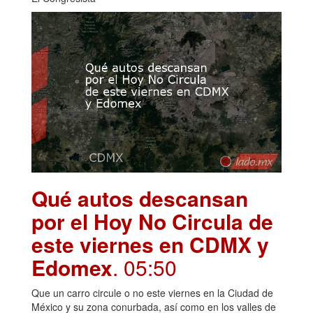
Qué autos descansan
por el Hoy No Circula de
este viernes en CDMX y
Edomex
. 05:50
Que un carro circule o no este viernes en la Ciudad de
México y su zona conurbada, así como en los valles de