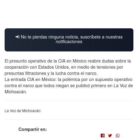
📢 No te pierdas ninguna noticia, suscríbete a nuestras
notificaciones
El presunto operativo de la CIA en México reabre dudas sobre la
cooperación con Estados Unidos, en medio de tensiones por
presuntas filtraciones y la lucha contra el narco.
La entrada CIA en México: la polémica por un supuesto operativo
contra el narco que todos niegan se publicó primero en La Voz de
Michoacán.
La Voz de Michoacán
Compartir en: