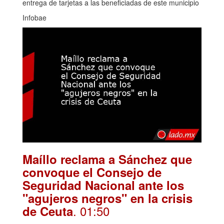
entrega de tarjetas a las beneficiadas de este municipio
Infobae
Maíllo reclama a Sánchez que
convoque el Consejo de
Seguridad Nacional ante los
"agujeros negros" en la crisis
. 01:50
de Ceuta