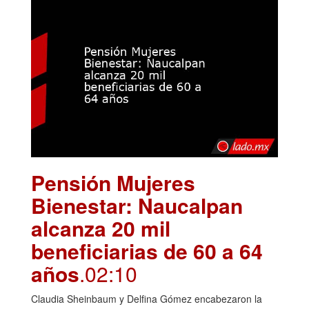
Pensión Mujeres
Bienestar: Naucalpan
alcanza 20 mil
beneficiarias de 60 a 64
años
.02:10
Claudia Sheinbaum y Delfina Gómez encabezaron la