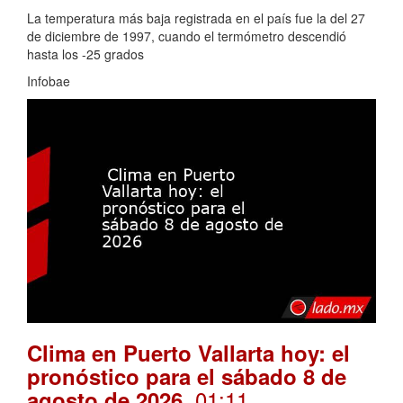
La temperatura más baja registrada en el país fue la del 27
de diciembre de 1997, cuando el termómetro descendió
hasta los -25 grados
Infobae
Clima en Puerto Vallarta hoy: el
pronóstico para el sábado 8 de
. 01:11
agosto de 2026