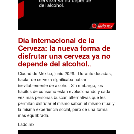
Día Internacional de la
Cerveza: la nueva forma de
disfrutar una cerveza ya no
.
depende del alcohol.
Ciudad de México, junio 2026.- Durante décadas,
hablar de cerveza significaba hablar
inevitablemente de alcohol. Sin embargo, los
hábitos de consumo están evolucionando y cada
vez más personas buscan alternativas que les
permitan disfrutar el mismo sabor, el mismo ritual y
la misma experiencia social, pero de una forma
más equilibrada.
Lado.mx