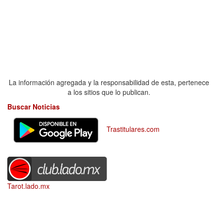
La información agregada y la responsabilidad de esta, pertenece
a los sitios que lo publican.
Buscar Noticias
Trastitulares.com
Tarot.lado.mx