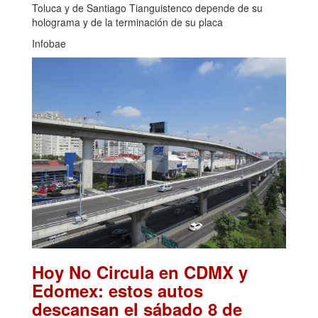
Toluca y de Santiago Tianguistenco depende de su
holograma y de la terminación de su placa
Infobae
Hoy No Circula en CDMX y
Edomex: estos autos
descansan el sábado 8 de