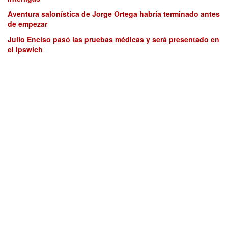
Aventura salonística de Jorge Ortega habría terminado antes
de empezar
Julio Enciso pasó las pruebas médicas y será presentado en
el Ipswich