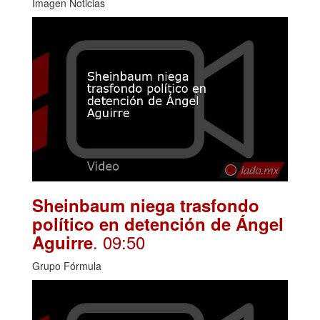
Imagen Noticias
Sheinbaum niega trasfondo
político en detención de Ángel
. 09:50
Aguirre
Grupo Fórmula