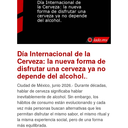
Día Internacional de la
Cerveza: la nueva forma de
disfrutar una cerveza ya no
.
depende del alcohol.
Ciudad de México, junio 2026.- Durante décadas,
hablar de cerveza significaba hablar
inevitablemente de alcohol. Sin embargo, los
hábitos de consumo están evolucionando y cada
vez más personas buscan alternativas que les
permitan disfrutar el mismo sabor, el mismo ritual y
la misma experiencia social, pero de una forma
más equilibrada.