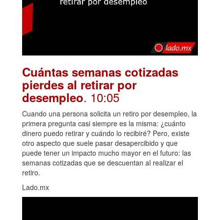
Cuántas semanas cotizadas
pierdes al retirar por
. 10:05
desempleo
Cuando una persona solicita un retiro por desempleo, la
primera pregunta casi siempre es la misma: ¿cuánto
dinero puedo retirar y cuándo lo recibiré? Pero, existe
otro aspecto que suele pasar desapercibido y que
puede tener un impacto mucho mayor en el futuro: las
semanas cotizadas que se descuentan al realizar el
retiro.
Lado.mx