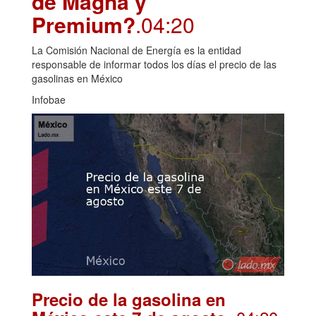
de Magna y
Premium?
.04:20
La Comisión Nacional de Energía es la entidad
responsable de informar todos los días el precio de las
gasolinas en México
Infobae
Precio de la gasolina en