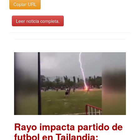
Copiar URL
Leer noticia completa.
Rayo impacta partido de
futbol en Tailandia;