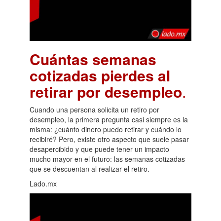
Cuántas semanas
cotizadas pierdes al
retirar por desempleo
.
Cuando una persona solicita un retiro por
desempleo, la primera pregunta casi siempre es la
misma: ¿cuánto dinero puedo retirar y cuándo lo
recibiré? Pero, existe otro aspecto que suele pasar
desapercibido y que puede tener un impacto
mucho mayor en el futuro: las semanas cotizadas
que se descuentan al realizar el retiro.
Lado.mx