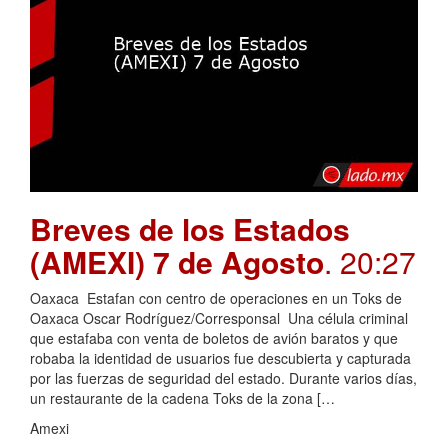
Breves de los Estados
(AMEXI) 7 de Agosto
. 20:27
Oaxaca Estafan con centro de operaciones en un Toks de
Oaxaca Oscar Rodríguez/Corresponsal Una célula criminal
que estafaba con venta de boletos de avión baratos y que
robaba la identidad de usuarios fue descubierta y capturada
por las fuerzas de seguridad del estado. Durante varios días,
un restaurante de la cadena Toks de la zona […
Amexi