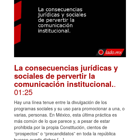
La consecuencias jurídicas y
sociales de pervertir la
.
comunicación institucional.
01:25
Hay una línea tenue entre la divulgación de los
programas sociales y su uso para promocionar a una, o
varias, personas. En México, esta última práctica es
más común de lo que parece y, a pesar de estar
prohibida por la propia Constitución, cientos de
“prospectos” o “precandidatos” en toda la república
buscan evadir dichos […]