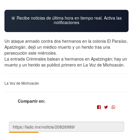
🚨 Recibe noticias de última hora en tiempo real. Activa las
notificaciones
Un ataque armado contra dos hermanos en la colonia El Paraíso,
Apatzingán, dejó un médico muerto y un herido tras una
persecución este miércoles.
La entrada Criminales balean a hermanos en Apatzingán; hay un
muerto y un herido se publicó primero en La Voz de Michoacán.
La Voz de Michoacán
Compartir en: