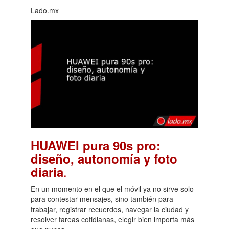
Lado.mx
HUAWEI pura 90s pro:
diseño, autonomía y foto
.
diaria
En un momento en el que el móvil ya no sirve solo
para contestar mensajes, sino también para
trabajar, registrar recuerdos, navegar la ciudad y
resolver tareas cotidianas, elegir bien importa más