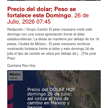
Precio del dolar; Peso se
. 26 de
fortalece este Domingo
Julio, 2026 07:45
Redacción / Grupo Cantón El peso mexicano inició este
domingo con una nueva apreciación frente al dólar
estadounidense. La divisa se mantiene por debajo de los 18
pesos. Ciudad de México.- El peso mexicano continúa
mostrando fortaleza frente al dólar y este domingo 26 de
julio el tipo de cambio se ubica por debajo de […]The post
Preci
Quintana Roo Hoy