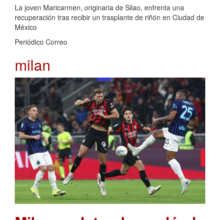
La joven Maricarmen, originaria de Silao, enfrenta una
recuperación tras recibir un trasplante de riñón en Ciudad de
México
Periódico Correo
milan