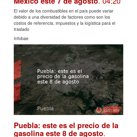
. 04:20
México este 7 de agosto
El valor de los combustibles en el país puede variar
debido a una diversidad de factores como son los
costos de referencia, impuestos y la logística para el
traslado
Infobae
Puebla: este es el precio de la
.
gasolina este 8 de agosto