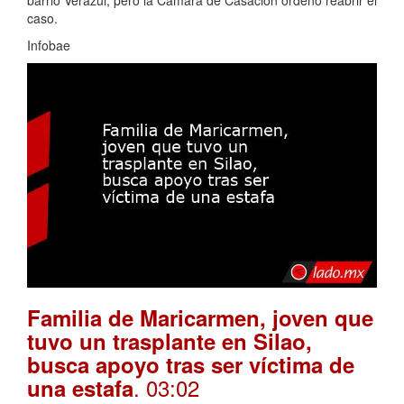
caso.
Infobae
Familia de Maricarmen, joven que
tuvo un trasplante en Silao,
busca apoyo tras ser víctima de
. 03:02
una estafa