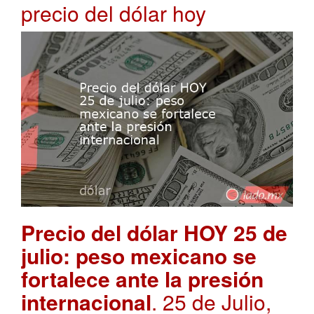
precio del dólar hoy
Precio del dólar HOY 25 de
julio: peso mexicano se
fortalece ante la presión
internacional
. 25 de Julio,