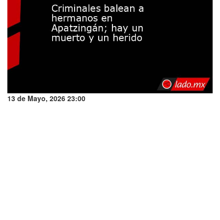
13 de Mayo, 2026 23:00