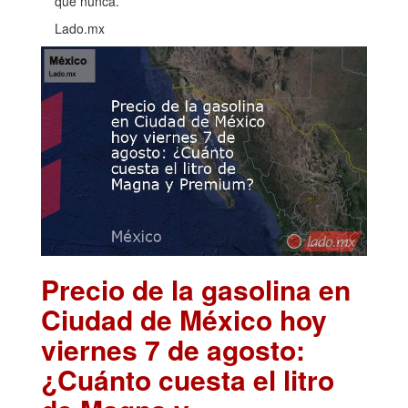
que nunca.
Lado.mx
Precio de la gasolina en
Ciudad de México hoy
viernes 7 de agosto:
¿Cuánto cuesta el litro