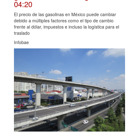
04:20
El precio de las gasolinas en México puede cambiar
debido a múltiples factores como el tipo de cambio
frente al dólar, impuestos e incluso la logística para el
traslado
Infobae