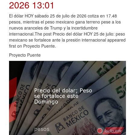
2026 13:01
El dólar HOY sábado 25 de julio de 2026 cotiza en 17.48
pesos, mientras el peso mexicano gana terreno pese a los
nuevos aranceles de Trump y la incertidumbre
internacional.The post Precio del dólar HOY 25 de julio: peso
mexicano se fortalece ante la presión internacional appeared
first on Proyecto Puente.
Proyecto Puente