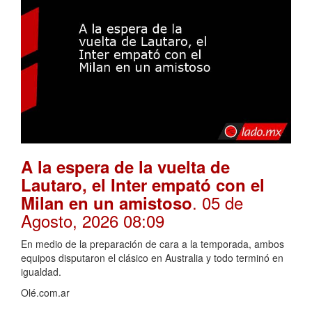
A la espera de la vuelta de
Lautaro, el Inter empató con el
. 05 de
Milan en un amistoso
Agosto, 2026 08:09
En medio de la preparación de cara a la temporada, ambos
equipos disputaron el clásico en Australia y todo terminó en
igualdad.
Olé.com.ar