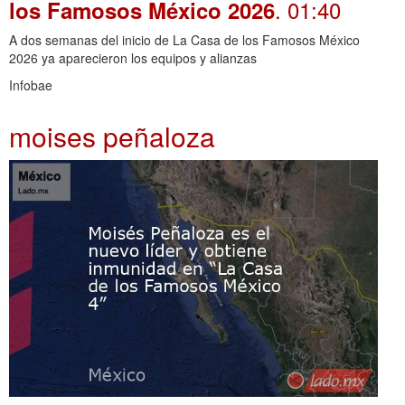
. 01:40
los Famosos México 2026
A dos semanas del inicio de La Casa de los Famosos México
2026 ya aparecieron los equipos y alianzas
Infobae
moises peñaloza