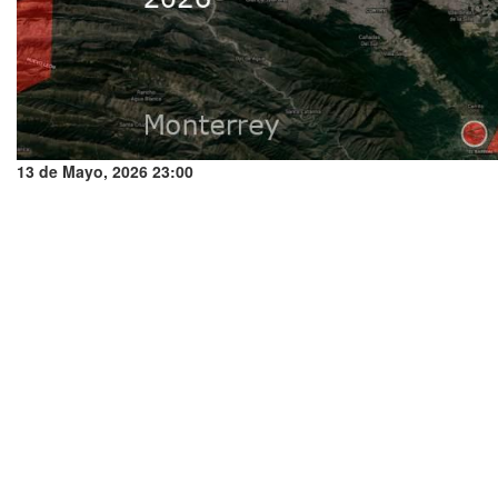
13 de Mayo, 2026 23:00