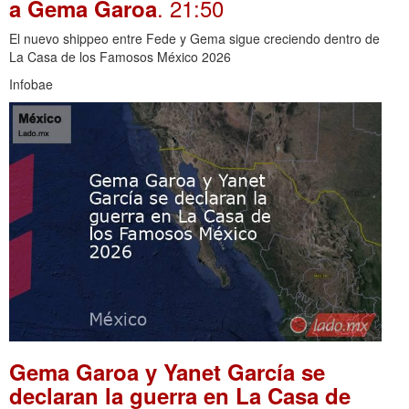
. 21:50
a Gema Garoa
El nuevo shippeo entre Fede y Gema sigue creciendo dentro de
La Casa de los Famosos México 2026
Infobae
Gema Garoa y Yanet García se
declaran la guerra en La Casa de