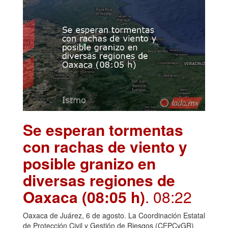
Se esperan tormentas
con rachas de viento y
posible granizo en
diversas regiones de
Oaxaca (08:05 h)
. 08:22
Oaxaca de Juárez, 6 de agosto. La Coordinación Estatal
de Protección Civil y Gestión de Riesgos (CEPCyGR)