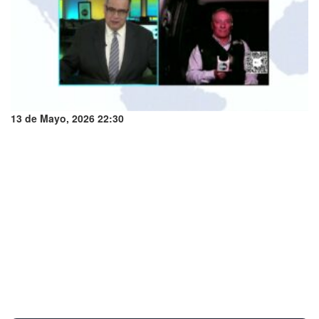
13 de Mayo, 2026 22:30