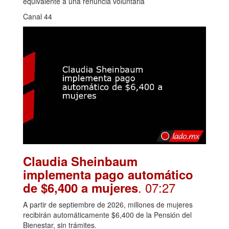
equivalente a una renuncia voluntaria
Canal 44
Claudia Sheinbaum
implementa pago automático
. 07:27
de $6,400 a mujeres
A partir de septiembre de 2026, millones de mujeres
recibirán automáticamente $6,400 de la Pensión del
Bienestar, sin trámites.