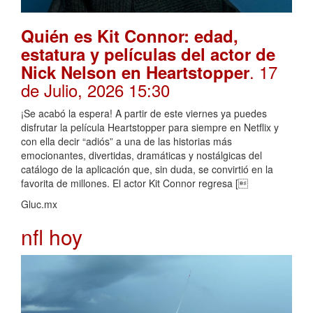
Quién es Kit Connor: edad,
estatura y películas del actor de
. 17
Nick Nelson en Heartstopper
de Julio, 2026 15:30
¡Se acabó la espera! A partir de este viernes ya puedes
disfrutar la película Heartstopper para siempre en Netflix y
con ella decir “adiós” a una de las historias más
emocionantes, divertidas, dramáticas y nostálgicas del
catálogo de la aplicación que, sin duda, se convirtió en la
favorita de millones. El actor Kit Connor regresa [
Gluc.mx
nfl hoy