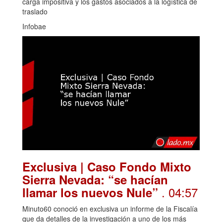
carga impositiva y los gastos asociados a la logística de
traslado
Infobae
Exclusiva | Caso Fondo Mixto
Sierra Nevada: “se hacían
. 04:57
llamar los nuevos Nule”
Minuto60 conoció en exclusiva un informe de la Fiscalía
que da detalles de la investigación a uno de los más