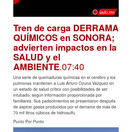
Tren de carga DERRAMA
QUÍMICOS en SONORA;
advierten impactos en la
SALUD y el
AMBIENTE
.07:40
Una serie de quemaduras químicas en el cerebro y los
pulmones mantienen a Luis Arturo Ozuna Vázquez en
un estado de salud crítico con posibilidades de ser
intubado, según información proporcionada por
familiares. Sus padecimientos se presentaron después
de aspirar gases producidos por el derrame de más de
70 mil litros cúbicos de hidrosulfu
Punto Por Punto