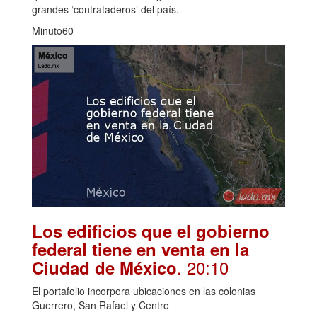
grandes ‘contrataderos’ del país.
Minuto60
Los edificios que el gobierno
federal tiene en venta en la
. 20:10
Ciudad de México
El portafolio incorpora ubicaciones en las colonias
Guerrero, San Rafael y Centro