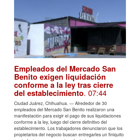
Empleados del Mercado San
Benito exigen liquidación
conforme a la ley tras cierre
. 07:44
del establecimiento
Ciudad Juárez, Chihuahua. — Alrededor de 30
empleados del Mercado San Benito realizaron una
manifestación para exigir el pago de sus liquidaciones
conforme a la ley, luego del cierre definitivo del
establecimiento. Los trabajadores denunciaron que los
propietarios del negocio buscan entregarles un finiquito