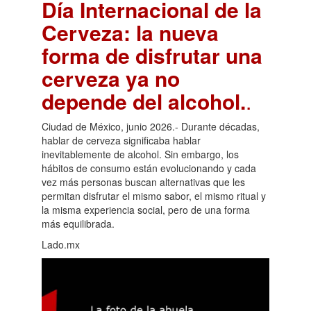
Día Internacional de la
Cerveza: la nueva
forma de disfrutar una
cerveza ya no
depende del alcohol.
.
Ciudad de México, junio 2026.- Durante décadas,
hablar de cerveza significaba hablar
inevitablemente de alcohol. Sin embargo, los
hábitos de consumo están evolucionando y cada
vez más personas buscan alternativas que les
permitan disfrutar el mismo sabor, el mismo ritual y
la misma experiencia social, pero de una forma
más equilibrada.
Lado.mx