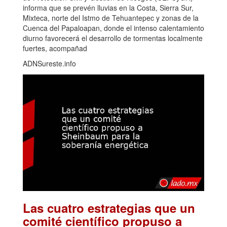
informa que se prevén lluvias en la Costa, Sierra Sur,
Mixteca, norte del Istmo de Tehuantepec y zonas de la
Cuenca del Papaloapan, donde el intenso calentamiento
diurno favorecerá el desarrollo de tormentas localmente
fuertes, acompañad
ADNSureste.info
Las cuatro estrategias que un
comité científico propuso a