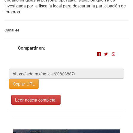
investigada por la fiscalía local para descartar la participación de
terceros.
Canal 44
Compartir en:
Copiar URL
Leer noticia completa.