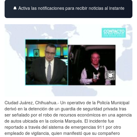
🔔 Activa las notificaciones para recibir noticias al instante
Ciudad Juárez, Chihuahua.-
Un operativo de la Policía Municipal
derivó en la detención de un guardia de seguridad privada tras
ser señalado por el robo de recursos económicos en una agencia
de autos ubicada en la colonia Marqués.
El incidente fue
reportado a través del sistema de emergencias 911 por otro
empleado de vigilancia,
quien manifestó que su compañero