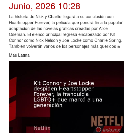
Junio, 2026 10:28
La historia de Nick y Charlie llegará a su conclusión con
Heartstopper Forever, la película que pondrá fin a la popular
adaptación de las novelas gráficas creadas por Alice
Oseman. El elenco principal regresa encabezado por Kit
Connor como Nick Nelson y Joe Locke como Charlie Spring.
También volverán varios de los personajes más queridos &
Más Latina