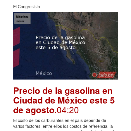
El Congresista
Precio de la gasolina en
Ciudad de México este 5
de agosto
.04:20
El costo de los carburantes en el país depende de
varios factores, entre ellos los costos de referencia, la