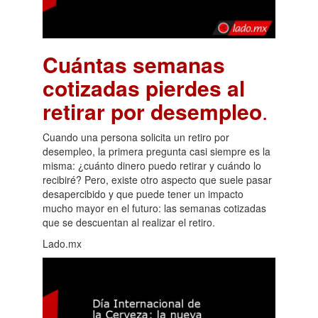
Cuántas semanas
cotizadas pierdes al
retirar por desempleo
.
Cuando una persona solicita un retiro por
desempleo, la primera pregunta casi siempre es la
misma: ¿cuánto dinero puedo retirar y cuándo lo
recibiré? Pero, existe otro aspecto que suele pasar
desapercibido y que puede tener un impacto
mucho mayor en el futuro: las semanas cotizadas
que se descuentan al realizar el retiro.
Lado.mx