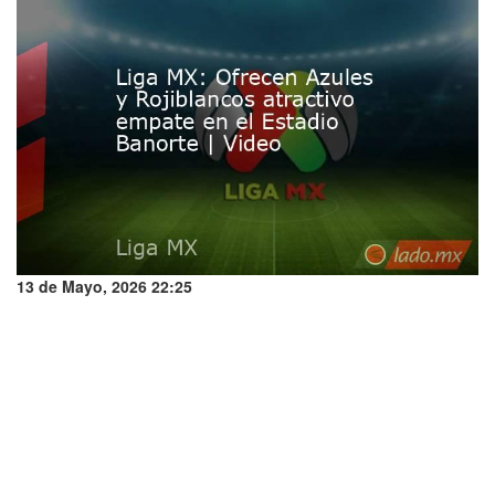
13 de Mayo, 2026 22:25