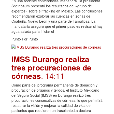
En una reciente conferencias ‘mañanera’, la presidenta
Sheinbaum presentó los resultados del «grupo de
expertos» sobre el fracking en México. Las conclusiones
recomendaron explorar las cuencas en zonas de
Coahuila, Nuevo León y una parte de Tamulipas. La
mandataria aseguró que el primer paso es revisar si hay
agua salada para iniciar el
Punto Por Punto
IMSS Durango realiza
tres procuraciones de
córneas
. 14:11
Como parte del programa permanente de donación y
procuración de órganos y tejidos, el Instituto Mexicano
del Seguro Social (IMSS) en Durango realizó tres
procuraciones consecutivas de córneas, lo que permitirá
restaurar la visión y mejorar la calidad de vida de
pacientes que requieren un trasplante.La doctora