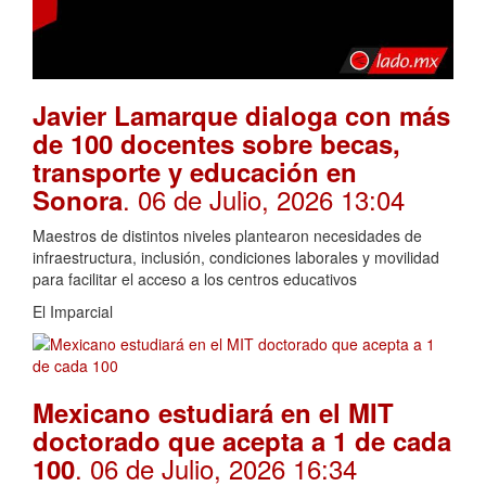
Javier Lamarque dialoga con más
de 100 docentes sobre becas,
transporte y educación en
. 06 de Julio, 2026 13:04
Sonora
Maestros de distintos niveles plantearon necesidades de
infraestructura, inclusión, condiciones laborales y movilidad
para facilitar el acceso a los centros educativos
El Imparcial
Mexicano estudiará en el MIT
doctorado que acepta a 1 de cada
. 06 de Julio, 2026 16:34
100