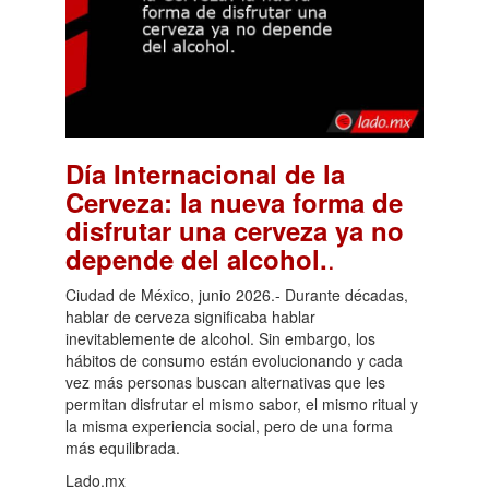
Día Internacional de la
Cerveza: la nueva forma de
disfrutar una cerveza ya no
.
depende del alcohol.
Ciudad de México, junio 2026.- Durante décadas,
hablar de cerveza significaba hablar
inevitablemente de alcohol. Sin embargo, los
hábitos de consumo están evolucionando y cada
vez más personas buscan alternativas que les
permitan disfrutar el mismo sabor, el mismo ritual y
la misma experiencia social, pero de una forma
más equilibrada.
Lado.mx