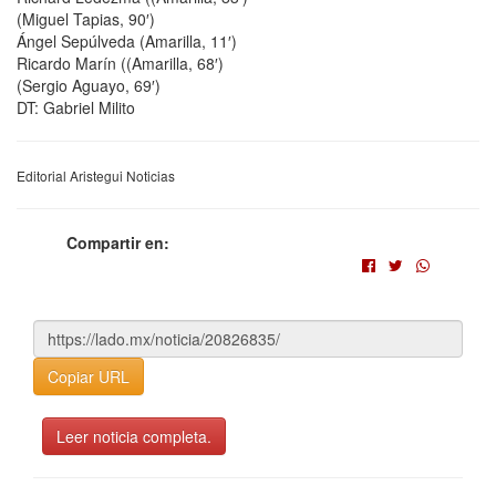
(Miguel Tapias, 90′)
Ángel Sepúlveda (Amarilla, 11′)
Ricardo Marín ((Amarilla, 68′)
(Sergio Aguayo, 69′)
DT: Gabriel Milito
Editorial Aristegui Noticias
Compartir en:
Copiar URL
Leer noticia completa.