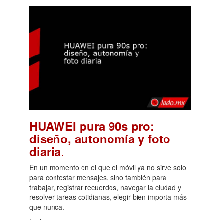
HUAWEI pura 90s pro:
diseño, autonomía y foto
.
diaria
En un momento en el que el móvil ya no sirve solo
para contestar mensajes, sino también para
trabajar, registrar recuerdos, navegar la ciudad y
resolver tareas cotidianas, elegir bien importa más
que nunca.