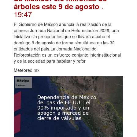
.
árboles este 9 de agosto
19:47
El Gobierno de México anuncia la realización de la
primera Jornada Nacional de Reforestación 2026, una
iniciativa sin precedentes que se llevará a cabo el
domingo 9 de agosto de forma simultánea en las 32
entidades del país.La Jornada Nacional de
Reforestación es un esfuerzo conjunto interinstitucional
y de la sociedad para habilitar y refor
Meteored.mx