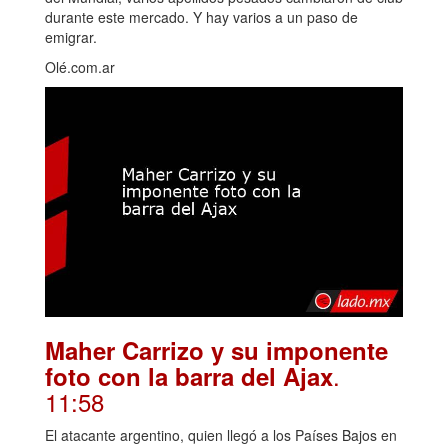
durante este mercado. Y hay varios a un paso de
emigrar.
Olé.com.ar
Maher Carrizo y su imponente
.
foto con la barra del Ajax
11:58
El atacante argentino, quien llegó a los Países Bajos en