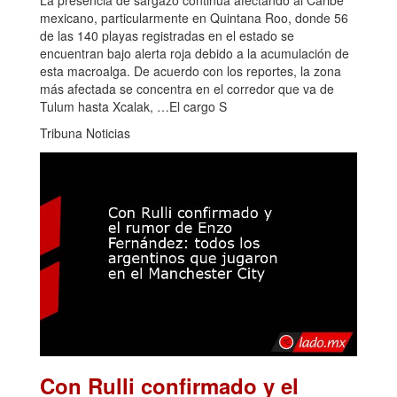
mexicano, particularmente en Quintana Roo, donde 56
de las 140 playas registradas en el estado se
encuentran bajo alerta roja debido a la acumulación de
esta macroalga. De acuerdo con los reportes, la zona
más afectada se concentra en el corredor que va de
Tulum hasta Xcalak, …El cargo S
Tribuna Noticias
Con Rulli confirmado y el