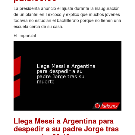
La presidenta anunció el ajuste durante la inauguración
de un plantel en Texcoco y explicó que muchos jóvenes
todavía no estudian el bachillerato porque no tienen una
escuela cerca de su casa.
El Imparcial
Llega Messi a Argentina para
despedir a su padre Jorge tras