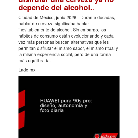
.
depende del alcohol.
Ciudad de México, junio 2026.- Durante décadas,
hablar de cerveza significaba hablar
inevitablemente de alcohol. Sin embargo, los
hábitos de consumo están evolucionando y cada
vez más personas buscan alternativas que les
permitan disfrutar el mismo sabor, el mismo ritual y
la misma experiencia social, pero de una forma
más equilibrada.
Lado.mx