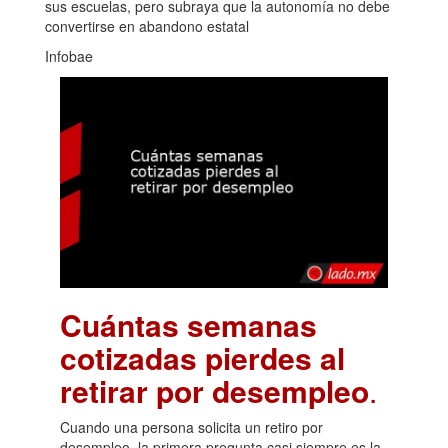
sus escuelas, pero subraya que la autonomía no debe
convertirse en abandono estatal
Infobae
Cuántas semanas
cotizadas pierdes al
retirar por desempleo
.
Cuando una persona solicita un retiro por
desempleo, la primera pregunta casi siempre es la