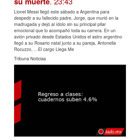
. 23:43
su muerte
Lionel Messi llegó este sábado a Argentina para
despedir a su fallecido padre, Jorge, que murió en la
madrugada y dejó al ídolo sin su principal pilar
emocional que lo acompañó toda su carrera. En un
avión privado desde Estados Unidos el astro argentino
llegó a su Rosario natal junto a su pareja, Antonella
Rocuzzo, …El cargo Llega Me
Tribuna Noticias