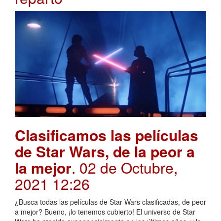
Clasificamos las películas
de Star Wars, de la peor a
la mejor
. 02 de Octubre,
2021 12:26
¿Busca todas las películas de Star Wars clasificadas, de peor
a mejor? Bueno, ¡lo tenemos cubierto! El universo de Star