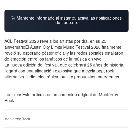
🚀 Mantente informado al instante, activa las notificaciones
de Lado.mx
ACL Festival 2026 revela los artistas por día, en su 25
aniversarioEl Austin City Limits Music Festival 2026 finalmente
reveló su esperado póster oficial y las redes sociales estallaron
de emoción entre los fanáticos de la música en vivo.
La nueva edición del festival, que celebrará 25 años de historia,
llegará con una alineación explosiva que mezcla pop, rock
alternativo, indie, electrónica, punk y propuestas emergentes .
.
.
Leer másEste artículo es un contenido original de Monterrey
Rock
Monterrey Rock