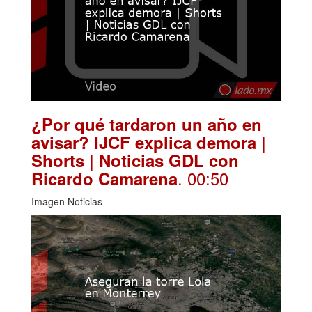
¿Por qué tardaron un año en
avisar? IJCF explica demora |
Shorts | Noticias GDL con
. 00:50
Ricardo Camarena
Imagen Noticias