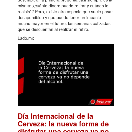
misma: ¿cuánto dinero puedo retirar y cuándo lo
recibiré? Pero, existe otro aspecto que suele pasar
desapercibido y que puede tener un impacto
mucho mayor en el futuro: las semanas cotizadas
que se descuentan al realizar el retiro.
Lado.mx
Día Internacional de la
Cerveza: la nueva forma de
disfrutar una cerveza ya no