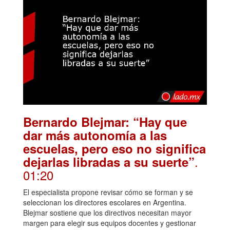
Bernardo Blejmar: “Hay que
dar más autonomía a las
escuelas, pero eso no significa
.
dejarlas libradas a su suerte”
01:20
El especialista propone revisar cómo se forman y se
seleccionan los directores escolares en Argentina.
Blejmar sostiene que los directivos necesitan mayor
margen para elegir sus equipos docentes y gestionar