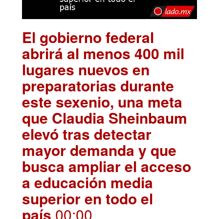
El gobierno federal
abrirá al menos 400 mil
lugares nuevos en
preparatorias durante
este sexenio, una meta
que Claudia Sheinbaum
elevó tras detectar
mayor demanda y que
busca ampliar el acceso
a educación media
superior en todo el
país
.00:00