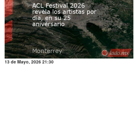
13 de Mayo, 2026 21:30