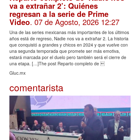
va a extrañar 2’: Quiénes
regresan a la serie de Prime
. 07 de Agosto, 2026 12:27
Video
Una de las series mexicanas más importantes de los últimos
años está de regreso, Nadie nos va a extrañar 2. La historia
que conquistó a grandes y chicos en 2024 y que vuelve con
una segunda temporada que promete ser más emotiva,
estará marcada por el duelo pero también será el cierre de
una etapa. […]The post Reparto completo de 
Gluc.mx
comentarista