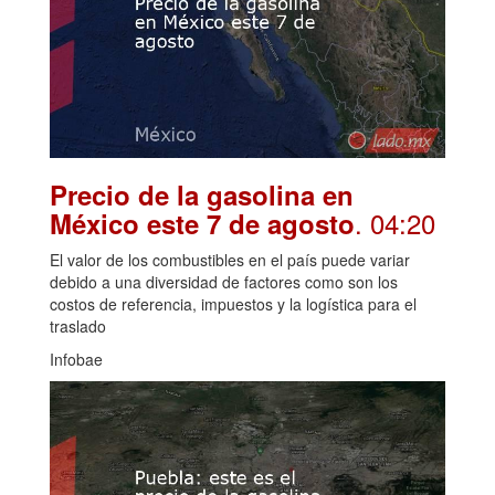
Precio de la gasolina en
. 04:20
México este 7 de agosto
El valor de los combustibles en el país puede variar
debido a una diversidad de factores como son los
costos de referencia, impuestos y la logística para el
traslado
Infobae