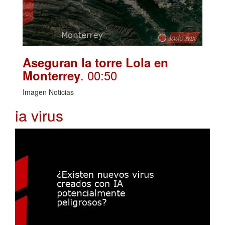
Aseguran la torre Lola en
. 00:50
Monterrey
Imagen Noticias
ia virus