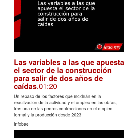
Las variables a las que apuesta
el sector de la construcción
para salir de dos años de
.01:20
caídas
Un repaso de los factores que incidirán en la
reactivación de la actividad y el empleo en las obras,
tras una de las peores contracciones en el empleo
formal y la producción desde 2023
Infobae