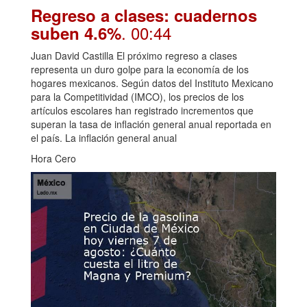
Regreso a clases: cuadernos
. 00:44
suben 4.6%
Juan David Castilla El próximo regreso a clases
representa un duro golpe para la economía de los
hogares mexicanos. Según datos del Instituto Mexicano
para la Competitividad (IMCO), los precios de los
artículos escolares han registrado incrementos que
superan la tasa de inflación general anual reportada en
el país. La inflación general anual
Hora Cero