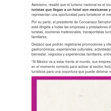
Asimismo, resaltó que el turismo nacional es el mo
turistas que llegan a un hotel son mexicanas 
representan una oportunidad para fortalecer el merc
Por su parte, el presidente de Concanaco Servytur
está dirigida a todas las empresas y prestadores d
turistas, cocineras tradicionales, transportistas tu
familiares.
Destacó que podrán registrarse promociones y ofer
gastronómicas, experiencias culturales, actividade
bienestar, negocios y experiencias familiares, entre
“Si México va a estar frente al mundo, sus empresa
en el momento correcto para activar al sector, fort
turísticos para una coyuntura que puede detonar v