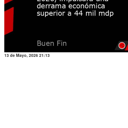
13 de Mayo, 2026 21:13