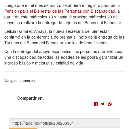
Luego que en el mes de marzo se abriera el registro para de la
Pensión para el Bienestar de las Personas con Discapacidad,
a
partir de este miércoles 13 y hasta el próximo miércoles 20 de
mayo se realizará la entrega de tarjetas del Banco del Bienestar.
Leticia Ramírez Amaya, la nueva secretaria del Bienestar,
confirmó en la conferencia de prensa el inicio de la entrega de las
Tarjetas del Banco del Bienestar a miles de beneficiarios.
Con la entrega del apoyo económico, las personas que viven con
una discapacidad de todas las edades se les podrá garantizar un
ingreso básico y mejorar su calidad de vida.
Vanguardia.com.mx
Compartir en: