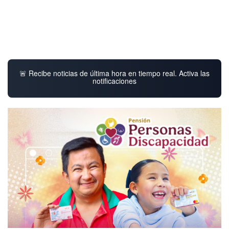
🚨 Recibe noticias de última hora en tiempo real. Activa las
notificaciones