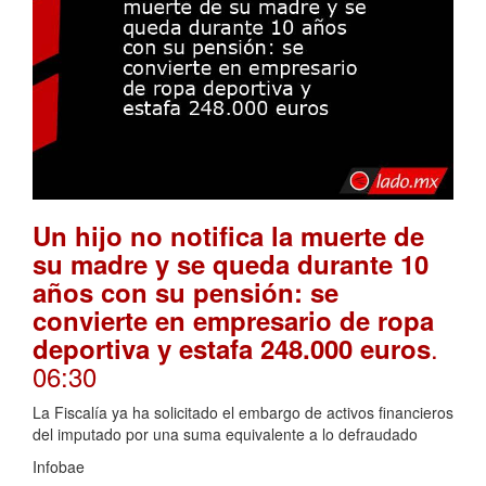
Un hijo no notifica la muerte de
su madre y se queda durante 10
años con su pensión: se
convierte en empresario de ropa
.
deportiva y estafa 248.000 euros
06:30
La Fiscalía ya ha solicitado el embargo de activos financieros
del imputado por una suma equivalente a lo defraudado
Infobae