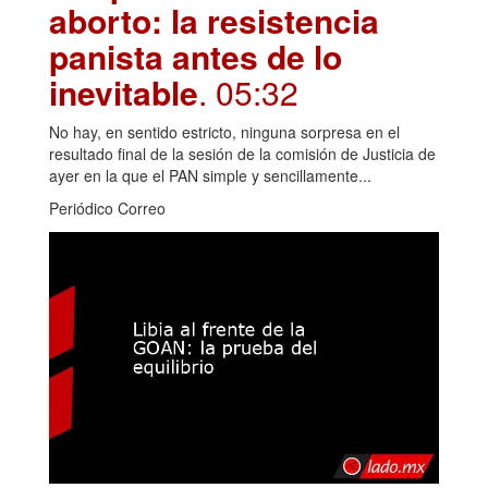
aborto: la resistencia
panista antes de lo
inevitable
. 05:32
No hay, en sentido estricto, ninguna sorpresa en el
resultado final de la sesión de la comisión de Justicia de
ayer en la que el PAN simple y sencillamente...
Periódico Correo