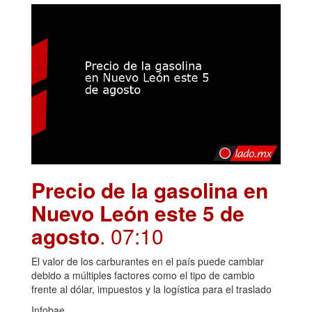
Precio de la gasolina en
Nuevo León este 5 de
agosto
. 07:10
El valor de los carburantes en el país puede cambiar
debido a múltiples factores como el tipo de cambio
frente al dólar, impuestos y la logística para el traslado
Infobae