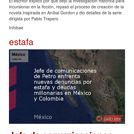
El escritor explicó por qué dejó la investigación histórica para
incursionar en la ficción, repasó el proceso de creación de la
novela inspirada en Aníbal Gordon y dio detalles de la serie
dirigida por Pablo Trapero
Infobae
estafa