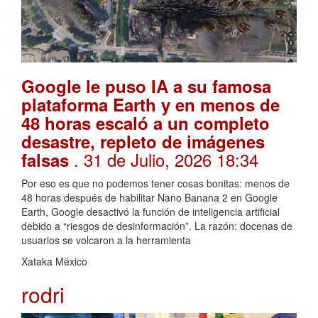
Google le puso IA a su famosa
plataforma Earth y en menos de
48 horas escaló a un completo
desastre, repleto de imágenes
. 31 de Julio, 2026 18:34
falsas
Por eso es que no podemos tener cosas bonitas: menos de
48 horas después de habilitar Nano Banana 2 en Google
Earth, Google desactivó la función de inteligencia artificial
debido a “riesgos de desinformación”. La razón: docenas de
usuarios se volcaron a la herramienta
Xataka México
rodri