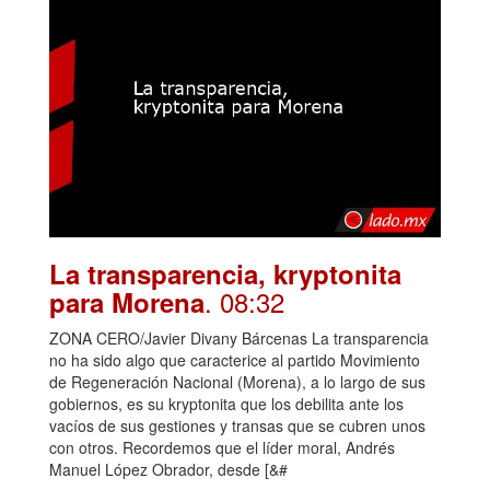
La transparencia, kryptonita
. 08:32
para Morena
ZONA CERO/Javier Divany Bárcenas La transparencia
no ha sido algo que caracterice al partido Movimiento
de Regeneración Nacional (Morena), a lo largo de sus
gobiernos, es su kryptonita que los debilita ante los
vacíos de sus gestiones y transas que se cubren unos
con otros. Recordemos que el líder moral, Andrés
Manuel López Obrador, desde [&#