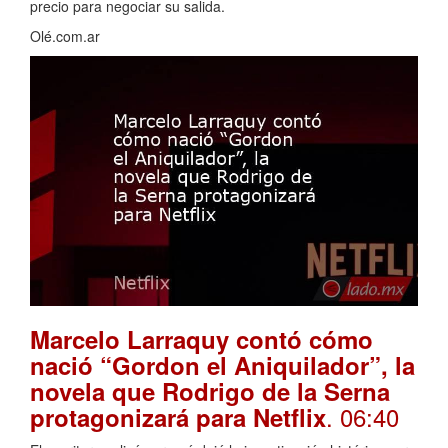
precio para negociar su salida.
Olé.com.ar
Marcelo Larraquy contó cómo
nació “Gordon el Aniquilador”, la
novela que Rodrigo de la Serna
. 06:40
protagonizará para Netflix