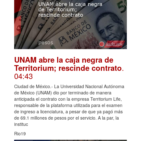
UNAM abre la caja negra de
.
Territorium; rescinde contrato
04:43
Ciudad de México.- La Universidad Nacional Autónoma
de México (UNAM) dio por terminado de manera
anticipada el contrato con la empresa Territorium Life,
responsable de la plataforma utilizada para el examen
de ingreso a licenciatura, a pesar de que ya pagó más
de 69.1 millones de pesos por el servicio. A la par, la
instituc
Rio19