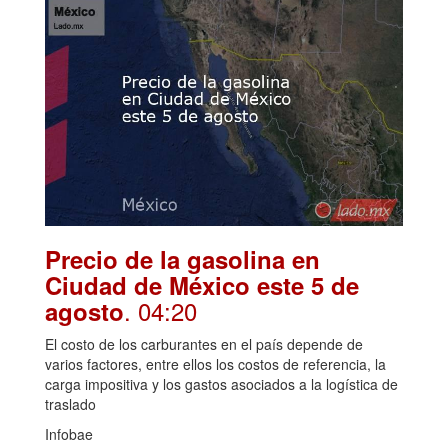
Precio de la gasolina en
Ciudad de México este 5 de
. 04:20
agosto
El costo de los carburantes en el país depende de
varios factores, entre ellos los costos de referencia, la
carga impositiva y los gastos asociados a la logística de
traslado
Infobae