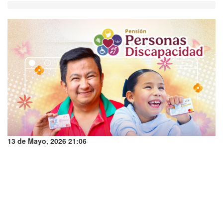
13 de Mayo, 2026 21:06