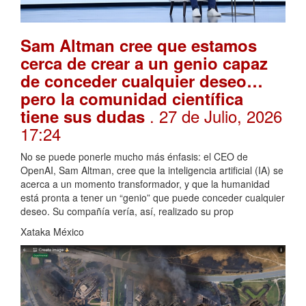
Sam Altman cree que estamos
cerca de crear a un genio capaz
de conceder cualquier deseo…
pero la comunidad científica
. 27 de Julio, 2026
tiene sus dudas
17:24
No se puede ponerle mucho más énfasis: el CEO de
OpenAI, Sam Altman, cree que la inteligencia artificial (IA) se
acerca a un momento transformador, y que la humanidad
está pronta a tener un “genio” que puede conceder cualquier
deseo. Su compañía vería, así, realizado su prop
Xataka México