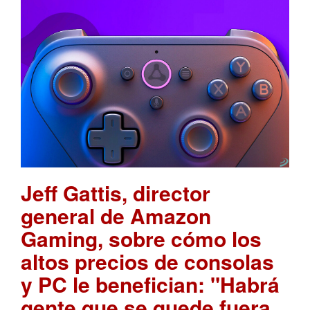
Jeff Gattis, director
general de Amazon
Gaming, sobre cómo los
altos precios de consolas
y PC le benefician: "Habrá
gente que se quede fuera