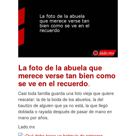
La foto de la abuela que
merece verse tan bien como
.
se ve en el recuerdo
Casi toda familia guarda una foto vieja que quiere
rescatar: la de la boda de los abuelos, la del
bautizo de alguien que ya no está, la que llegó
doblada o rayada después de pasar de mano en
mano por años.
Lado.mx