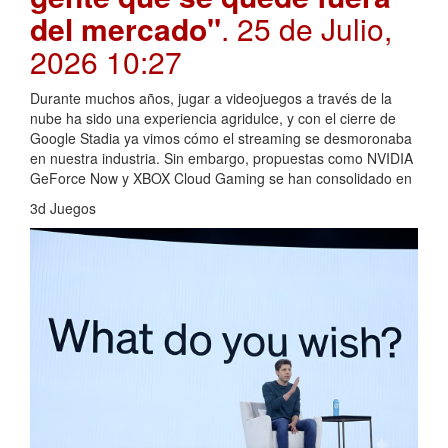
del mercado"
. 25 de Julio,
2026 10:27
Durante muchos años, jugar a videojuegos a través de la
nube ha sido una experiencia agridulce, y con el cierre de
Google Stadia ya vimos cómo el streaming se desmoronaba
en nuestra industria. Sin embargo, propuestas como NVIDIA
GeForce Now y XBOX Cloud Gaming se han consolidado en
3d Juegos