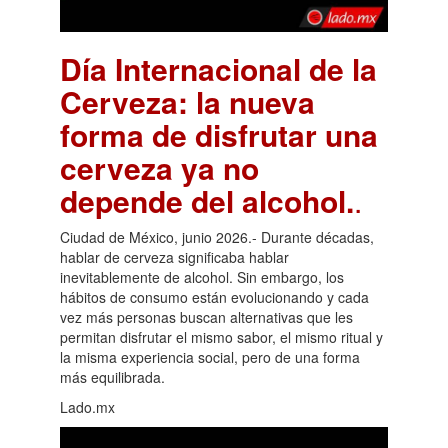
Día Internacional de la
Cerveza: la nueva
forma de disfrutar una
cerveza ya no
depende del alcohol.
.
Ciudad de México, junio 2026.- Durante décadas,
hablar de cerveza significaba hablar
inevitablemente de alcohol. Sin embargo, los
hábitos de consumo están evolucionando y cada
vez más personas buscan alternativas que les
permitan disfrutar el mismo sabor, el mismo ritual y
la misma experiencia social, pero de una forma
más equilibrada.
Lado.mx