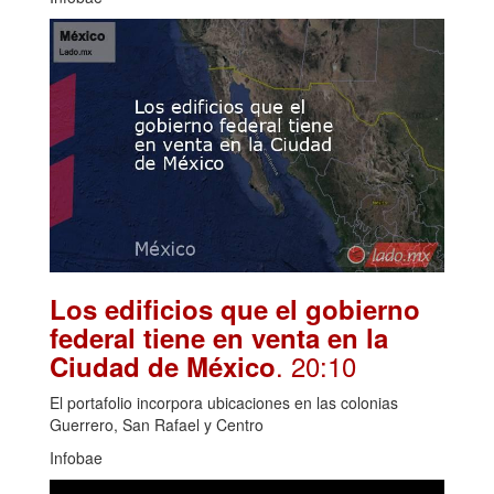
Los edificios que el gobierno
federal tiene en venta en la
. 20:10
Ciudad de México
El portafolio incorpora ubicaciones en las colonias
Guerrero, San Rafael y Centro
Infobae