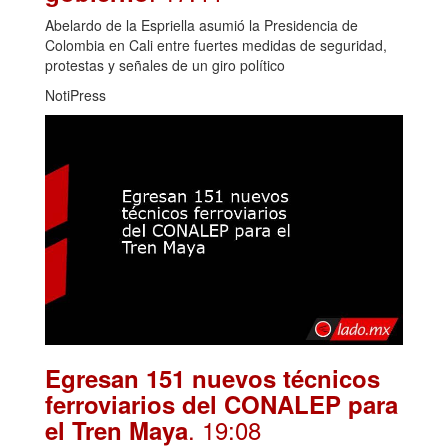
Abelardo de la Espriella asumió la Presidencia de
Colombia en Cali entre fuertes medidas de seguridad,
protestas y señales de un giro político
NotiPress
Egresan 151 nuevos técnicos
ferroviarios del CONALEP para
. 19:08
el Tren Maya