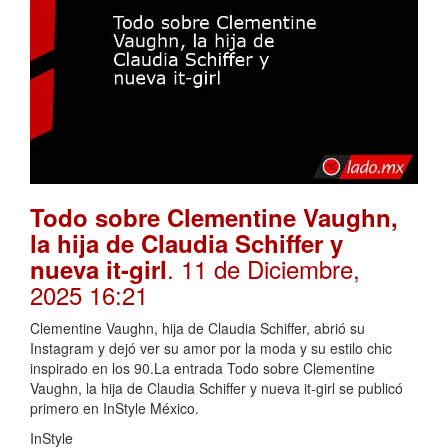
Todo sobre Clementine Vaughn,
la hija de Claudia Schiffer y
. 11 de Diciembre,
nueva it-girl
2025 16:21
Clementine Vaughn, hija de Claudia Schiffer, abrió su
Instagram y dejó ver su amor por la moda y su estilo chic
inspirado en los 90.La entrada Todo sobre Clementine
Vaughn, la hija de Claudia Schiffer y nueva it-girl se publicó
primero en InStyle México.
InStyle