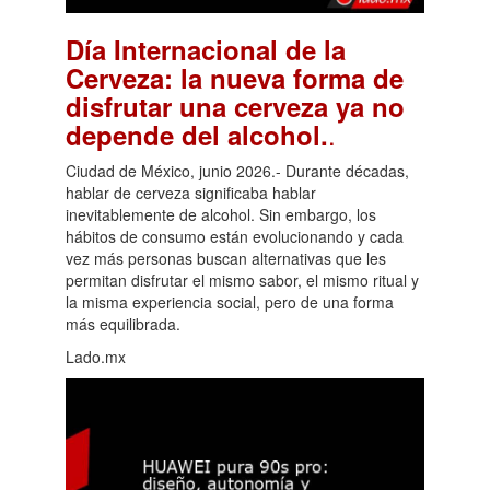
Día Internacional de la
Cerveza: la nueva forma de
disfrutar una cerveza ya no
.
depende del alcohol.
Ciudad de México, junio 2026.- Durante décadas,
hablar de cerveza significaba hablar
inevitablemente de alcohol. Sin embargo, los
hábitos de consumo están evolucionando y cada
vez más personas buscan alternativas que les
permitan disfrutar el mismo sabor, el mismo ritual y
la misma experiencia social, pero de una forma
más equilibrada.
Lado.mx