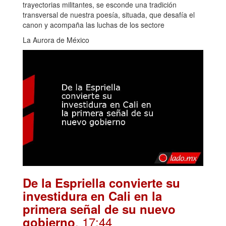
trayectorias militantes, se esconde una tradición
transversal de nuestra poesía, situada, que desafía el
canon y acompaña las luchas de los sectore
La Aurora de México
De la Espriella convierte su
investidura en Cali en la
primera señal de su nuevo
. 17:44
gobierno