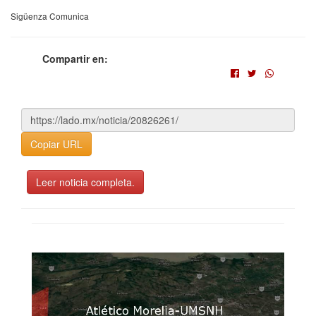
Sigüenza Comunica
Compartir en:
Copiar URL
Leer noticia completa.