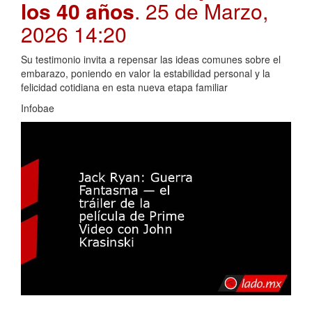
los 40 años
. 25 de Marzo,
2026 14:20
Su testimonio invita a repensar las ideas comunes sobre el
embarazo, poniendo en valor la estabilidad personal y la
felicidad cotidiana en esta nueva etapa familiar
Infobae