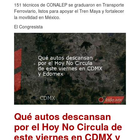
151 técnicos de CONALEP se graduaron en Transporte
Ferroviario, listos para apoyar el Tren Maya y fortalecer
la movilidad en México.
El Congresista
Qué autos descansan
por el Hoy No Circula de
este viernes en CDMX y