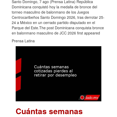
Santo Domingo, 7 ago (Prensa Latina) República
Dominicana conquistó hoy la medalla de bronce del
torneo masculino de balonmano de los Juegos
Centrocaribeños Santo Domingo 2026, tras derrotar 25-
24 a México en un cerrado partido disputado en el
Parque del Este.The post Dominicana conquista bronce
en balonmano masculino de JCC 2026 first appeared
Prensa Latina
Cuántas semanas