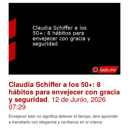
Claudia Schiffer a los 50+: 8
hábitos para envejecer con gracia
. 12 de Junio, 2026
y seguridad
07:29
Envejecer bien no significa detener el tiempo, sino aprender
a transitarlo con elegancia y confianza en sí misma