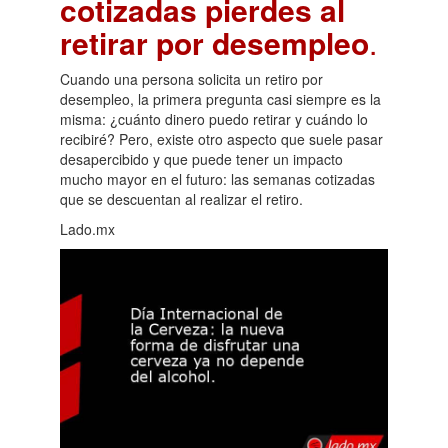
cotizadas pierdes al
retirar por desempleo
.
Cuando una persona solicita un retiro por
desempleo, la primera pregunta casi siempre es la
misma: ¿cuánto dinero puedo retirar y cuándo lo
recibiré? Pero, existe otro aspecto que suele pasar
desapercibido y que puede tener un impacto
mucho mayor en el futuro: las semanas cotizadas
que se descuentan al realizar el retiro.
Lado.mx