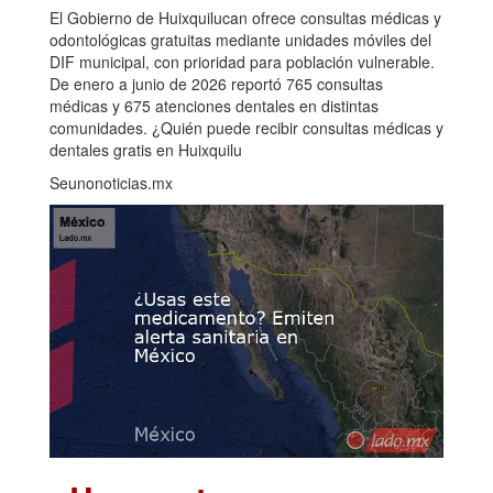
El Gobierno de Huixquilucan ofrece consultas médicas y
odontológicas gratuitas mediante unidades móviles del
DIF municipal, con prioridad para población vulnerable.
De enero a junio de 2026 reportó 765 consultas
médicas y 675 atenciones dentales en distintas
comunidades. ¿Quién puede recibir consultas médicas y
dentales gratis en Huixquilu
Seunonoticias.mx