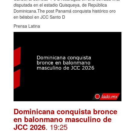
disputada en el estadio Quisqueya, de República
Dominicana.The post Panamá conquista histórico oro
en béisbol en JCC Santo D
Prensa Latina
Dominicana conquista bronce
en balonmano masculino de
. 19:25
JCC 2026