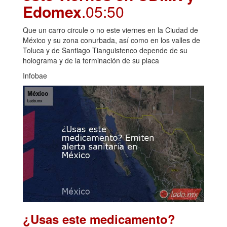
Edomex
.05:50
Que un carro circule o no este viernes en la Ciudad de
México y su zona conurbada, así como en los valles de
Toluca y de Santiago Tianguistenco depende de su
holograma y de la terminación de su placa
Infobae
¿Usas este medicamento?