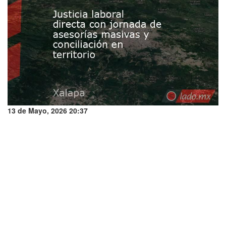
13 de Mayo, 2026 20:37