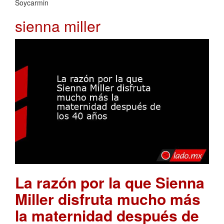
Soycarmin
sienna miller
La razón por la que Sienna
Miller disfruta mucho más
la maternidad después de