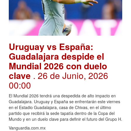
Uruguay vs España:
Guadalajara despide el
Mundial 2026 con duelo
clave
. 26 de Junio, 2026
00:00
El Mundial 2026 tendrá una despedida de alto impacto en
Guadalajara. Uruguay y España se enfrentarán este viernes
en el Estadio Guadalajara, casa de Chivas, en el último
partido que recibirá la sede tapatía dentro de la Copa del
Mundo y en un duelo clave para definir el futuro del Grupo H.
Vanguardia.com.mx