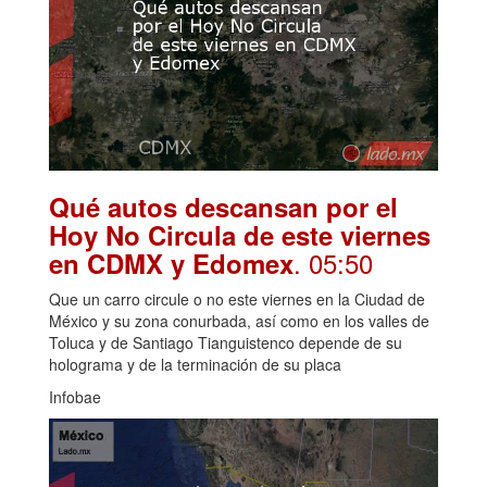
Qué autos descansan por el
Hoy No Circula de este viernes
. 05:50
en CDMX y Edomex
Que un carro circule o no este viernes en la Ciudad de
México y su zona conurbada, así como en los valles de
Toluca y de Santiago Tianguistenco depende de su
holograma y de la terminación de su placa
Infobae