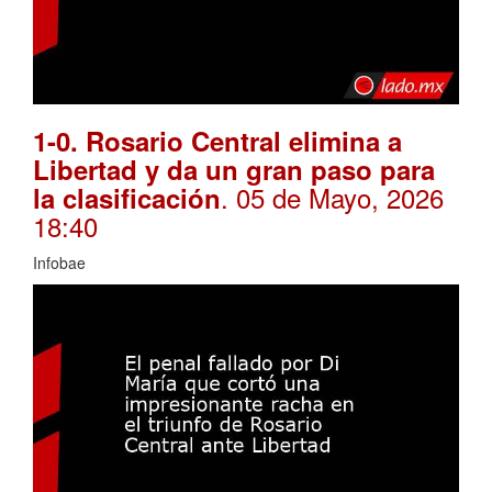
1-0. Rosario Central elimina a
Libertad y da un gran paso para
. 05 de Mayo, 2026
la clasificación
18:40
Infobae