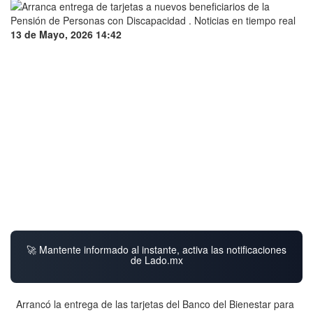
13 de Mayo, 2026 14:42
🚀 Mantente informado al instante, activa las notificaciones
de Lado.mx
Arrancó la entrega de las tarjetas del Banco del Bienestar para