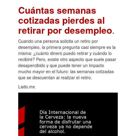
Cuántas semanas
cotizadas pierdes al
retirar por desempleo
.
Cuando una persona solicita un retiro por
desempleo, la primera pregunta casi siempre es la
misma: ¿cuánto dinero puedo retirar y cuándo lo
recibiré? Pero, existe otro aspecto que suele pasar
desapercibido y que puede tener un impacto
mucho mayor en el futuro: las semanas cotizadas
que se descuentan al realizar el retiro.
Lado.mx