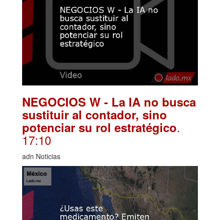
NEGOCIOS W - La IA no busca
sustituir al contador, sino
.
potenciar su rol estratégico
17:10
adn Noticias