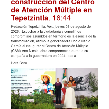
construcción del Centro
de Atención Múltiple en
Tepetzintla
. 16:44
Redacción Tepetzintla, Ver., jueves 06 de agosto de
2026.- Escuchar a la ciudadanía y cumplir los
compromisos asumidos en territorio es la esencia de la
transformación, afirmó la gobernadora Rocío Nahle
García al inaugurar el Centro de Atención Múltiple
(CAM) Ana Nicole, obra comprometida durante su
campaña a la gubernatura en 2024, tras a
Hora Cero