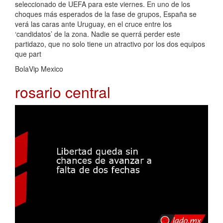
seleccionado de UEFA para este viernes. En uno de los
choques más esperados de la fase de grupos, España se
verá las caras ante Uruguay, en el cruce entre los
‘candidatos’ de la zona. Nadie se querrá perder este
partidazo, que no solo tiene un atractivo por los dos equipos
que part
BolaVip Mexico
rosario central