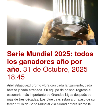
Serie Mundial 2025: todos
los ganadores año por
año
. 31 de Octubre, 2025
18:45
Ariel VelázquezToronto vibra con cada lanzamiento, cada
batazo y cada atrapada. Su equipo de beisbol regresó al
escenario más importante de Grandes Ligas después de
más de tres décadas. Los Blue Jays están a un paso de su
tercer título de Serie Mundial y la ciudad entera siente la