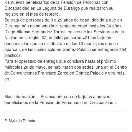
los nuevos beneficiarios de la Pensión de Personas con
Discapacidad en La Laguna de Durango que realizaron su
registro en el mes de febrero.
Se trata de personas de 0 a 29 años de edad, debido a que en
Durango aún no se amplía el rango de edad hasta los 64 años.
Diego Alfonso Hernández Torres, enlace de los Servidores de la
Nación en la región 02, detalló que serán 421 las tarjetas
bancarias las que se distribuirán en los 10 municipios que se
abarcan, de las cuales solo en Gómez Palacio se entregarán 354
plásticos.
Para el operativo de entrega que concluirá hasta el próximo
miércoles 20 de mayo, se habilitaron dos sedes: una en el Centro
de Convenciones Francisco Zarco en Gómez Palacio y otra más,
en.
.
.
Más información -- Arranca entrega de tarjetas a nuevos
beneficiarios de la Pensión de Personas con Discapacidad »
El Siglo de Torreón