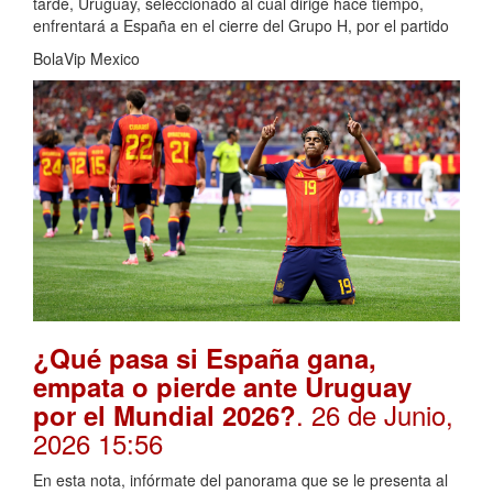
tarde, Uruguay, seleccionado al cual dirige hace tiempo,
enfrentará a España en el cierre del Grupo H, por el partido
BolaVip Mexico
¿Qué pasa si España gana,
empata o pierde ante Uruguay
. 26 de Junio,
por el Mundial 2026?
2026 15:56
En esta nota, infórmate del panorama que se le presenta al