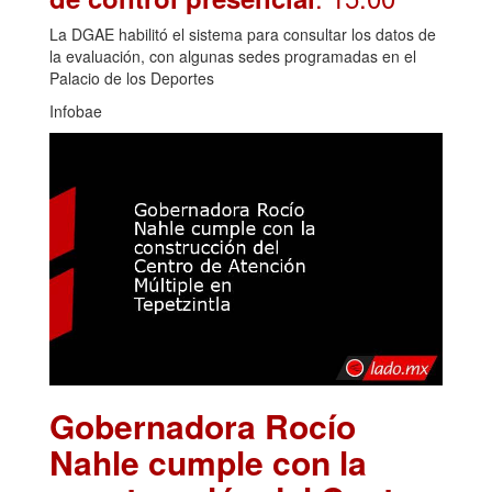
La DGAE habilitó el sistema para consultar los datos de
la evaluación, con algunas sedes programadas en el
Palacio de los Deportes
Infobae
Gobernadora Rocío
Nahle cumple con la