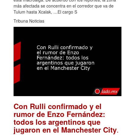
más afectada se concentra en el corredor que va de
Tulum hasta Xcalak, …El cargo S
Tribuna Noticias
Con Rulli confirmado y el
rumor de Enzo Fernández:
todos los argentinos que
.
jugaron en el Manchester City