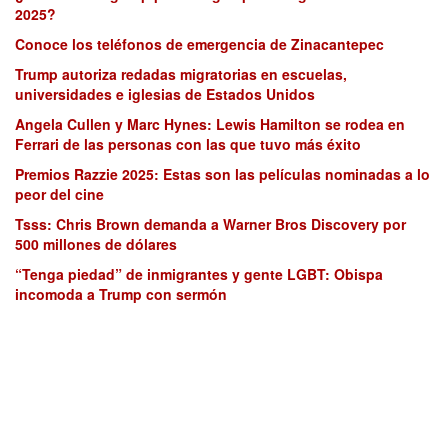
2025?
Conoce los teléfonos de emergencia de Zinacantepec
Trump autoriza redadas migratorias en escuelas,
universidades e iglesias de Estados Unidos
Angela Cullen y Marc Hynes: Lewis Hamilton se rodea en
Ferrari de las personas con las que tuvo más éxito
Premios Razzie 2025: Estas son las películas nominadas a lo
peor del cine
Tsss: Chris Brown demanda a Warner Bros Discovery por
500 millones de dólares
“Tenga piedad” de inmigrantes y gente LGBT: Obispa
incomoda a Trump con sermón