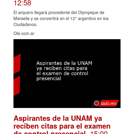
12:58
El arquero llegará procedente del Olympique de
Marsella y se convertirá en el 12° argentino en los
Ciudadanos.
Olé.com.ar
Aspirantes de la UNAM ya
reciben citas para el examen
. 15:00
de control presencial