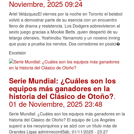
Noviembre, 2025 09:24
Ariel VelázquezEl viernes por la noche en Toronto el beisbol
volvió a demostrar parte de su esencia con un encuentro
lleno de drama y resistencia. Los Dodgers sobrevivieron al
sexto juego gracias a Mookie Betts ,quien despertó de su
letargo ofensivo, Yoshinobu Yamamoto y un noveno inning
que puso a prueba los nervios. Dos corredores en posici�
Excelsior
Serie Mundial: ¿Cuáles son los
equipos más ganadores en la
.
historia del Clásico de Otoño?
01 de Noviembre, 2025 23:48
Serie Mundial: ¿Cuáles son los equipos más ganadores en la
historia del Clásico de Otoño? El equipo de Los Angeles
superó a los neoyorquinos y se alzó con un título más de
Grandes Ligas adminrecordSáb, 01/11/2025 - 23:27