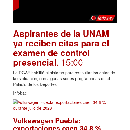
Aspirantes de la UNAM
ya reciben citas para el
examen de control
presencial
. 15:00
La DGAE habilitó el sistema para consultar los datos de
la evaluación, con algunas sedes programadas en el
Palacio de los Deportes
Infobae
Volkswagen Puebla:
exportaciones caen 34.8 %