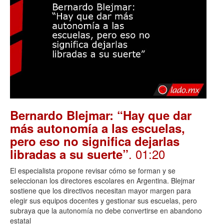
Bernardo Blejmar: “Hay que dar
más autonomía a las escuelas,
pero eso no significa dejarlas
. 01:20
libradas a su suerte”
El especialista propone revisar cómo se forman y se
seleccionan los directores escolares en Argentina. Blejmar
sostiene que los directivos necesitan mayor margen para
elegir sus equipos docentes y gestionar sus escuelas, pero
subraya que la autonomía no debe convertirse en abandono
estatal