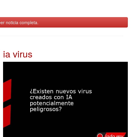
er noticia completa.
ia virus