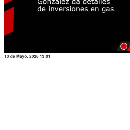
13 de Mayo, 2026 13:01