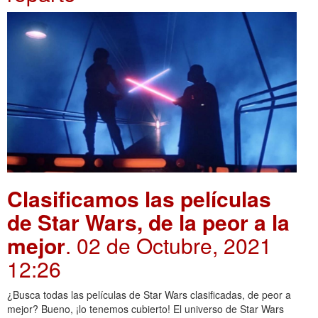
Clasificamos las películas
de Star Wars, de la peor a la
mejor
. 02 de Octubre, 2021
12:26
¿Busca todas las películas de Star Wars clasificadas, de peor a
mejor? Bueno, ¡lo tenemos cubierto! El universo de Star Wars