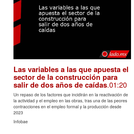
Las variables a las que apuesta el
sector de la construcción para
.01:20
salir de dos años de caídas
Un repaso de los factores que incidirán en la reactivación de
la actividad y el empleo en las obras, tras una de las peores
contracciones en el empleo formal y la producción desde
2023
Infobae