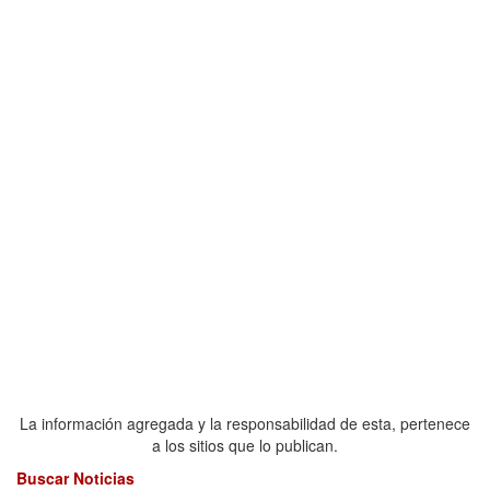
La información agregada y la responsabilidad de esta, pertenece
a los sitios que lo publican.
Buscar Noticias