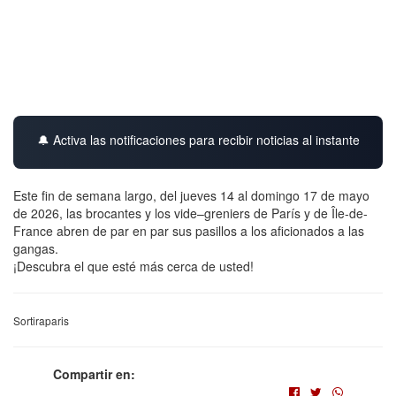
🔔 Activa las notificaciones para recibir noticias al instante
Este fin de semana largo, del jueves 14 al domingo 17 de mayo
de 2026, las brocantes y los vide–greniers de París y de Île-de-
France abren de par en par sus pasillos a los aficionados a las
gangas.
¡Descubra el que esté más cerca de usted!
Sortiraparis
Compartir en: