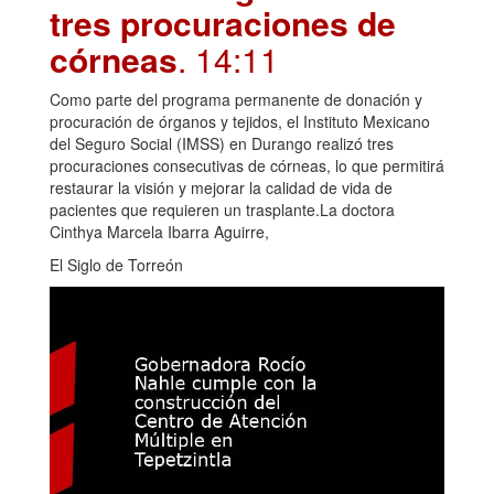
tres procuraciones de
córneas
. 14:11
Como parte del programa permanente de donación y
procuración de órganos y tejidos, el Instituto Mexicano
del Seguro Social (IMSS) en Durango realizó tres
procuraciones consecutivas de córneas, lo que permitirá
restaurar la visión y mejorar la calidad de vida de
pacientes que requieren un trasplante.La doctora
Cinthya Marcela Ibarra Aguirre,
El Siglo de Torreón