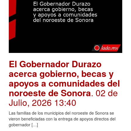
El Gobernador Durazo
acerca gobierno, becas y
apoyos a comunidades del
noroeste de Sonora
. 02 de
Julio, 2026 13:40
Las familias de los municipios del noroeste de Sonora se
vieron beneficiadas con la entrega de apoyos directos del
gobernador […]