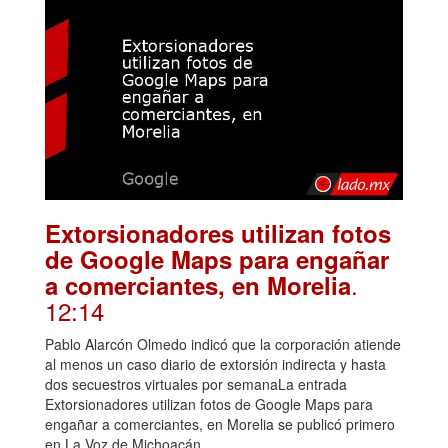
Extorsionadores utilizan fotos
de Google Maps para engañar
.
a comerciantes, en Morelia
12:14
Pablo Alarcón Olmedo indicó que la corporación atiende
al menos un caso diario de extorsión indirecta y hasta
dos secuestros virtuales por semanaLa entrada
Extorsionadores utilizan fotos de Google Maps para
engañar a comerciantes, en Morelia se publicó primero
en La Voz de Michoacán.