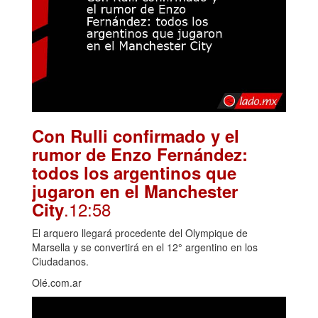
Con Rulli confirmado y el
rumor de Enzo Fernández:
todos los argentinos que
jugaron en el Manchester
.12:58
City
El arquero llegará procedente del Olympique de
Marsella y se convertirá en el 12° argentino en los
Ciudadanos.
Olé.com.ar