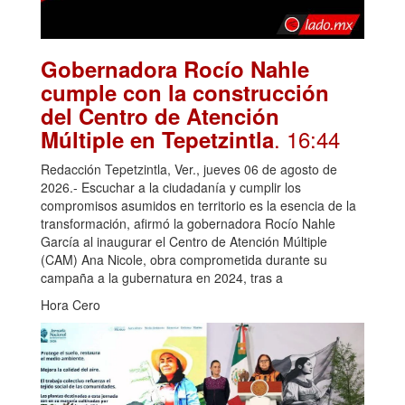
Gobernadora Rocío Nahle
cumple con la construcción
del Centro de Atención
. 16:44
Múltiple en Tepetzintla
Redacción Tepetzintla, Ver., jueves 06 de agosto de
2026.- Escuchar a la ciudadanía y cumplir los
compromisos asumidos en territorio es la esencia de la
transformación, afirmó la gobernadora Rocío Nahle
García al inaugurar el Centro de Atención Múltiple
(CAM) Ana Nicole, obra comprometida durante su
campaña a la gubernatura en 2024, tras a
Hora Cero