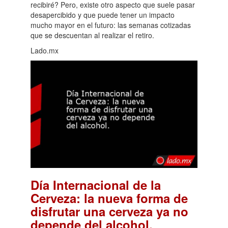
recibiré? Pero, existe otro aspecto que suele pasar
desapercibido y que puede tener un impacto
mucho mayor en el futuro: las semanas cotizadas
que se descuentan al realizar el retiro.
Lado.mx
Día Internacional de la
Cerveza: la nueva forma de
disfrutar una cerveza ya no
.
depende del alcohol.