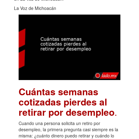
La Voz de Michoacán
Cuántas semanas
cotizadas pierdes al
retirar por desempleo
.
Cuando una persona solicita un retiro por
desempleo, la primera pregunta casi siempre es la
misma: ¿cuánto dinero puedo retirar y cuándo lo