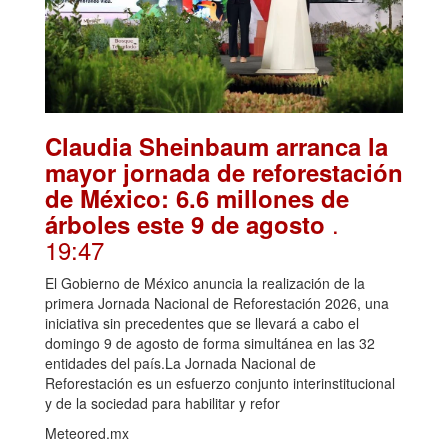
Claudia Sheinbaum arranca la
mayor jornada de reforestación
de México: 6.6 millones de
.
árboles este 9 de agosto
19:47
El Gobierno de México anuncia la realización de la
primera Jornada Nacional de Reforestación 2026, una
iniciativa sin precedentes que se llevará a cabo el
domingo 9 de agosto de forma simultánea en las 32
entidades del país.La Jornada Nacional de
Reforestación es un esfuerzo conjunto interinstitucional
y de la sociedad para habilitar y refor
Meteored.mx