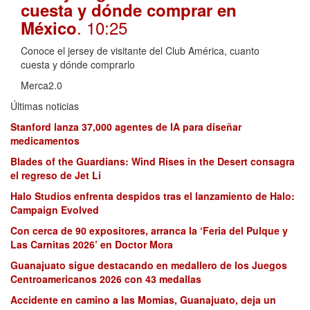
cuesta y dónde comprar en
. 10:25
México
Conoce el jersey de visitante del Club América, cuanto
cuesta y dónde comprarlo
Merca2.0
Últimas noticias
Stanford lanza 37,000 agentes de IA para diseñar
medicamentos
Blades of the Guardians: Wind Rises in the Desert consagra
el regreso de Jet Li
Halo Studios enfrenta despidos tras el lanzamiento de Halo:
Campaign Evolved
Con cerca de 90 expositores, arranca la ‘Feria del Pulque y
Las Carnitas 2026’ en Doctor Mora
Guanajuato sigue destacando en medallero de los Juegos
Centroamericanos 2026 con 43 medallas
Accidente en camino a las Momias, Guanajuato, deja un