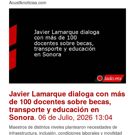
Acustiknoticias.com
Javier Lamarque dialoga con más
de 100 docentes sobre becas,
transporte y educación en
. 06 de Julio, 2026 13:04
Sonora
Maestros de distintos niveles plantearon necesidades de
infraestructura, inclusión, condiciones laborales y movilidad