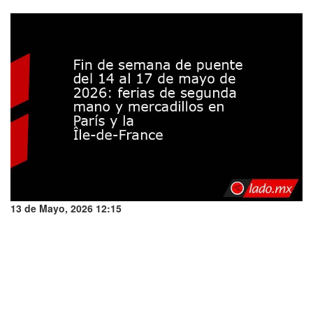
13 de Mayo, 2026 12:15