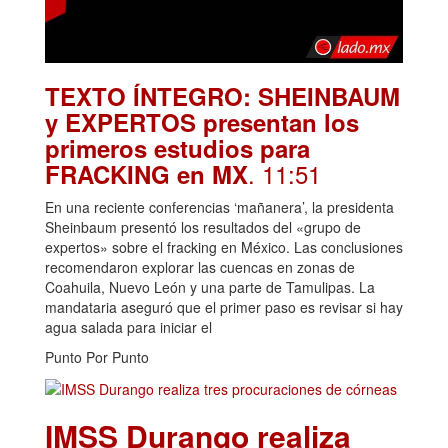
TEXTO ÍNTEGRO: SHEINBAUM
y EXPERTOS presentan los
primeros estudios para
. 11:51
FRACKING en MX
En una reciente conferencias ‘mañanera’, la presidenta
Sheinbaum presentó los resultados del «grupo de
expertos» sobre el fracking en México. Las conclusiones
recomendaron explorar las cuencas en zonas de
Coahuila, Nuevo León y una parte de Tamulipas. La
mandataria aseguró que el primer paso es revisar si hay
agua salada para iniciar el
Punto Por Punto
IMSS Durango realiza