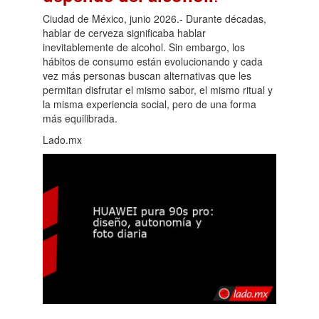
Ciudad de México, junio 2026.- Durante décadas,
hablar de cerveza significaba hablar
inevitablemente de alcohol. Sin embargo, los
hábitos de consumo están evolucionando y cada
vez más personas buscan alternativas que les
permitan disfrutar el mismo sabor, el mismo ritual y
la misma experiencia social, pero de una forma
más equilibrada.
Lado.mx