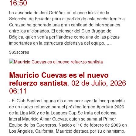
16:50
La ausencia de Joel Ordóñez en el once inicial de la
Selección de Ecuador para el partido de esta noche frente a
Curazao ha generado una gran cantidad de interrogantes
entre los aficionados. El defensor del Club Brugge de
Bélgica, quien venía perfilándose como una de las piezas
importantes en la estructura defensiva del equipo, …
365scores
Mauricio Cuevas es el nuevo
. 02 de Julio, 2026
refuerzo santista
06:11
- El Club Santos Laguna dio a conocer ayer la incorporación
de un nuevo refuerzo para el próximo torneo Apertura 2026
de la Liga MX y de la Leagues Cup.Se trata del defensa
lateral Mauricio Aimar Cuevas, quien se suma al Primer
Equipo de los Guerreros. Nacido el 10 de febrero de 2003 en
Los Ángeles, California, Mauricio destaca por su dinamismo,