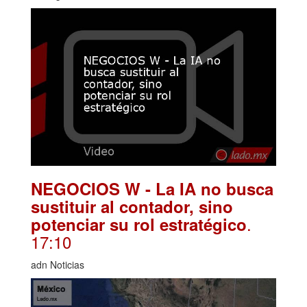
NEGOCIOS W - La IA no busca
sustituir al contador, sino
.
potenciar su rol estratégico
17:10
adn Noticias