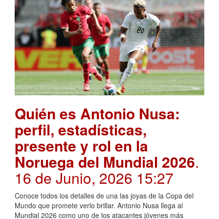
Quién es Antonio Nusa:
perfil, estadísticas,
presente y rol en la
Noruega del Mundial 2026
.
16 de Junio, 2026 15:27
Conoce todos los detalles de una las joyas de la Copa del
Mundo que promete verlo brillar. Antonio Nusa llega al
Mundial 2026 como uno de los atacantes jóvenes más