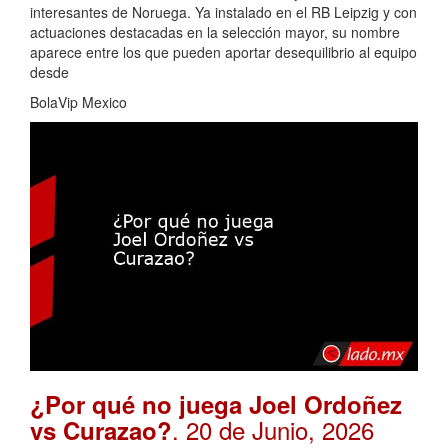
interesantes de Noruega. Ya instalado en el RB Leipzig y con
actuaciones destacadas en la selección mayor, su nombre
aparece entre los que pueden aportar desequilibrio al equipo
desde
BolaVip Mexico
¿Por qué no juega Joel Ordoñez
. 20 de Junio, 2026
vs Curazao?