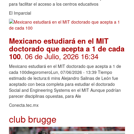
para facilitar el acceso a los centros educativos
El Imparcial
Mexicano estudiará en el MIT
doctorado que acepta a 1 de cada
. 06 de Julio, 2026 16:34
100
Mexicano estudiará en el MIT doctorado que acepta a 1 de
cada 100diegoromeroLun, 07/06/2026 - 13:39 Tiempo
estimado de lectura:6 mins Alejandro Salinas de León fue
aceptado con beca completa para estudiar el doctorado
Social and Engineering Systems en el MIT Aunque podrían
parecer disciplinas opuestas, para Ale
Conecta.tec.mx
club brugge