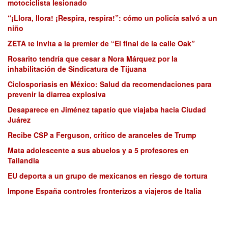
motociclista lesionado
“¡Llora, llora! ¡Respira, respira!”: cómo un policía salvó a un
niño
ZETA te invita a la premier de “El final de la calle Oak”
Rosarito tendría que cesar a Nora Márquez por la
inhabilitación de Sindicatura de Tijuana
Ciclosporiasis en México: Salud da recomendaciones para
prevenir la diarrea explosiva
Desaparece en Jiménez tapatío que viajaba hacia Ciudad
Juárez
Recibe CSP a Ferguson, crítico de aranceles de Trump
Mata adolescente a sus abuelos y a 5 profesores en
Tailandia
EU deporta a un grupo de mexicanos en riesgo de tortura
Impone España controles fronterizos a viajeros de Italia