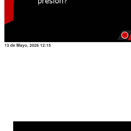
13 de Mayo, 2026 12:15