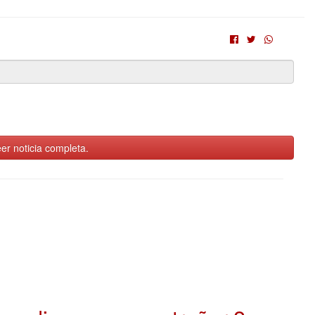
er noticia completa.