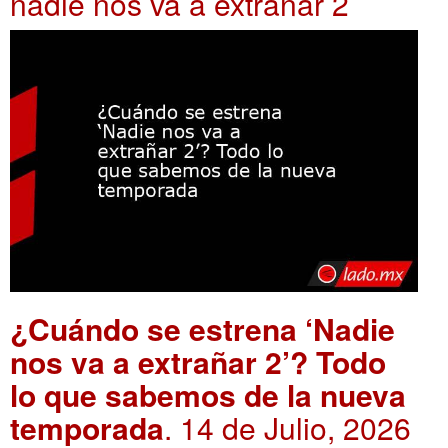
nadie nos va a extrañar 2
¿Cuándo se estrena ‘Nadie
nos va a extrañar 2’? Todo
lo que sabemos de la nueva
temporada
. 14 de Julio, 2026