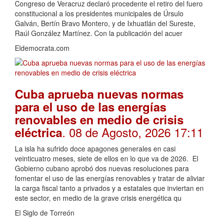
Congreso de Veracruz declaró procedente el retiro del fuero
constitucional a los presidentes municipales de Úrsulo
Galván, Bertín Bravo Montero, y de Ixhuatlán del Sureste,
Raúl González Martínez. Con la publicación del acuer
Eldemocrata.com
Cuba aprueba nuevas normas
para el uso de las energías
renovables en medio de crisis
. 08 de Agosto, 2026 17:11
eléctrica
La isla ha sufrido doce apagones generales en casi
veinticuatro meses, siete de ellos en lo que va de 2026. El
Gobierno cubano aprobó dos nuevas resoluciones para
fomentar el uso de las energías renovables y tratar de aliviar
la carga fiscal tanto a privados y a estatales que inviertan en
este sector, en medio de la grave crisis energética qu
El Siglo de Torreón