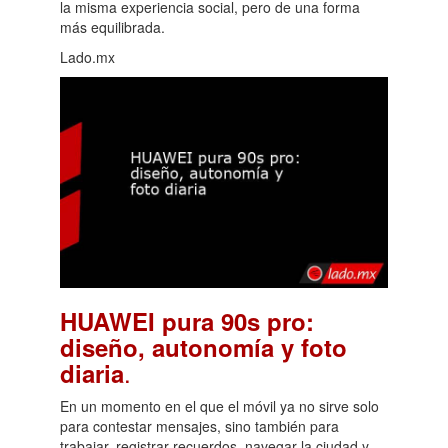
la misma experiencia social, pero de una forma
más equilibrada.
Lado.mx
HUAWEI pura 90s pro:
diseño, autonomía y foto
.
diaria
En un momento en el que el móvil ya no sirve solo
para contestar mensajes, sino también para
trabajar, registrar recuerdos, navegar la ciudad y