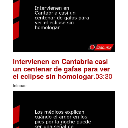
Intervienen en Cantabria casi
un centenar de gafas para ver
.03:30
el eclipse sin homologar
Infobae