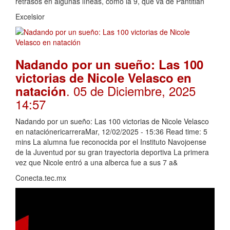
retrasos en algunas líneas, como la 9, que va de Pantitlán
Excelsior
Nadando por un sueño: Las 100
victorias de Nicole Velasco en
. 05 de Diciembre, 2025
natación
14:57
Nadando por un sueño: Las 100 victorias de Nicole Velasco
en nataciónericarreraMar, 12/02/2025 - 15:36 Read time: 5
mins La alumna fue reconocida por el Instituto Navojoense
de la Juventud por su gran trayectoria deportiva La primera
vez que Nicole entró a una alberca fue a sus 7 a&
Conecta.tec.mx