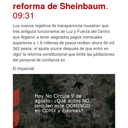
reforma de Sheinbaum
.
09:31
Los nuevos registros de transparencia muestran que
tres antiguos funcionarios de Luz y Fuerza del Centro
que llegaron a tener asignados pagos mensuales
superiores a 1.8 millones de pesos reciben ahora 56 mil
362 pesos; el ajuste ocurre después de que entró en
vigor la reforma constitucional que limita las jubilaciones
del personal de confianza en
El Imparcial