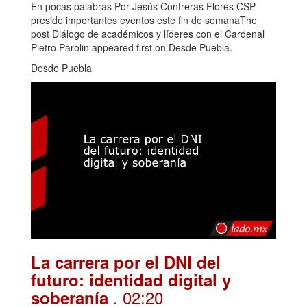
En pocas palabras Por Jesús Contreras Flores CSP
preside importantes eventos este fin de semanaThe
post Diálogo de académicos y líderes con el Cardenal
Pietro Parolin appeared first on Desde Puebla.
Desde Puebla
La carrera por el DNI del
futuro: identidad digital y
. 02:20
soberanía