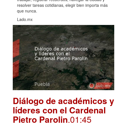
resolver tareas cotidianas, elegir bien importa más
que nunca.
Lado.mx
Diálogo de académicos y
líderes con el Cardenal
Pietro Parolin
.01:45