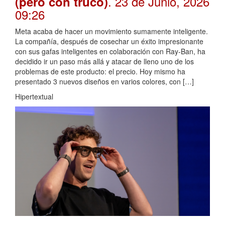
. 23 de Junio, 2026
(pero con truco)
09:26
Meta acaba de hacer un movimiento sumamente inteligente.
La compañía, después de cosechar un éxito impresionante
con sus gafas inteligentes en colaboración con Ray-Ban, ha
decidido ir un paso más allá y atacar de lleno uno de los
problemas de este producto: el precio. Hoy mismo ha
presentado 3 nuevos diseños en varios colores, con […]
Hipertextual