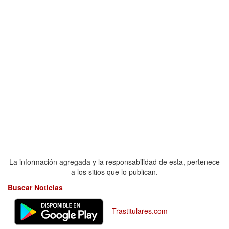
La información agregada y la responsabilidad de esta, pertenece
a los sitios que lo publican.
Buscar Noticias
Trastitulares.com