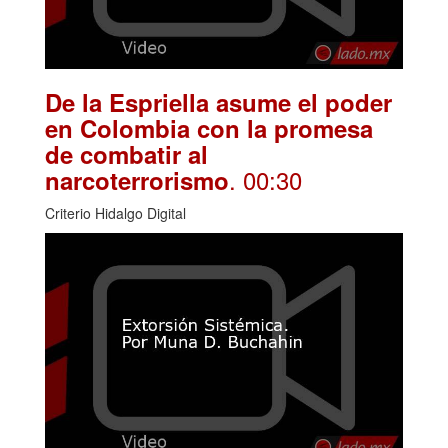
De la Espriella asume el poder
en Colombia con la promesa
de combatir al
. 00:30
narcoterrorismo
Criterio Hidalgo Digital