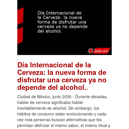
Día Internacional de la
Cerveza: la nueva forma de
disfrutar una cerveza ya no
.
depende del alcohol.
Ciudad de México, junio 2026.- Durante décadas,
hablar de cerveza significaba hablar
inevitablemente de alcohol. Sin embargo, los
hábitos de consumo están evolucionando y cada
vez más personas buscan alternativas que les
permitan disfrutar el mismo sabor, el mismo ritual y