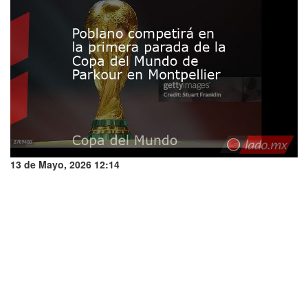
13 de Mayo, 2026 12:14