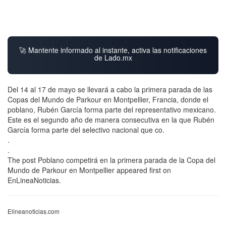
🚀 Mantente informado al instante, activa las notificaciones
de Lado.mx
Del 14 al 17 de mayo se llevará a cabo la primera parada de las
Copas del Mundo de Parkour en Montpellier, Francia, donde el
poblano, Rubén García forma parte del representativo mexicano.
Este es el segundo año de manera consecutiva en la que Rubén
García forma parte del selectivo nacional que co.
.
.
The post Poblano competirá en la primera parada de la Copa del
Mundo de Parkour en Montpellier appeared first on
EnLineaNoticias.
Elineanoticias.com