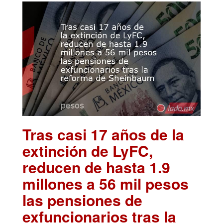
Tras casi 17 años de la
extinción de LyFC,
reducen de hasta 1.9
millones a 56 mil pesos
las pensiones de
exfuncionarios tras la