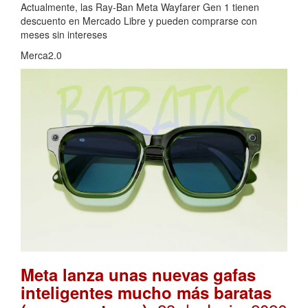
Actualmente, las Ray-Ban Meta Wayfarer Gen 1 tienen
descuento en Mercado Libre y pueden comprarse con
meses sin intereses
Merca2.0
Meta lanza unas nuevas gafas
inteligentes mucho más baratas