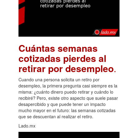
Cuántas semanas
cotizadas pierdes al
retirar por desempleo
.
Cuando una persona solicita un retiro por
desempleo, la primera pregunta casi siempre es la
misma: ¿cuánto dinero puedo retirar y cuándo lo
recibiré? Pero, existe otro aspecto que suele pasar
desapercibido y que puede tener un impacto
mucho mayor en el futuro: las semanas cotizadas
que se descuentan al realizar el retiro.
Lado.mx