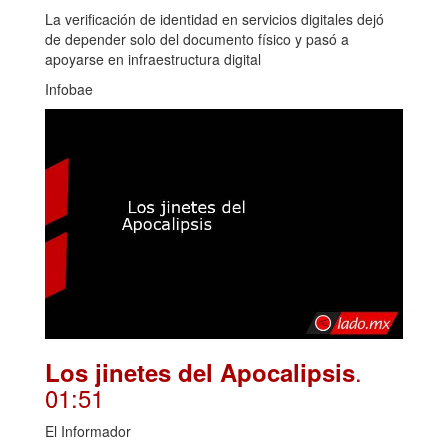
La verificación de identidad en servicios digitales dejó
de depender solo del documento físico y pasó a
apoyarse en infraestructura digital
Infobae
.
Los jinetes del Apocalipsis
01:51
El Informador