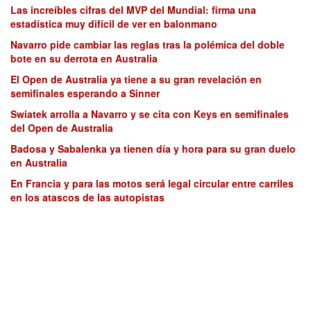
Las increíbles cifras del MVP del Mundial: firma una
estadística muy difícil de ver en balonmano
Navarro pide cambiar las reglas tras la polémica del doble
bote en su derrota en Australia
El Open de Australia ya tiene a su gran revelación en
semifinales esperando a Sinner
Swiatek arrolla a Navarro y se cita con Keys en semifinales
del Open de Australia
Badosa y Sabalenka ya tienen día y hora para su gran duelo
en Australia
En Francia y para las motos será legal circular entre carriles
en los atascos de las autopistas