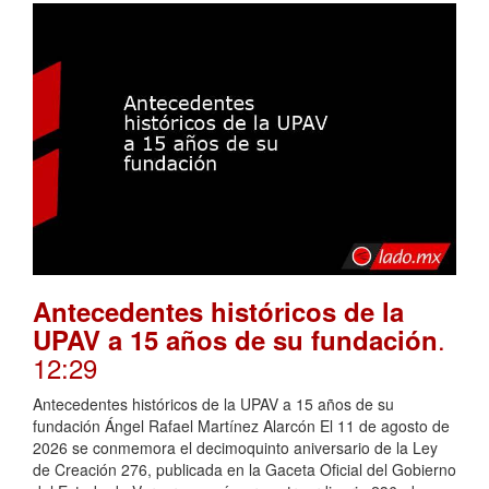
Antecedentes históricos de la
.
UPAV a 15 años de su fundación
12:29
Antecedentes históricos de la UPAV a 15 años de su
fundación Ángel Rafael Martínez Alarcón El 11 de agosto de
2026 se conmemora el decimoquinto aniversario de la Ley
de Creación 276, publicada en la Gaceta Oficial del Gobierno