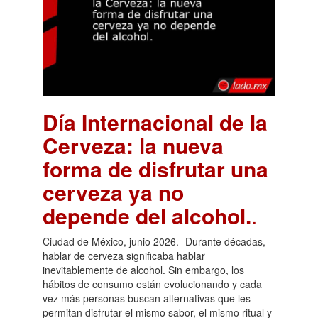
Día Internacional de la
Cerveza: la nueva
forma de disfrutar una
cerveza ya no
depende del alcohol.
.
Ciudad de México, junio 2026.- Durante décadas,
hablar de cerveza significaba hablar
inevitablemente de alcohol. Sin embargo, los
hábitos de consumo están evolucionando y cada
vez más personas buscan alternativas que les
permitan disfrutar el mismo sabor, el mismo ritual y