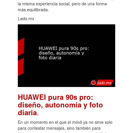
la misma experiencia social, pero de una forma
más equilibrada.
Lado.mx
HUAWEI pura 90s pro:
diseño, autonomía y foto
.
diaria
En un momento en el que el móvil ya no sirve solo
para contestar mensajes, sino también para