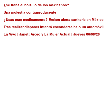
¿Se frena el bolsillo de los mexicanos?
Una molestia contraproducente
¿Usas este medicamento? Emiten alerta sanitaria en México
Tras realizar disparos intentó esconderse bajo un automóvil
En Vivo | Janett Arceo y La Mujer Actual | Jueves 06/08/26