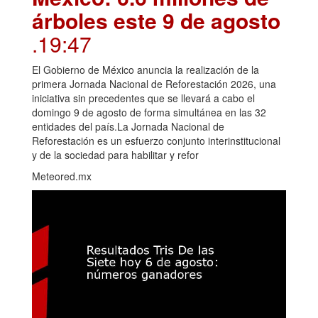
árboles este 9 de agosto
.19:47
El Gobierno de México anuncia la realización de la
primera Jornada Nacional de Reforestación 2026, una
iniciativa sin precedentes que se llevará a cabo el
domingo 9 de agosto de forma simultánea en las 32
entidades del país.La Jornada Nacional de
Reforestación es un esfuerzo conjunto interinstitucional
y de la sociedad para habilitar y refor
Meteored.mx