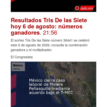
Resultados Tris De las Siete
hoy 6 de agosto: números
. 21:56
ganadores
El sorteo Tris De las Siete número 36441 se celebró
este 6 de agosto de 2026; consulta la combinación
ganadora y el multiplicador.
El Congresista