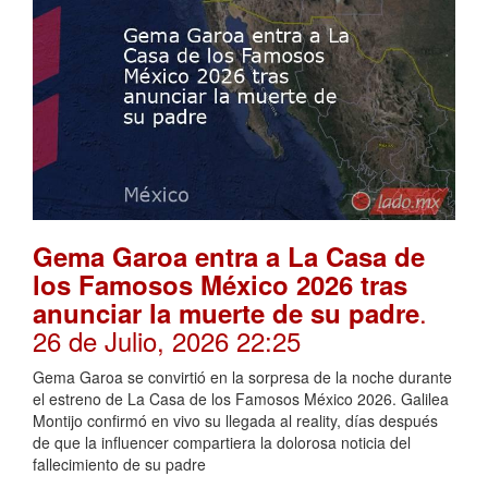
Gema Garoa entra a La Casa de
los Famosos México 2026 tras
.
anunciar la muerte de su padre
26 de Julio, 2026 22:25
Gema Garoa se convirtió en la sorpresa de la noche durante
el estreno de La Casa de los Famosos México 2026. Galilea
Montijo confirmó en vivo su llegada al reality, días después
de que la influencer compartiera la dolorosa noticia del
fallecimiento de su padre