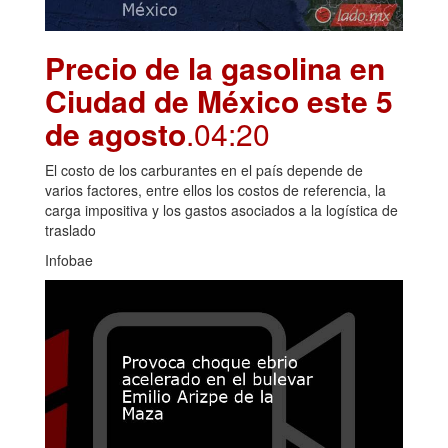
Precio de la gasolina en
Ciudad de México este 5
de agosto
.04:20
El costo de los carburantes en el país depende de
varios factores, entre ellos los costos de referencia, la
carga impositiva y los gastos asociados a la logística de
traslado
Infobae