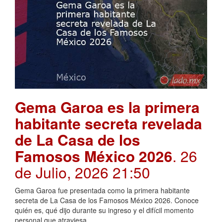
Gema Garoa es la primera
habitante secreta revelada
de La Casa de los
Famosos México 2026
. 26
de Julio, 2026 21:50
Gema Garoa fue presentada como la primera habitante
secreta de La Casa de los Famosos México 2026. Conoce
quién es, qué dijo durante su ingreso y el difícil momento
personal que atraviesa.