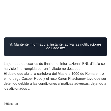
🚀 Mantente informado al instante, activa las notificaciones
de Lado.mx
La jornada de cuartos de final en el Internazionali BNL d’Italia se
ha visto interrumpida por un invitado no deseado.
El duelo que abría la cartelera del Masters 1000 de Roma entre
el noruego Casper Ruud y el ruso Karen Khachanov tuvo que ser
detenido debido a las condiciones climáticas adversas, dejando a
los aficionados …
365scores