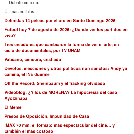
Debate.com.mx
Últimas noticias
Definidas 14 peleas por el oro en Santo Domingo 2026
Futbol hoy 7 de agosto de 2026: ¿Dónde ver los partidos en
vivo?
Tres creadores que cambiaron la forma de ver el arte, en
ciclo de documentales, por TV UNAM
Vaticano, censura, cristiada
Devotos, elecciones y otros políticos non sanctos: Andy ya
camina, el INE duerme
Off the Record: Sheinbaum y el fracking olvidado
Videoblog: ¿Y los de MORENA? La hipocresía del caso
Ayotzinapa
El Meme
Presos de Oposición, Impunidad de Casa
IMAX 70 mm: el formato más espectacular del cine… y
también el más costoso