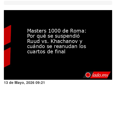
13 de Mayo, 2026 09:21