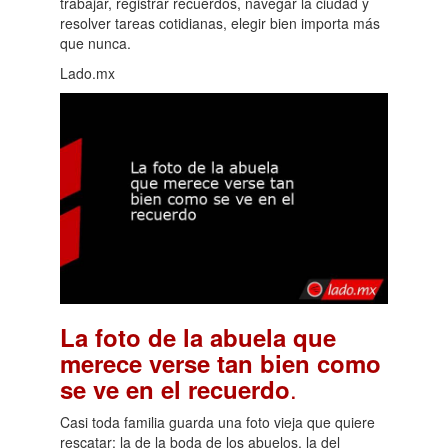
trabajar, registrar recuerdos, navegar la ciudad y
resolver tareas cotidianas, elegir bien importa más
que nunca.
Lado.mx
La foto de la abuela que
merece verse tan bien como
.
se ve en el recuerdo
Casi toda familia guarda una foto vieja que quiere
rescatar: la de la boda de los abuelos, la del