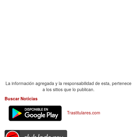
La información agregada y la responsabilidad de esta, pertenece
a los sitios que lo publican.
Buscar Noticias
Trastitulares.com