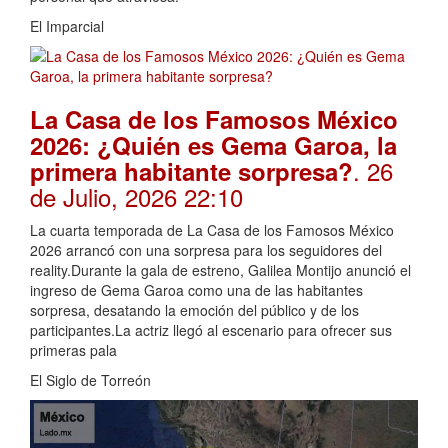
El Imparcial
La Casa de los Famosos México
2026: ¿Quién es Gema Garoa, la
. 26
primera habitante sorpresa?
de Julio, 2026 22:10
La cuarta temporada de La Casa de los Famosos México
2026 arrancó con una sorpresa para los seguidores del
reality.Durante la gala de estreno, Galilea Montijo anunció el
ingreso de Gema Garoa como una de las habitantes
sorpresa, desatando la emoción del público y de los
participantes.La actriz llegó al escenario para ofrecer sus
primeras pala
El Siglo de Torreón