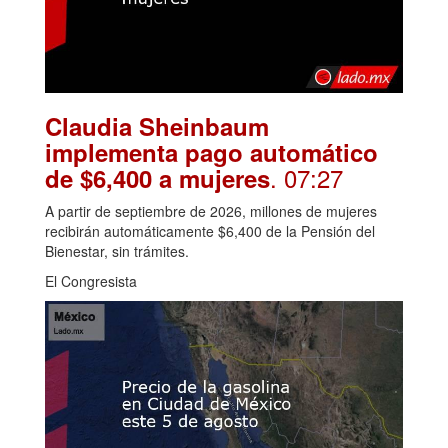
Claudia Sheinbaum
implementa pago automático
. 07:27
de $6,400 a mujeres
A partir de septiembre de 2026, millones de mujeres
recibirán automáticamente $6,400 de la Pensión del
Bienestar, sin trámites.
El Congresista