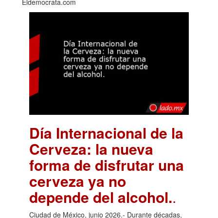
Eldemocrata.com
Día Internacional de la
Cerveza: la nueva
forma de disfrutar una
cerveza ya no
depende del alcohol.
.
Ciudad de México, junio 2026.- Durante décadas,