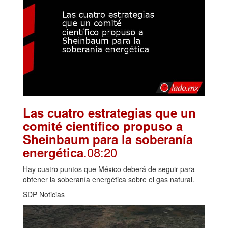
Las cuatro estrategias que un
comité científico propuso a
Sheinbaum para la soberanía
.08:20
energética
Hay cuatro puntos que México deberá de seguir para
obtener la soberanía energética sobre el gas natural.
SDP Noticias