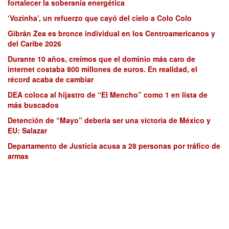
fortalecer la soberanía energética
‘Vozinha’, un refuerzo que cayó del cielo a Colo Colo
Gibrán Zea es bronce individual en los Centroamericanos y
del Caribe 2026
Durante 10 años, creímos que el dominio más caro de
internet costaba 800 millones de euros. En realidad, el
récord acaba de cambiar
DEA coloca al hijastro de “El Mencho” como 1 en lista de
más buscados
Detención de “Mayo” debería ser una victoria de México y
EU: Salazar
Departamento de Justicia acusa a 28 personas por tráfico de
armas