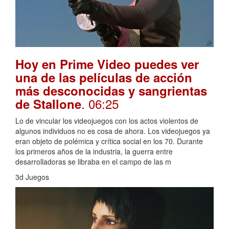
Hoy en Prime Video puedes ver
una de las películas de acción
más desconocidas y sangrientas
. 06:25
de Stallone
Lo de vincular los videojuegos con los actos violentos de
algunos individuos no es cosa de ahora. Los videojuegos ya
eran objeto de polémica y crítica social en los 70. Durante
los primeros años de la industria, la guerra entre
desarrolladoras se libraba en el campo de las m
3d Juegos