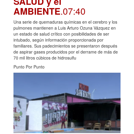
SALUD y el
AMBIENTE
.07:40
Una serie de quemaduras químicas en el cerebro y los
pulmones mantienen a Luis Arturo Ozuna Vázquez en
un estado de salud crítico con posibilidades de ser
intubado, según información proporcionada por
familiares. Sus padecimientos se presentaron después
de aspirar gases producidos por el derrame de más de
70 mil litros cúbicos de hidrosulfu
Punto Por Punto