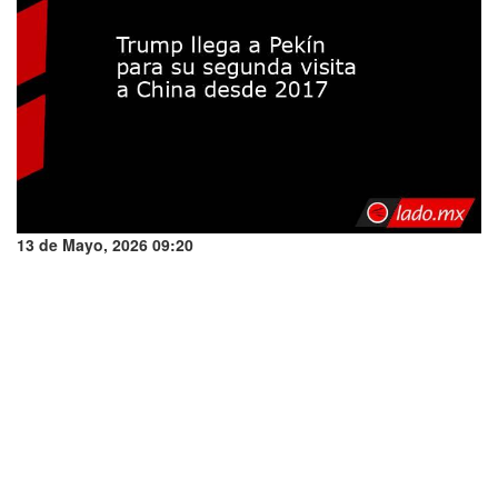
13 de Mayo, 2026 09:20