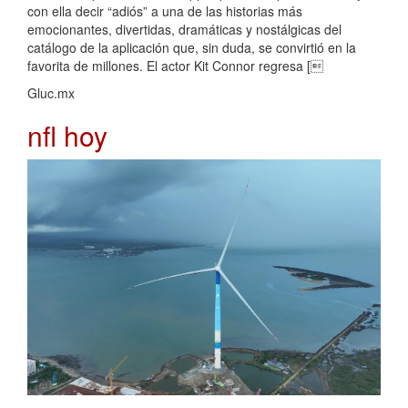
con ella decir “adiós” a una de las historias más
emocionantes, divertidas, dramáticas y nostálgicas del
catálogo de la aplicación que, sin duda, se convirtió en la
favorita de millones. El actor Kit Connor regresa [
Gluc.mx
nfl hoy