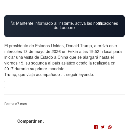
🚀 Mantente informado al instante, activa las notificaciones
de Lado.mx
El presidente de Estados Unidos, Donald Trump, aterrizó este
miércoles 13 de mayo de 2026 en Pekín a las 19:52 h local para
iniciar una visita de Estado a China que se alargará hasta el
viernes 15, su segunda al país asiático desde la realizada en
2017 durante su primer mandato.
Trump, que viaja acompañado … seguir leyendo.
.
.
Formato7.com
Compartir en: