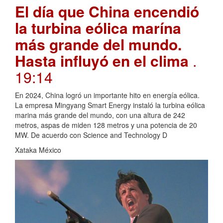
El día que China encendió
la turbina eólica marína
más grande del mundo.
Hasta influyó en el clima
.
19:14
En 2024, China logró un importante hito en energía eólica.
La empresa Mingyang Smart Energy instaló la turbina eólica
marina más grande del mundo, con una altura de 242
metros, aspas de miden 128 metros y una potencia de 20
MW. De acuerdo con Science and Technology D
Xataka México