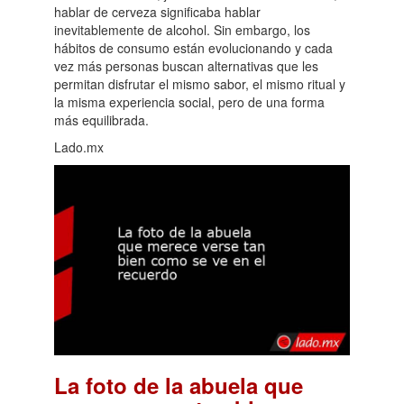
hablar de cerveza significaba hablar
inevitablemente de alcohol. Sin embargo, los
hábitos de consumo están evolucionando y cada
vez más personas buscan alternativas que les
permitan disfrutar el mismo sabor, el mismo ritual y
la misma experiencia social, pero de una forma
más equilibrada.
Lado.mx
La foto de la abuela que