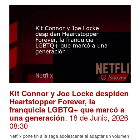
Kit Connor y Joe Locke despiden
Heartstopper Forever, la
franquicia LGBTQ+ que marcó a
. 18 de Junio, 2026
una generación
08:30
Netflix pone fin a la saga adolescente al adaptar un volumen