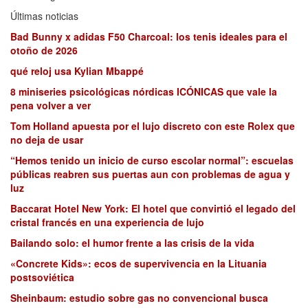
Últimas noticias
Bad Bunny x adidas F50 Charcoal: los tenis ideales para el
otoño de 2026
qué reloj usa Kylian Mbappé
8 miniseries psicológicas nórdicas ICÓNICAS que vale la
pena volver a ver
Tom Holland apuesta por el lujo discreto con este Rolex que
no deja de usar
“Hemos tenido un inicio de curso escolar normal”: escuelas
públicas reabren sus puertas aun con problemas de agua y
luz
Baccarat Hotel New York: El hotel que convirtió el legado del
cristal francés en una experiencia de lujo
Bailando solo: el humor frente a las crisis de la vida
«Concrete Kids»: ecos de supervivencia en la Lituania
postsoviética
Sheinbaum: estudio sobre gas no convencional busca