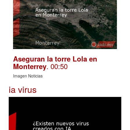
Aseguran la torre Lola en
. 00:50
Monterrey
Imagen Noticias
ia virus