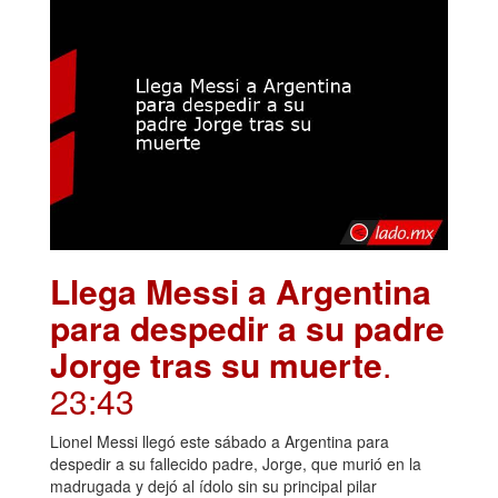
Llega Messi a Argentina
para despedir a su padre
Jorge tras su muerte
.
23:43
Lionel Messi llegó este sábado a Argentina para
despedir a su fallecido padre, Jorge, que murió en la
madrugada y dejó al ídolo sin su principal pilar