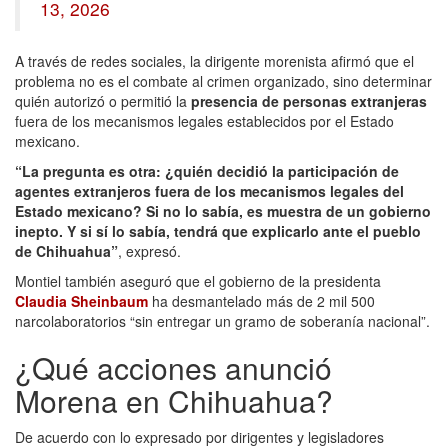
13, 2026
A través de redes sociales, la dirigente morenista afirmó que el
problema no es el combate al crimen organizado, sino determinar
quién autorizó o permitió la
presencia de personas extranjeras
fuera de los mecanismos legales establecidos por el Estado
mexicano.
“La pregunta es otra: ¿quién decidió la participación de
agentes extranjeros fuera de los mecanismos legales del
Estado mexicano? Si no lo sabía, es muestra de un gobierno
inepto. Y si sí lo sabía, tendrá que explicarlo ante el pueblo
de Chihuahua”
, expresó.
Montiel también aseguró que el gobierno de la presidenta
Claudia Sheinbaum
ha desmantelado más de 2 mil 500
narcolaboratorios “sin entregar un gramo de soberanía nacional”.
¿Qué acciones anunció
Morena en Chihuahua?
De acuerdo con lo expresado por dirigentes y legisladores