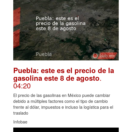
Puebla: este es el precio de la
.
gasolina este 8 de agosto
04:20
El precio de las gasolinas en México puede cambiar
debido a múltiples factores como el tipo de cambio
frente al dólar, impuestos e incluso la logística para el
traslado
Infobae