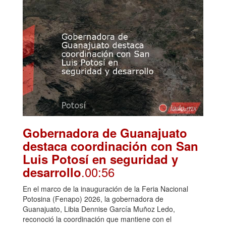
Gobernadora de Guanajuato
destaca coordinación con San
Luis Potosí en seguridad y
.00:56
desarrollo
En el marco de la inauguración de la Feria Nacional
Potosina (Fenapo) 2026, la gobernadora de
Guanajuato, Libia Dennise García Muñoz Ledo,
reconoció la coordinación que mantiene con el