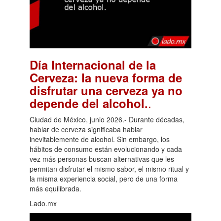
Día Internacional de la
Cerveza: la nueva forma de
disfrutar una cerveza ya no
.
depende del alcohol.
Ciudad de México, junio 2026.- Durante décadas,
hablar de cerveza significaba hablar
inevitablemente de alcohol. Sin embargo, los
hábitos de consumo están evolucionando y cada
vez más personas buscan alternativas que les
permitan disfrutar el mismo sabor, el mismo ritual y
la misma experiencia social, pero de una forma
más equilibrada.
Lado.mx