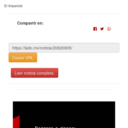
El Imparcial
Compartir en:
Copiar URL
Leer noticia completa.