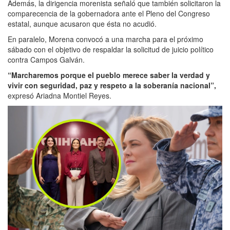
Además, la dirigencia morenista señaló que también solicitaron la
comparecencia de la gobernadora ante el Pleno del Congreso
estatal, aunque acusaron que ésta no acudió.
En paralelo, Morena convocó a una marcha para el próximo
sábado con el objetivo de respaldar la solicitud de juicio político
contra Campos Galván.
“Marcharemos porque el pueblo merece saber la verdad y
vivir con seguridad, paz y respeto a la soberanía nacional”,
expresó Ariadna Montiel Reyes.