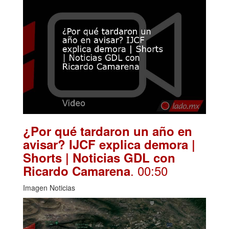
¿Por qué tardaron un año en
avisar? IJCF explica demora |
Shorts | Noticias GDL con
. 00:50
Ricardo Camarena
Imagen Noticias