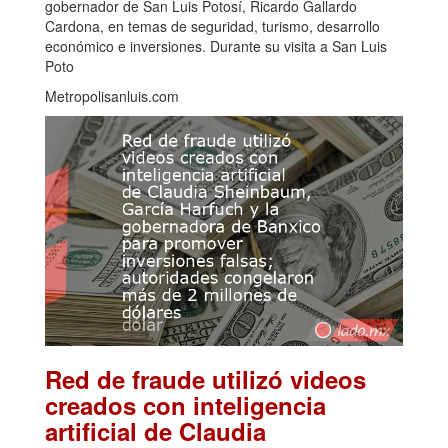
gobernador de San Luis Potosí, Ricardo Gallardo
Cardona, en temas de seguridad, turismo, desarrollo
económico e inversiones. Durante su visita a San Luis
Poto
Metropolisanluis.com
Red de fraude utilizó videos
creados con inteligencia
artificial de Claudia