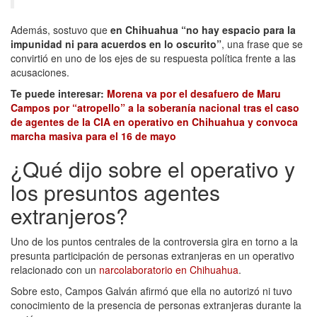
Además, sostuvo que
en Chihuahua “no hay espacio para la
impunidad ni para acuerdos en lo oscurito”
, una frase que se
convirtió en uno de los ejes de su respuesta política frente a las
acusaciones.
Te puede interesar:
Morena va por el desafuero de Maru
Campos por “atropello” a la soberanía nacional tras el caso
de agentes de la CIA en operativo en Chihuahua y convoca
marcha masiva para el 16 de mayo
¿Qué dijo sobre el operativo y
los presuntos agentes
extranjeros?
Uno de los puntos centrales de la controversia gira en torno a la
presunta participación de personas extranjeras en un operativo
relacionado con un
narcolaboratorio en Chihuahua
.
Sobre esto, Campos Galván afirmó que ella no autorizó ni tuvo
conocimiento de la presencia de personas extranjeras durante la