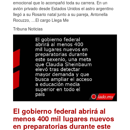
emocional que lo acompañó toda su carrera. En un
avión privado desde Estados Unidos el astro argentino
llegó a su Rosario natal junto a su pareja, Antonella
Rocuzzo, …El cargo Llega Me
Tribuna Noticias
El gobierno federal abrirá al
menos 400 mil lugares nuevos
en preparatorias durante este