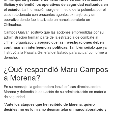
ilícitas y defendió los operativos de seguridad realizados en
el estado
. La información surge en medio de la polémica por el
caso relacionado con presuntos agentes extranjeros y un
operativo donde fue localizado un narcolaboratorio en
Chihuahua.
Campos Galván sostuvo que las acciones emprendidas por su
administración forman parte de la estrategia de combate al
crimen organizado y aseguró que
las investigaciones deben
continuar sin interferencias políticas
. También señaló que ya
instruyó a la Fiscalía General del Estado para actuar conforme a
derecho.
¿Qué respondió Maru Campos
a Morena?
En su mensaje, la gobernadora lanzó críticas directas contra
Morena y defendió la actuación de su administración en materia
de seguridad.
“Ante los ataques que he recibido de Morena, quiero
decirles: no es lo mismo desmantelar un narcolaboratorio y