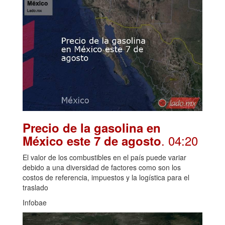
Precio de la gasolina en
. 04:20
México este 7 de agosto
El valor de los combustibles en el país puede variar
debido a una diversidad de factores como son los
costos de referencia, impuestos y la logística para el
traslado
Infobae