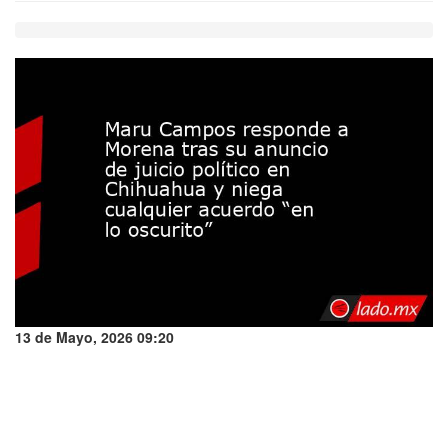
13 de Mayo, 2026 09:20