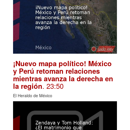
¡Nuevo mapa político! México
y Perú retoman relaciones
mientras avanza la derecha en
. 23:50
la región
El Heraldo de México