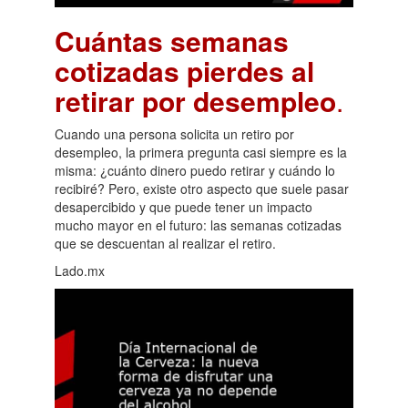
Cuántas semanas
cotizadas pierdes al
retirar por desempleo
.
Cuando una persona solicita un retiro por
desempleo, la primera pregunta casi siempre es la
misma: ¿cuánto dinero puedo retirar y cuándo lo
recibiré? Pero, existe otro aspecto que suele pasar
desapercibido y que puede tener un impacto
mucho mayor en el futuro: las semanas cotizadas
que se descuentan al realizar el retiro.
Lado.mx