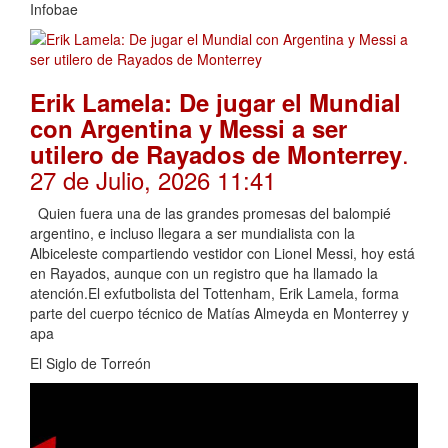
Infobae
Erik Lamela: De jugar el Mundial
con Argentina y Messi a ser
.
utilero de Rayados de Monterrey
27 de Julio, 2026 11:41
Quien fuera una de las grandes promesas del balompié
argentino, e incluso llegara a ser mundialista con la
Albiceleste compartiendo vestidor con Lionel Messi, hoy está
en Rayados, aunque con un registro que ha llamado la
atención.El exfutbolista del Tottenham, Erik Lamela, forma
parte del cuerpo técnico de Matías Almeyda en Monterrey y
apa
El Siglo de Torreón