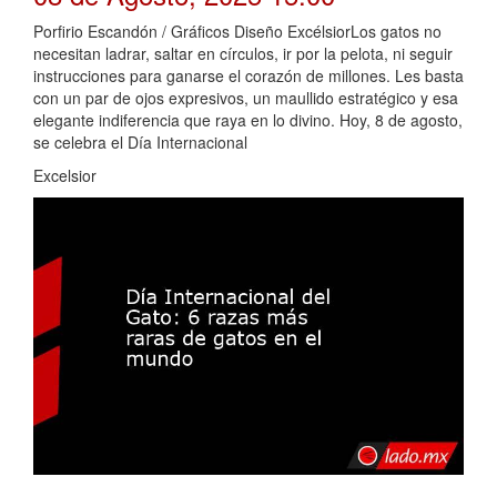
Porfirio Escandón / Gráficos Diseño ExcélsiorLos gatos no
necesitan ladrar, saltar en círculos, ir por la pelota, ni seguir
instrucciones para ganarse el corazón de millones. Les basta
con un par de ojos expresivos, un maullido estratégico y esa
elegante indiferencia que raya en lo divino. Hoy, 8 de agosto,
se celebra el Día Internacional
Excelsior