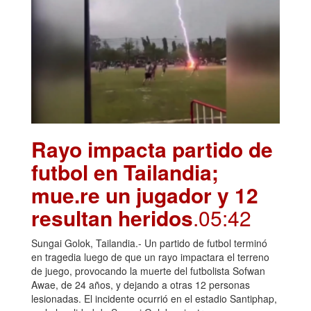
Rayo impacta partido de
futbol en Tailandia;
mue.re un jugador y 12
resultan heridos
.05:42
Sungai Golok, Tailandia.- Un partido de futbol terminó
en tragedia luego de que un rayo impactara el terreno
de juego, provocando la muerte del futbolista Sofwan
Awae, de 24 años, y dejando a otras 12 personas
lesionadas. El incidente ocurrió en el estadio Santiphap,