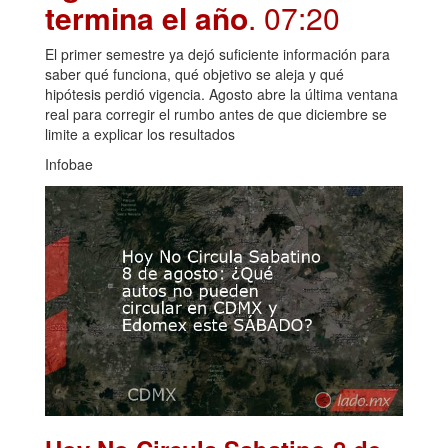
termina el año
. 07:20
El primer semestre ya dejó suficiente información para
saber qué funciona, qué objetivo se aleja y qué
hipótesis perdió vigencia. Agosto abre la última ventana
real para corregir el rumbo antes de que diciembre se
limite a explicar los resultados
Infobae