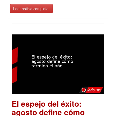
Leer noticia completa.
El espejo del éxito:
agosto define cómo