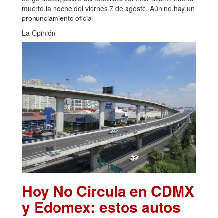
muerto la noche del viernes 7 de agosto. Aún no hay un
pronunciamiento oficial
La Opinión
Hoy No Circula en CDMX
y Edomex: estos autos