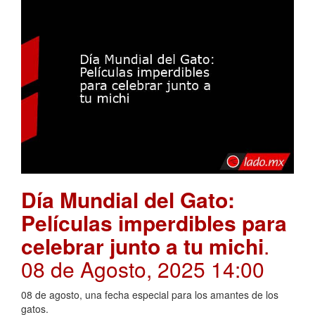
Día Mundial del Gato:
Películas imperdibles para
celebrar junto a tu michi
.
08 de Agosto, 2025 14:00
08 de agosto, una fecha especial para los amantes de los
gatos.