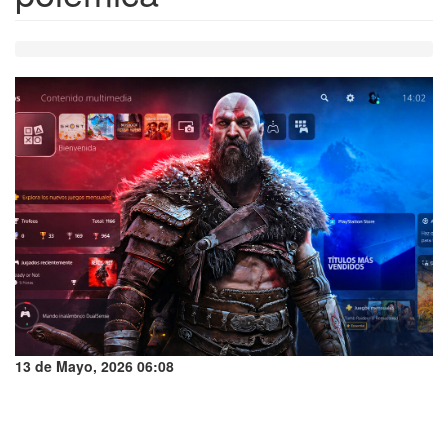
13 de Mayo, 2026 06:08