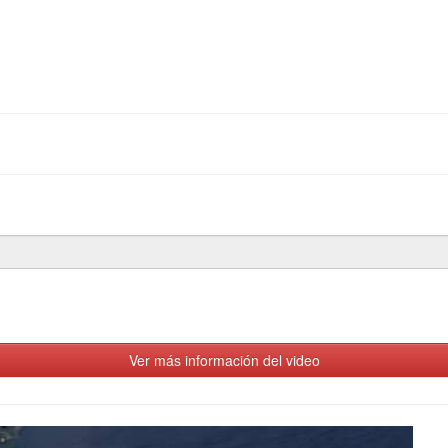
Ver más información del video