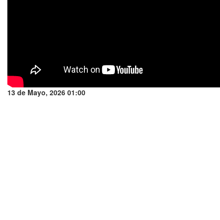
13 de Mayo, 2026 01:00