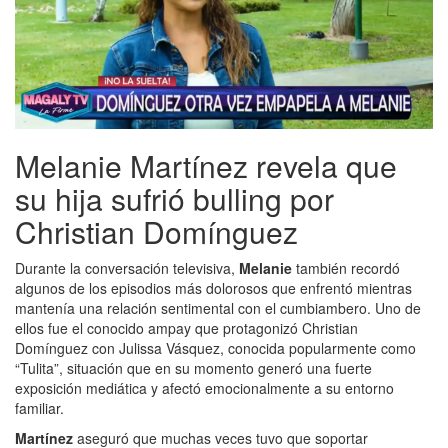
Melanie Martínez revela que
su hija sufrió bulling por
Christian Domínguez
Durante la conversación televisiva,
Melanie
también recordó
algunos de los episodios más dolorosos que enfrentó mientras
mantenía una relación sentimental con el cumbiambero. Uno de
ellos fue el conocido ampay que protagonizó Christian
Domínguez con Julissa Vásquez, conocida popularmente como
“Tulita”, situación que en su momento generó una fuerte
exposición mediática y afectó emocionalmente a su entorno
familiar.
Martínez
aseguró que muchas veces tuvo que soportar