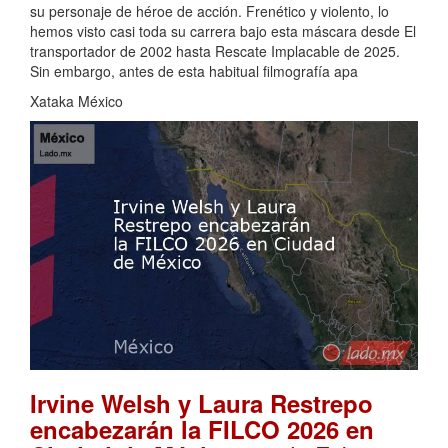
su personaje de héroe de acción. Frenético y violento, lo
hemos visto casi toda su carrera bajo esta máscara desde El
transportador de 2002 hasta Rescate Implacable de 2025.
Sin embargo, antes de esta habitual filmografía apa
Xataka México
Irvine Welsh y Laura Restrepo
encabezarán la FILCO 2026 en