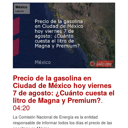
Precio de la gasolina en
Ciudad de México hoy viernes
7 de agosto: ¿Cuánto cuesta el
.
litro de Magna y Premium?
04:20
La Comisión Nacional de Energía es la entidad
responsable de informar todos los días el precio de las