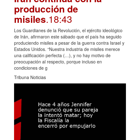
producción de
misiles
.18:43
Los Guardianes de la Revolución, el ejército ideológico
de Irán, afirmaron este sábado que el país ha seguido
produciendo misiles a pesar de la guerra contra Israel y
Estados Unidos. “Nuestra industria de misiles merece
una calificación perfecta (…), y no hay motivo de
preocupación al respecto, porque incluso en
condiciones de g
Tribuna Noticias