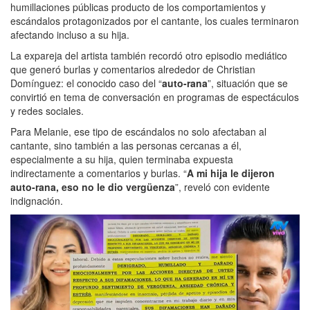
humillaciones públicas producto de los comportamientos y
escándalos protagonizados por el cantante, los cuales terminaron
afectando incluso a su hija.
La expareja del artista también recordó otro episodio mediático
que generó burlas y comentarios alrededor de Christian
Domínguez: el conocido caso del “
auto-rana
”, situación que se
convirtió en tema de conversación en programas de espectáculos
y redes sociales.
Para Melanie, ese tipo de escándalos no solo afectaban al
cantante, sino también a las personas cercanas a él,
especialmente a su hija, quien terminaba expuesta
indirectamente a comentarios y burlas. “
A mi hija le dijeron
auto-rana, eso no le dio vergüenza
”, reveló con evidente
indignación.