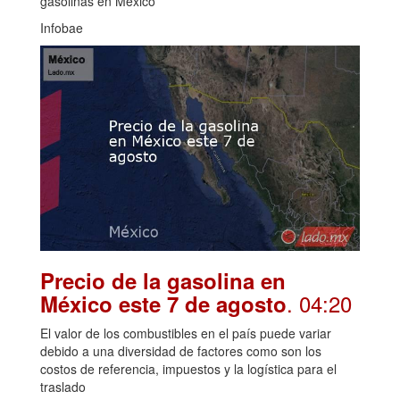
gasolinas en México
Infobae
Precio de la gasolina en
. 04:20
México este 7 de agosto
El valor de los combustibles en el país puede variar
debido a una diversidad de factores como son los
costos de referencia, impuestos y la logística para el
traslado