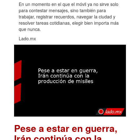
En un momento en el que el móvil ya no sirve solo
para contestar mensajes, sino también para
trabajar, registrar recuerdos, navegar la ciudad y
resolver tareas cotidianas, elegir bien importa más
que nunca.
Lado.mx
Pese a estar en guerra,
Irán continúa con la