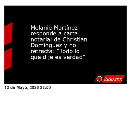
12 de Mayo, 2026 23:50