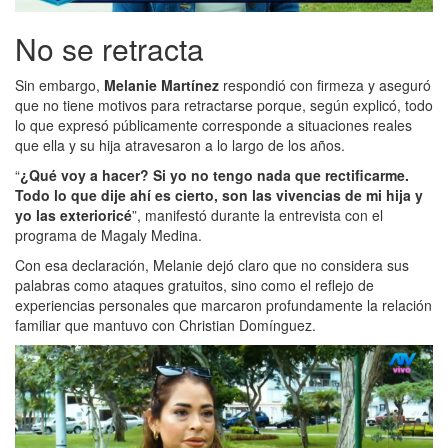
No se retracta
Sin embargo,
Melanie Martínez
respondió con firmeza y aseguró
que no tiene motivos para retractarse porque, según explicó, todo
lo que expresó públicamente corresponde a situaciones reales
que ella y su hija atravesaron a lo largo de los años.
“
¿Qué voy a hacer? Si yo no tengo nada que rectificarme.
Todo lo que dije ahí es cierto, son las vivencias de mi hija y
yo las exterioricé
”, manifestó durante la entrevista con el
programa de Magaly Medina.
Con esa declaración, Melanie dejó claro que no considera sus
palabras como ataques gratuitos, sino como el reflejo de
experiencias personales que marcaron profundamente la relación
familiar que mantuvo con Christian Domínguez.