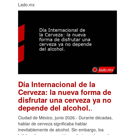
Lado.mx
Día Internacional de la
Cerveza: la nueva forma de
disfrutar una cerveza ya no
.
depende del alcohol.
Ciudad de México, junio 2026.- Durante décadas,
hablar de cerveza significaba hablar
inevitablemente de alcohol. Sin embargo, los