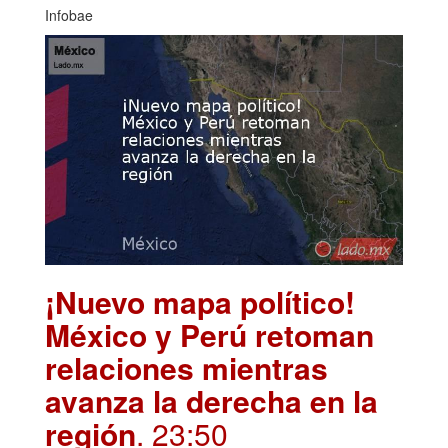
Infobae
¡Nuevo mapa político!
México y Perú retoman
relaciones mientras
avanza la derecha en la
región
. 23:50