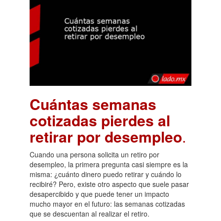
Cuántas semanas
cotizadas pierdes al
retirar por desempleo
.
Cuando una persona solicita un retiro por
desempleo, la primera pregunta casi siempre es la
misma: ¿cuánto dinero puedo retirar y cuándo lo
recibiré? Pero, existe otro aspecto que suele pasar
desapercibido y que puede tener un impacto
mucho mayor en el futuro: las semanas cotizadas
que se descuentan al realizar el retiro.