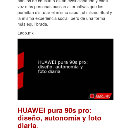
hábitos de consumo están evolucionando y cada
vez más personas buscan alternativas que les
permitan disfrutar el mismo sabor, el mismo ritual y
la misma experiencia social, pero de una forma
más equilibrada.
Lado.mx
HUAWEI pura 90s pro:
diseño, autonomía y foto
.
diaria