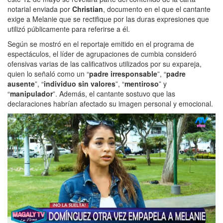
notarial enviada por
Christian
, documento en el que el cantante
exige a Melanie que se rectifique por las duras expresiones que
utilizó públicamente para referirse a él.
Según se mostró en el reportaje emitido en el programa de
espectáculos, el líder de agrupaciones de cumbia consideró
ofensivas varias de las calificativos utilizados por su expareja,
quien lo señaló como un “
padre irresponsable
”, “
padre
ausente
”, “
individuo sin valores
”, “
mentiroso
” y
“
manipulador
”. Además, el cantante sostuvo que las
declaraciones habrían afectado su imagen personal y emocional.