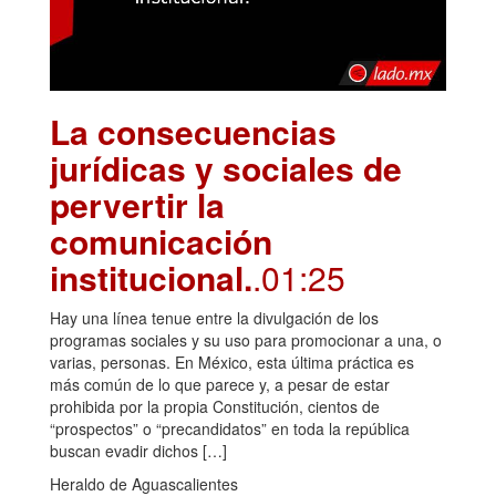
La consecuencias
jurídicas y sociales de
pervertir la
comunicación
institucional.
.01:25
Hay una línea tenue entre la divulgación de los
programas sociales y su uso para promocionar a una, o
varias, personas. En México, esta última práctica es
más común de lo que parece y, a pesar de estar
prohibida por la propia Constitución, cientos de
“prospectos” o “precandidatos” en toda la república
buscan evadir dichos […]
Heraldo de Aguascalientes