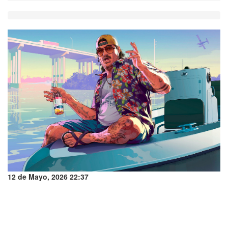
12 de Mayo, 2026 22:37