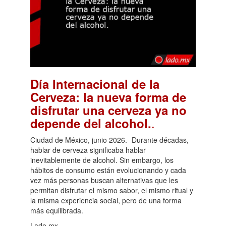
Día Internacional de la
Cerveza: la nueva forma de
disfrutar una cerveza ya no
.
depende del alcohol.
Ciudad de México, junio 2026.- Durante décadas,
hablar de cerveza significaba hablar
inevitablemente de alcohol. Sin embargo, los
hábitos de consumo están evolucionando y cada
vez más personas buscan alternativas que les
permitan disfrutar el mismo sabor, el mismo ritual y
la misma experiencia social, pero de una forma
más equilibrada.
Lado.mx