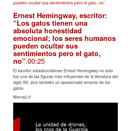
Ernest Hemingway, escritor:
“Los gatos tienen una
absoluta honestidad
emocional; los seres humanos
pueden ocultar sus
sentimientos pero el gato,
.00:25
no”
El escritor estadounidense Ernest Hemingway no solo
fue una de las figuras más influyentes de la literatura del
siglo XX, sino también un apasionado amante de los
gatos
Merca2.0