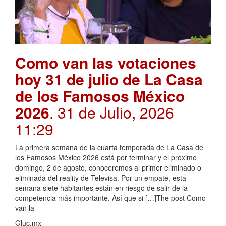
Como van las votaciones
hoy 31 de julio de La Casa
de los Famosos México
2026
. 31 de Julio, 2026
11:29
La primera semana de la cuarta temporada de La Casa de
los Famosos México 2026 está por terminar y el próximo
domingo, 2 de agosto, conoceremos al primer eliminado o
eliminada del reality de Televisa. Por un empate, esta
semana siete habitantes están en riesgo de salir de la
competencia más importante. Así que si […]The post Como
van la
Gluc.mx