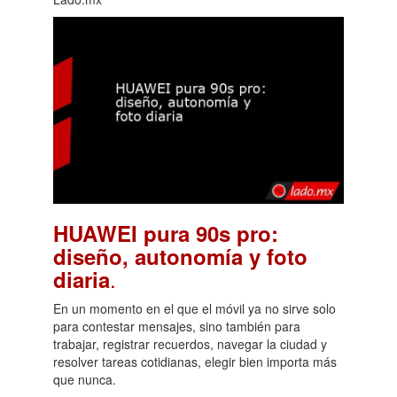
HUAWEI pura 90s pro:
diseño, autonomía y foto
.
diaria
En un momento en el que el móvil ya no sirve solo
para contestar mensajes, sino también para
trabajar, registrar recuerdos, navegar la ciudad y
resolver tareas cotidianas, elegir bien importa más
que nunca.