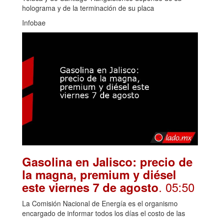
holograma y de la terminación de su placa
Infobae
Gasolina en Jalisco: precio de
la magna, premium y diésel
. 05:50
este viernes 7 de agosto
La Comisión Nacional de Energía es el organismo
encargado de informar todos los días el costo de las