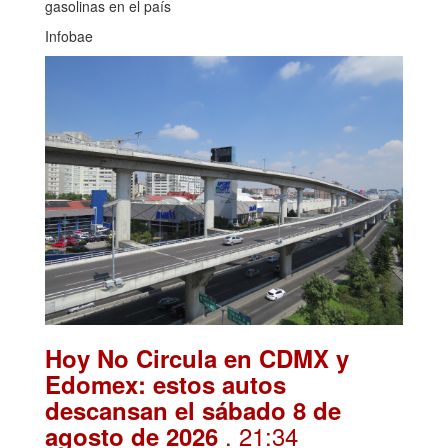
gasolinas en el país
Infobae
Hoy No Circula en CDMX y
Edomex: estos autos
descansan el sábado 8 de
. 21:34
agosto de 2026