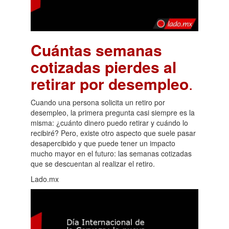
Cuántas semanas
cotizadas pierdes al
retirar por desempleo
.
Cuando una persona solicita un retiro por
desempleo, la primera pregunta casi siempre es la
misma: ¿cuánto dinero puedo retirar y cuándo lo
recibiré? Pero, existe otro aspecto que suele pasar
desapercibido y que puede tener un impacto
mucho mayor en el futuro: las semanas cotizadas
que se descuentan al realizar el retiro.
Lado.mx