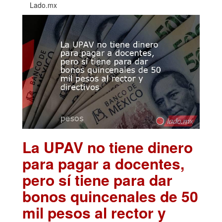
Lado.mx
La UPAV no tiene dinero
para pagar a docentes,
pero sí tiene para dar
bonos quincenales de 50
mil pesos al rector y