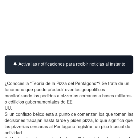
🔔 Activa las notificaciones para recibir noticias al instante
¿Conoces la "Teoría de la Pizza del Pentágono"? Se trata de un
fenómeno que puede predecir eventos geopolíticos
monitorizando los pedidos a pizzerías cercanas a bases militares
o edificios gubernamentales de EE.
UU.
Si un conflicto bélico está a punto de comenzar, los que toman las
decisiones trabajan hasta tarde y piden pizza, lo que significa que
las pizzerías cercanas al Pentágono registran un pico inusual de
actividad.