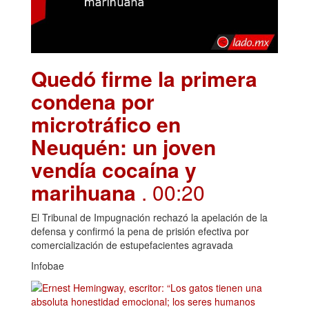
Quedó firme la primera
condena por
microtráfico en
Neuquén: un joven
vendía cocaína y
marihuana
. 00:20
El Tribunal de Impugnación rechazó la apelación de la
defensa y confirmó la pena de prisión efectiva por
comercialización de estupefacientes agravada
Infobae