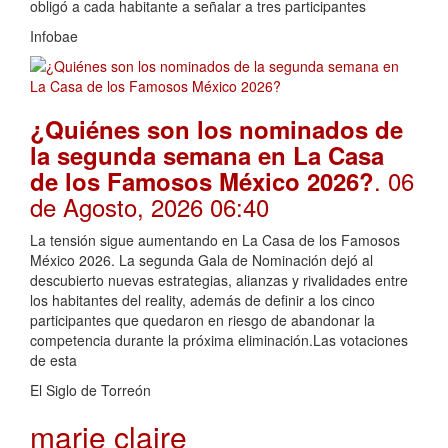
obligó a cada habitante a señalar a tres participantes
Infobae
¿Quiénes son los nominados de
la segunda semana en La Casa
. 06
de los Famosos México 2026?
de Agosto, 2026 06:40
La tensión sigue aumentando en La Casa de los Famosos
México 2026. La segunda Gala de Nominación dejó al
descubierto nuevas estrategias, alianzas y rivalidades entre
los habitantes del reality, además de definir a los cinco
participantes que quedaron en riesgo de abandonar la
competencia durante la próxima eliminación.Las votaciones
de esta
El Siglo de Torreón
marie claire