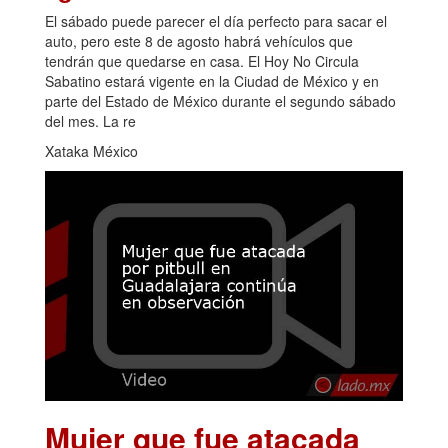
El sábado puede parecer el día perfecto para sacar el
auto, pero este 8 de agosto habrá vehículos que
tendrán que quedarse en casa. El Hoy No Circula
Sabatino estará vigente en la Ciudad de México y en
parte del Estado de México durante el segundo sábado
del mes. La re
Xataka México
Mujer que fue atacada