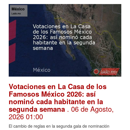
Votaciones en La Casa de los
Famosos México 2026: así
nominó cada habitante en la
. 06 de Agosto,
segunda semana
2026 01:00
El cambio de reglas en la segunda gala de nominación