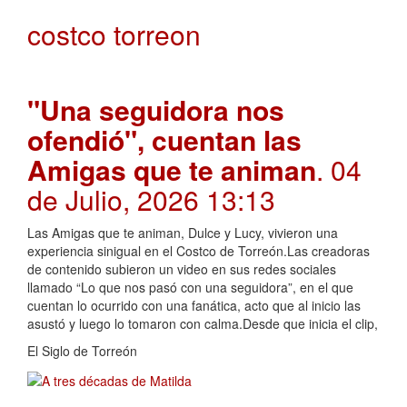
costco torreon
"Una seguidora nos
ofendió", cuentan las
Amigas que te animan
. 04
de Julio, 2026 13:13
Las Amigas que te animan, Dulce y Lucy, vivieron una
experiencia sinigual en el Costco de Torreón.Las creadoras
de contenido subieron un video en sus redes sociales
llamado “Lo que nos pasó con una seguidora”, en el que
cuentan lo ocurrido con una fanática, acto que al inicio las
asustó y luego lo tomaron con calma.Desde que inicia el clip,
El Siglo de Torreón