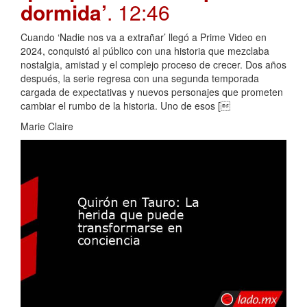
dormida’
. 12:46
Cuando ‘Nadie nos va a extrañar’ llegó a Prime Video en
2024, conquistó al público con una historia que mezclaba
nostalgia, amistad y el complejo proceso de crecer. Dos años
después, la serie regresa con una segunda temporada
cargada de expectativas y nuevos personajes que prometen
cambiar el rumbo de la historia. Uno de esos [
Marie Claire