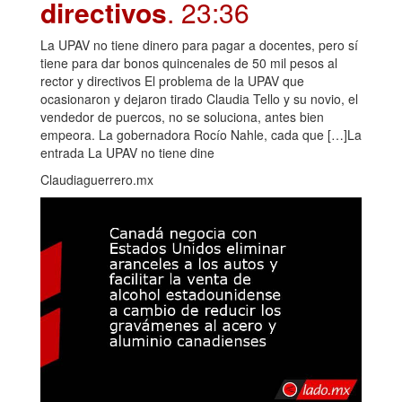
directivos
. 23:36
La UPAV no tiene dinero para pagar a docentes, pero sí
tiene para dar bonos quincenales de 50 mil pesos al
rector y directivos El problema de la UPAV que
ocasionaron y dejaron tirado Claudia Tello y su novio, el
vendedor de puercos, no se soluciona, antes bien
empeora. La gobernadora Rocío Nahle, cada que […]La
entrada La UPAV no tiene dine
Claudiaguerrero.mx