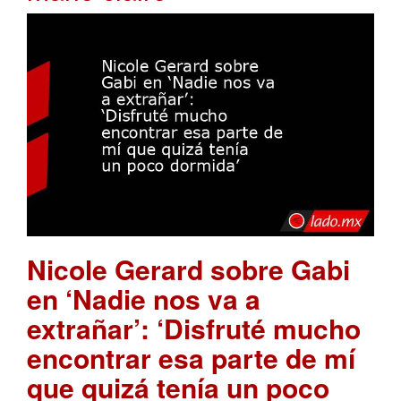
Nicole Gerard sobre Gabi
en ‘Nadie nos va a
extrañar’: ‘Disfruté mucho
encontrar esa parte de mí
que quizá tenía un poco