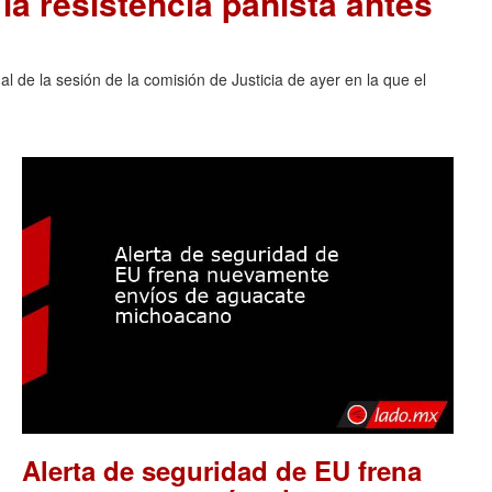
la resistencia panista antes
al de la sesión de la comisión de Justicia de ayer en la que el
Alerta de seguridad de EU frena