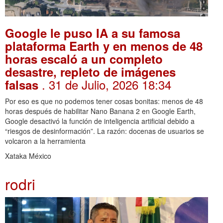
Google le puso IA a su famosa
plataforma Earth y en menos de 48
horas escaló a un completo
desastre, repleto de imágenes
. 31 de Julio, 2026 18:34
falsas
Por eso es que no podemos tener cosas bonitas: menos de 48
horas después de habilitar Nano Banana 2 en Google Earth,
Google desactivó la función de inteligencia artificial debido a
“riesgos de desinformación”. La razón: docenas de usuarios se
volcaron a la herramienta
Xataka México
rodri