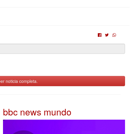
er noticia completa.
bbc news mundo