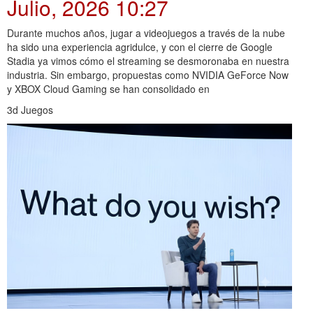
Julio, 2026 10:27
Durante muchos años, jugar a videojuegos a través de la nube
ha sido una experiencia agridulce, y con el cierre de Google
Stadia ya vimos cómo el streaming se desmoronaba en nuestra
industria. Sin embargo, propuestas como NVIDIA GeForce Now
y XBOX Cloud Gaming se han consolidado en
3d Juegos