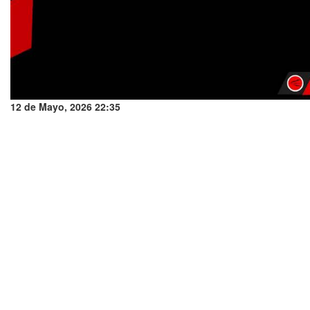
12 de Mayo, 2026 22:35