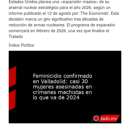
Estados Unidos planea una «expansión masiva» de su
arsenal nuclear estratégico para el año 2026, según un
informe publicado el 12 de agosto por ‘The Economist’. Esta
decisión marca un giro significativo tras décadas de
reducción de armas nucleares. El programa de expansión
comenzará en febrero de 2026, una vez que finalice el
Tratado
Índice Político