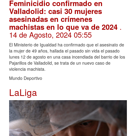
Feminicidio confirmado en
Valladolid: casi 30 mujeres
asesinadas en crímenes
.
machistas en lo que va de 2024
14 de Agosto, 2024 05:55
El Ministerio de Igualdad ha confirmado que el asesinato de
la mujer de 49 años, hallada el pasado sin vida el pasado
lunes 12 de agosto en una casa incendiada del barrio de los
Pajarillos de Valladolid, se trata de un nuevo caso de
violencia machista.
Mundo Deportivo
LaLiga