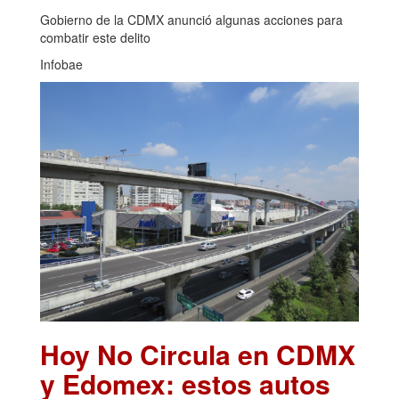
Gobierno de la CDMX anunció algunas acciones para
combatir este delito
Infobae
Hoy No Circula en CDMX
y Edomex: estos autos