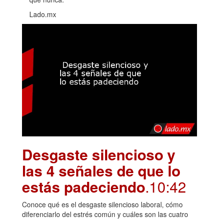
Lado.mx
Desgaste silencioso y
las 4 señales de que lo
estás padeciendo
.10:42
Conoce qué es el desgaste silencioso laboral, cómo
diferenciarlo del estrés común y cuáles son las cuatro