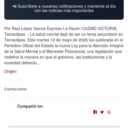
📲 Suscríbete a nuestras notificaciones y mantente al día
con las noticias más importantes
Por Raúl López García Expreso-La Razón CIUDAD VICTORIA,
Tamaulipas .- La salud mental dejó de ser un tema secundario en
Tamaulipas. Este martes 12 de mayo de 2026 fue publicada en el
Periódico Oficial del Estado la nueva Ley para la Atención Integral
de la Salud Mental y el Bienestar Psicosocial, una legislación que
redefine la manera en que el gobierno, las instituciones y la
sociedad deberán…
Origen
Expreso.press
Compartir en: