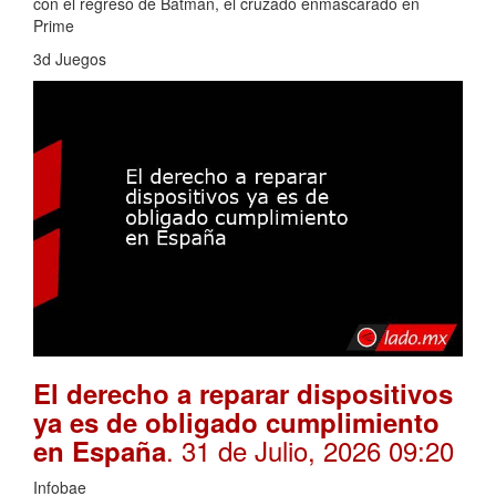
con el regreso de Batman, el cruzado enmascarado en
Prime
3d Juegos
El derecho a reparar dispositivos
ya es de obligado cumplimiento
. 31 de Julio, 2026 09:20
en España
Infobae