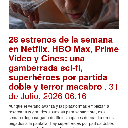
28 estrenos de la semana
en Netflix, HBO Max, Prime
Video y Cines: una
gamberrada sci-fi,
superhéroes por partida
doble y terror macabro
. 31
de Julio, 2026 06:16
Aunque el verano avanza y las plataformas empiezan a
reservar sus grandes apuestas para septiembre, esta
semana llega cargada de títulos capaces de mantenernos
pegados a la pantalla. Hay superhéroes por partida doble,