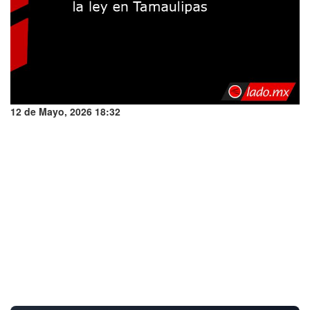
12 de Mayo, 2026 18:32