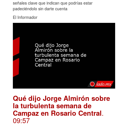
señales clave que indican que podrías estar
padeciéndolo sin darte cuenta
El Informador
Qué dijo Jorge Almirón sobre
la turbulenta semana de
.
Campaz en Rosario Central
09:57