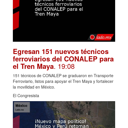
Egresan 151 nuevos técnicos
ferroviarios del CONALEP para
. 19:08
el Tren Maya
151 técnicos de CONALEP se graduaron en Transporte
Ferroviario, listos para apoyar el Tren Maya y fortalecer
la movilidad en México.
El Congresista