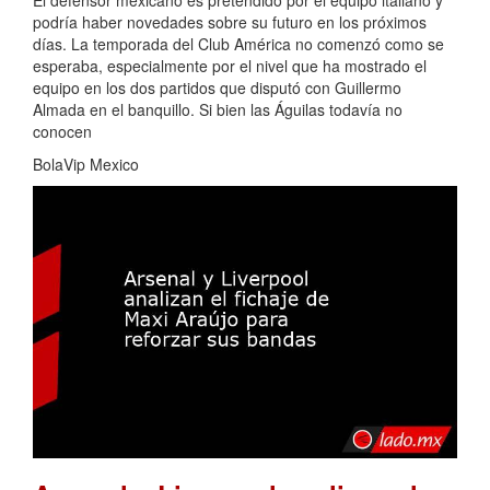
El defensor mexicano es pretendido por el equipo italiano y
podría haber novedades sobre su futuro en los próximos
días. La temporada del Club América no comenzó como se
esperaba, especialmente por el nivel que ha mostrado el
equipo en los dos partidos que disputó con Guillermo
Almada en el banquillo. Si bien las Águilas todavía no
conocen
BolaVip Mexico