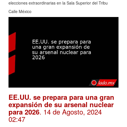
elecciones extraordinarias en la Sala Superior del Tribu
Calle México
EE.UU. se prepara para una gran
expansión de su arsenal nuclear
. 14 de Agosto, 2024
para 2026
02:47