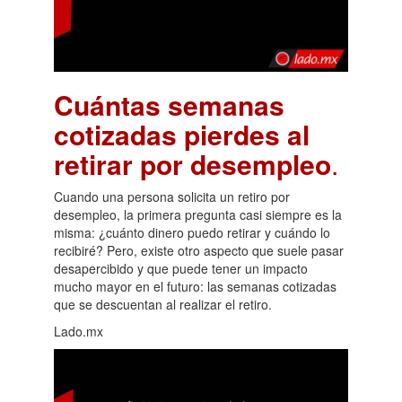
Cuántas semanas
cotizadas pierdes al
retirar por desempleo
.
Cuando una persona solicita un retiro por
desempleo, la primera pregunta casi siempre es la
misma: ¿cuánto dinero puedo retirar y cuándo lo
recibiré? Pero, existe otro aspecto que suele pasar
desapercibido y que puede tener un impacto
mucho mayor en el futuro: las semanas cotizadas
que se descuentan al realizar el retiro.
Lado.mx