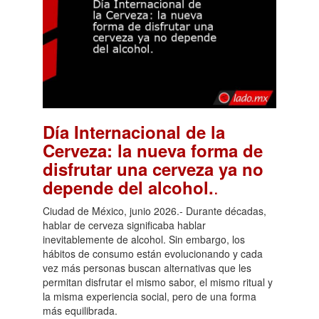
Día Internacional de la
Cerveza: la nueva forma de
disfrutar una cerveza ya no
.
depende del alcohol.
Ciudad de México, junio 2026.- Durante décadas,
hablar de cerveza significaba hablar
inevitablemente de alcohol. Sin embargo, los
hábitos de consumo están evolucionando y cada
vez más personas buscan alternativas que les
permitan disfrutar el mismo sabor, el mismo ritual y
la misma experiencia social, pero de una forma
más equilibrada.