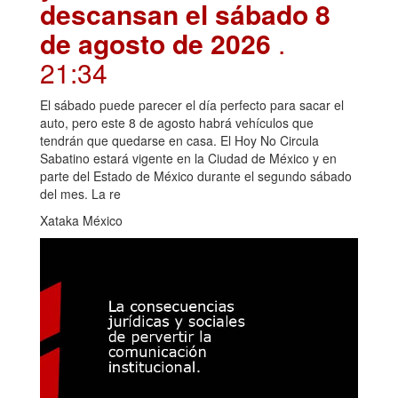
descansan el sábado 8
de agosto de 2026
.
21:34
El sábado puede parecer el día perfecto para sacar el
auto, pero este 8 de agosto habrá vehículos que
tendrán que quedarse en casa. El Hoy No Circula
Sabatino estará vigente en la Ciudad de México y en
parte del Estado de México durante el segundo sábado
del mes. La re
Xataka México