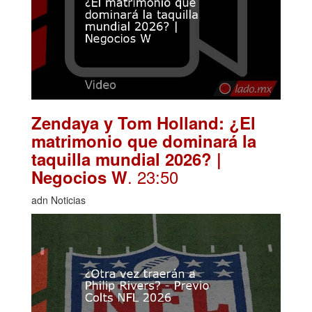
Zendaya y Tom Holland: ¿El
matrimonio que dominará la
taquilla mundial 2026? |
. 23:50
Negocios W
adn Noticias