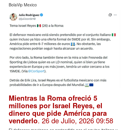
BolaVip Mexico
Mientras la Roma ofreció 5
millones por Israel Reyes, el
dinero que pide América para
. 26 de Julio, 2026 09:58
venderlo