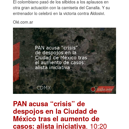
El colombiano pasó de los silbidos a los aplausos en
otra gran actuación con la camiseta del Canalla. Y su
entrenador lo celebró en la victoria contra Aldosivi.
Olé.com.ar
PAN acusa “crisis” de
despojos en la Ciudad de
México tras el aumento de
. 10:20
casos: alista iniciativa