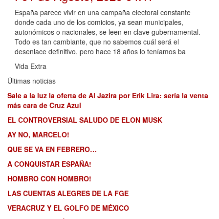
España parece vivir en una campaña electoral constante
donde cada uno de los comicios, ya sean municipales,
autonómicos o nacionales, se leen en clave gubernamental.
Todo es tan cambiante, que no sabemos cuál será el
desenlace definitivo, pero hace 18 años lo teníamos ba
Vida Extra
Últimas noticias
Sale a la luz la oferta de Al Jazira por Erik Lira: sería la venta
más cara de Cruz Azul
EL CONTROVERSIAL SALUDO DE ELON MUSK
AY NO, MARCELO!
QUE SE VA EN FEBRERO…
A CONQUISTAR ESPAÑA!
HOMBRO CON HOMBRO!
LAS CUENTAS ALEGRES DE LA FGE
VERACRUZ Y EL GOLFO DE MÉXICO