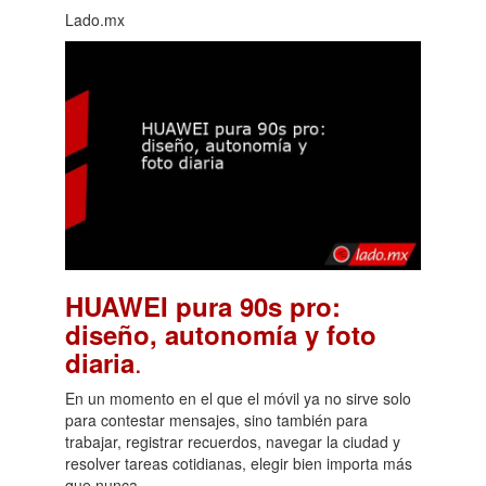
Lado.mx
HUAWEI pura 90s pro:
diseño, autonomía y foto
.
diaria
En un momento en el que el móvil ya no sirve solo
para contestar mensajes, sino también para
trabajar, registrar recuerdos, navegar la ciudad y
resolver tareas cotidianas, elegir bien importa más
que nunca.