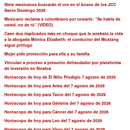
Siete mexicanos buscarán el oro en el boxeo de los JCC
Santo Domingo 2026
Mexicano reclama a colombiano por tutearlo: “Se habla de
usted, no de tú” (VIDEO)
Caen dos implicados más en choque que le arrebató la vida
a la abogada Mónica Elizabeth; el conductor del Mustang
sigue prófugo
Mujer pide protección para ella y su familia
Vinculan a proceso a presunto defraudador por plataforma
de inversión en Sinaloa
Horóscopo de hoy de El Niño Prodigio 7 agosto de 2026
Horóscopo de hoy para Aries del 7 agosto de 2026
Horóscopo de hoy para Tauro del 7 agosto de 2026
Horóscopo de hoy para Géminis del 7 agosto de 2026
Horóscopo de hoy para Cáncer del 7 agosto de 2026
Horóscopo de hoy para Leo del 7 agosto de 2026
Horóscopo de hoy para Virgo del 7 agosto de 2026