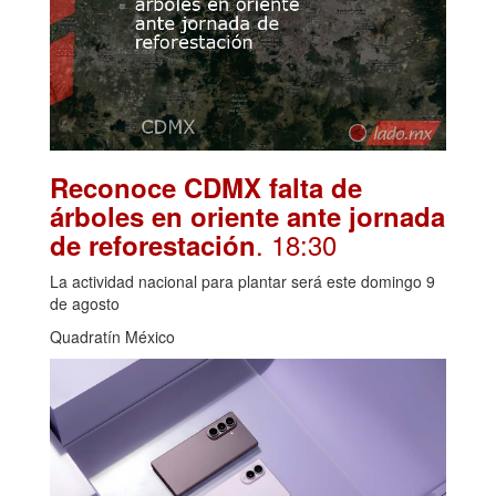
Reconoce CDMX falta de
árboles en oriente ante jornada
. 18:30
de reforestación
La actividad nacional para plantar será este domingo 9
de agosto
Quadratín México