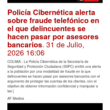
Policía Cibernética alerta
sobre fraude telefónico en
el que delincuentes se
hacen pasar por asesores
bancarios
. 31 de Julio,
2026 16:06
COLIMA.- La Policía Cibernética de la Secretaría de
Seguridad y Protección Ciudadana (SSPC) emitió una alerta
a la población por una modalidad de fraude en la que
delincuentes se hacen pasar por asesores bancarios con el
argumento de proteger las cuentas de los clientes, con el
objetivo de obtener información confidencial y manipular a
las [
AF Medios