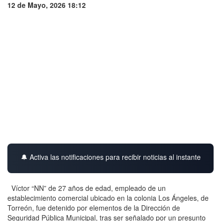
12 de Mayo, 2026 18:12
🔔 Activa las notificaciones para recibir noticias al instante
Víctor “NN” de 27 años de edad, empleado de un
establecimiento comercial ubicado en la colonia Los Ángeles, de
Torreón, fue detenido por elementos de la Dirección de
Seguridad Pública Municipal, tras ser señalado por un presunto