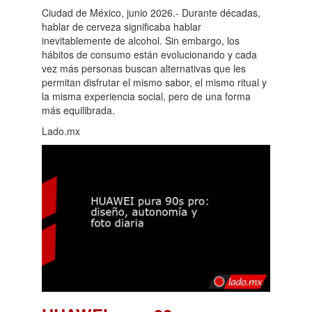
Ciudad de México, junio 2026.- Durante décadas,
hablar de cerveza significaba hablar
inevitablemente de alcohol. Sin embargo, los
hábitos de consumo están evolucionando y cada
vez más personas buscan alternativas que les
permitan disfrutar el mismo sabor, el mismo ritual y
la misma experiencia social, pero de una forma
más equilibrada.
Lado.mx