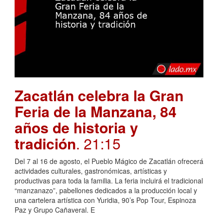
Zacatlán celebra la Gran
Feria de la Manzana, 84
años de historia y
tradición
. 21:15
Del 7 al 16 de agosto, el Pueblo Mágico de Zacatlán ofrecerá
actividades culturales, gastronómicas, artísticas y
productivas para toda la familia. La feria incluirá el tradicional
“manzanazo”, pabellones dedicados a la producción local y
una cartelera artística con Yuridia, 90’s Pop Tour, Espinoza
Paz y Grupo Cañaveral. E