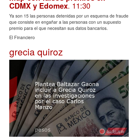
. 11:30
CDMX y Edomex
Ya son 15 las personas detenidas por un esquema de fraude
que consiste en engañar a las personas con un supuesto
premio para el que necesitan sus datos bancarios.
El Financiero
grecia quiroz