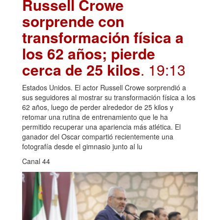
Russell Crowe
sorprende con
transformación física a
los 62 años; pierde
cerca de 25 kilos
. 19:13
Estados Unidos. El actor Russell Crowe sorprendió a
sus seguidores al mostrar su transformación física a los
62 años, luego de perder alrededor de 25 kilos y
retomar una rutina de entrenamiento que le ha
permitido recuperar una apariencia más atlética. El
ganador del Oscar compartió recientemente una
fotografía desde el gimnasio junto al lu
Canal 44