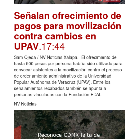
Señalan ofrecimiento de
pagos para movilización
contra cambios en
UPAV
.17:44
Sam Ojeda / NV Noticias Xalapa.- El ofrecimiento de
hasta 500 pesos por persona habría sido utilizado para
convocar asistentes a la movilización contra el proceso
de ordenamiento administrativo de la Universidad
Popular Autónoma de Veracruz (UPAV). Entre los
señalamientos recabados también se apunta a
personas vinculadas con la Fundación EDAL
NV Noticias