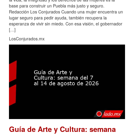
base para construir un Puebla más justo y seguro.
Redacción Los Conjurados Cuando una mujer encuentra un
lugar seguro para pedir ayuda, también recupera la
esperanza de vivir sin miedo. Con esa visión, el gobernador
[…]
LosConjurados.mx
Guía de Arte y Cultura: semana