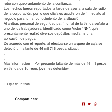
robo con quebrantamiento de la confianza.
Los hechos fueron reportados la tarde de ayer a la sala de radio
de la corporación, por lo que oficiales acudieron de inmediato al
negocio para tomar conocimiento de la situación.
Al arribar, personal de seguridad patrimonial de la tienda señaló a
uno de los trabajadores, identificado como Víctor “NN”, quien
presuntamente realizó diversos depósitos mediante una
aplicación de pagos.
De acuerdo con el reporte, al efectuarse un arqueo de caja se
detectó un faltante de 46 mil 716 pesos, situaci.
.
.
Más información -- Por presunto faltante de más de 46 mil pesos
en tienda de Torreón, joven es detenido»
El Siglo de Torreón
Compartir en: