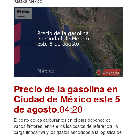
Xataka México
Precio de la gasolina en
Ciudad de México este 5
de agosto
.04:20
El costo de los carburantes en el país depende de
varios factores, entre ellos los costos de referencia, la
carga impositiva y los gastos asociados a la logística de