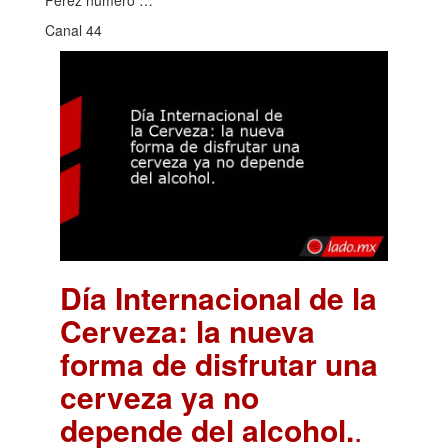
Canal 44
Día Internacional de la
Cerveza: la nueva
forma de disfrutar una
cerveza ya no
depende del alcohol.
.