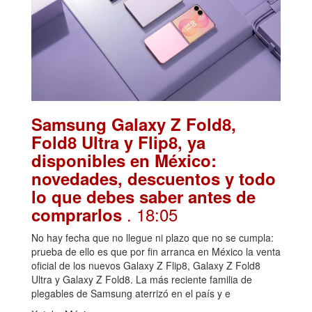
Samsung Galaxy Z Fold8,
Fold8 Ultra y Flip8, ya
disponibles en México:
novedades, descuentos y todo
lo que debes saber antes de
. 18:05
comprarlos
No hay fecha que no llegue ni plazo que no se cumpla:
prueba de ello es que por fin arranca en México la venta
oficial de los nuevos Galaxy Z Flip8, Galaxy Z Fold8
Ultra y Galaxy Z Fold8. La más reciente familia de
plegables de Samsung aterrizó en el país y e