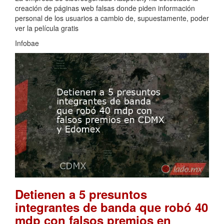
creación de páginas web falsas donde piden información
personal de los usuarios a cambio de, supuestamente, poder
ver la película gratis
Infobae
Detienen a 5 presuntos
integrantes de banda que robó 40
mdp con falsos premios en