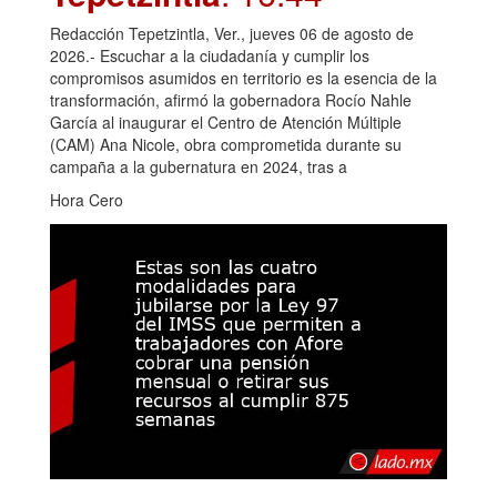
Redacción Tepetzintla, Ver., jueves 06 de agosto de
2026.- Escuchar a la ciudadanía y cumplir los
compromisos asumidos en territorio es la esencia de la
transformación, afirmó la gobernadora Rocío Nahle
García al inaugurar el Centro de Atención Múltiple
(CAM) Ana Nicole, obra comprometida durante su
campaña a la gubernatura en 2024, tras a
Hora Cero