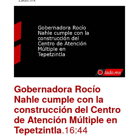
Gobernadora Rocío
Nahle cumple con la
construcción del Centro
de Atención Múltiple en
Tepetzintla
.16:44