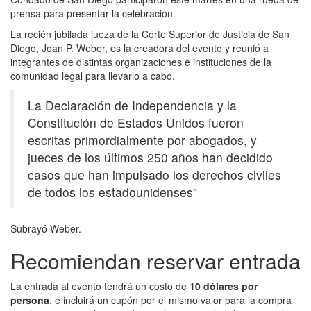
prensa para presentar la celebración.
La recién jubilada jueza de la Corte Superior de Justicia de San
Diego, Joan P. Weber, es la creadora del evento y reunió a
integrantes de distintas organizaciones e instituciones de la
comunidad legal para llevarlo a cabo.
La Declaración de Independencia y la
Constitución de Estados Unidos fueron
escritas primordialmente por abogados, y
jueces de los últimos 250 años han decidido
casos que han impulsado los derechos civiles
de todos los estadounidenses”
Subrayó Weber.
Recomiendan reservar entrada
La entrada al evento tendrá un costo de
10 dólares por
persona
, e incluirá un cupón por el mismo valor para la compra