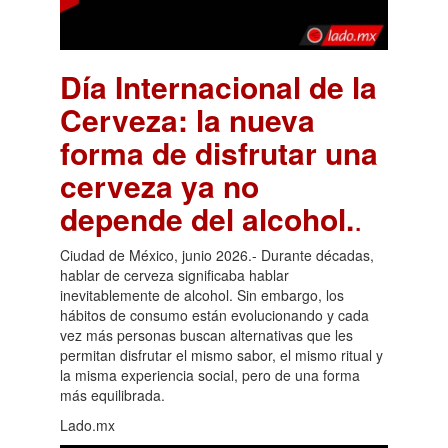
Día Internacional de la
Cerveza: la nueva
forma de disfrutar una
cerveza ya no
depende del alcohol.
.
Ciudad de México, junio 2026.- Durante décadas,
hablar de cerveza significaba hablar
inevitablemente de alcohol. Sin embargo, los
hábitos de consumo están evolucionando y cada
vez más personas buscan alternativas que les
permitan disfrutar el mismo sabor, el mismo ritual y
la misma experiencia social, pero de una forma
más equilibrada.
Lado.mx