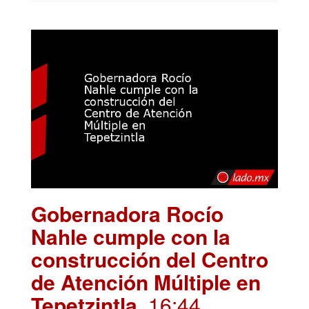
Gobernadora Rocío
Nahle cumple con la
construcción del Centro
de Atención Múltiple en
Tepetzintla
. 16:44