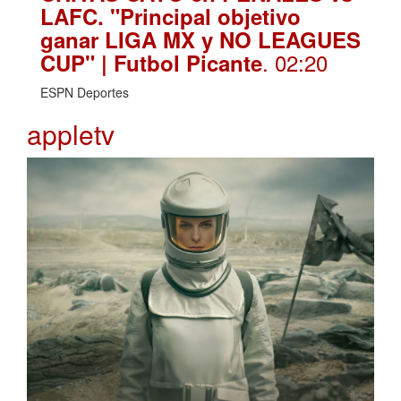
LAFC. "Principal objetivo
ganar LIGA MX y NO LEAGUES
. 02:20
CUP" | Futbol Picante
ESPN Deportes
appletv