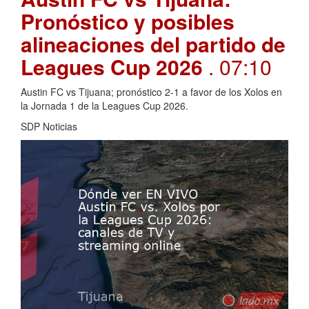
Pronóstico y posibles
alineaciones del partido de
Leagues Cup 2026
. 07:10
Austin FC vs Tijuana; pronóstico 2-1 a favor de los Xolos en
la Jornada 1 de la Leagues Cup 2026.
SDP Noticias