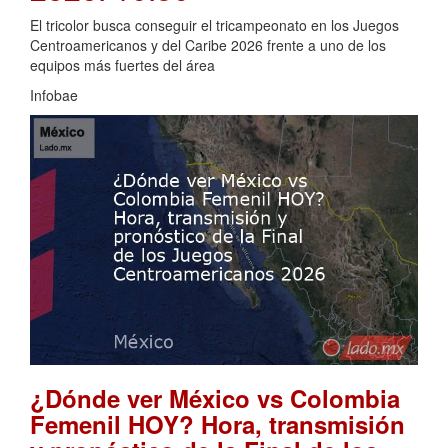
El tricolor busca conseguir el tricampeonato en los Juegos
Centroamericanos y del Caribe 2026 frente a uno de los
equipos más fuertes del área
Infobae
¿Dónde ver México vs Colombia
Femenil HOY? Hora, transmisión