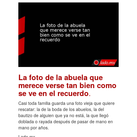
La foto de la abuela que
merece verse tan bien como
.
se ve en el recuerdo
Casi toda familia guarda una foto vieja que quiere
rescatar: la de la boda de los abuelos, la del
bautizo de alguien que ya no está, la que llegó
doblada o rayada después de pasar de mano en
mano por años.
Lado.mx