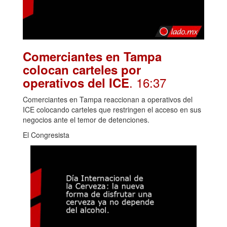
Comerciantes en Tampa
colocan carteles por
. 16:37
operativos del ICE
Comerciantes en Tampa reaccionan a operativos del
ICE colocando carteles que restringen el acceso en sus
negocios ante el temor de detenciones.
El Congresista