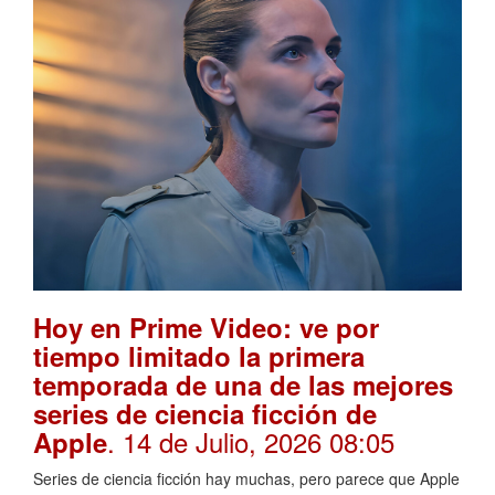
Hoy en Prime Video: ve por
tiempo limitado la primera
temporada de una de las mejores
series de ciencia ficción de
. 14 de Julio, 2026 08:05
Apple
Series de ciencia ficción hay muchas, pero parece que Apple