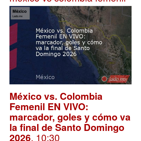
México vs. Colombia
Femenil EN VIVO:
marcador, goles y cómo va
la final de Santo Domingo
2026
. 10:30