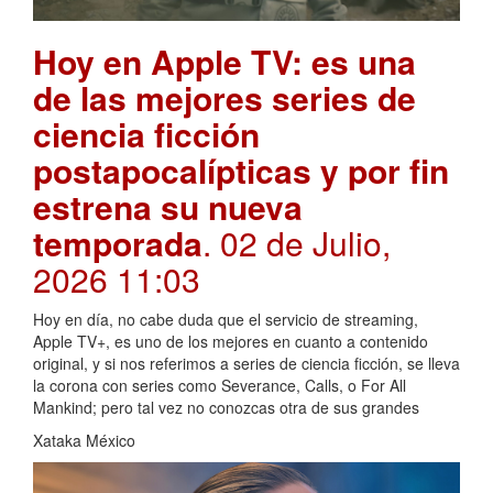
Hoy en Apple TV: es una
de las mejores series de
ciencia ficción
postapocalípticas y por fin
estrena su nueva
temporada
. 02 de Julio,
2026 11:03
Hoy en día, no cabe duda que el servicio de streaming,
Apple TV+, es uno de los mejores en cuanto a contenido
original, y si nos referimos a series de ciencia ficción, se lleva
la corona con series como Severance, Calls, o For All
Mankind; pero tal vez no conozcas otra de sus grandes
Xataka México