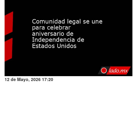
12 de Mayo, 2026 17:20