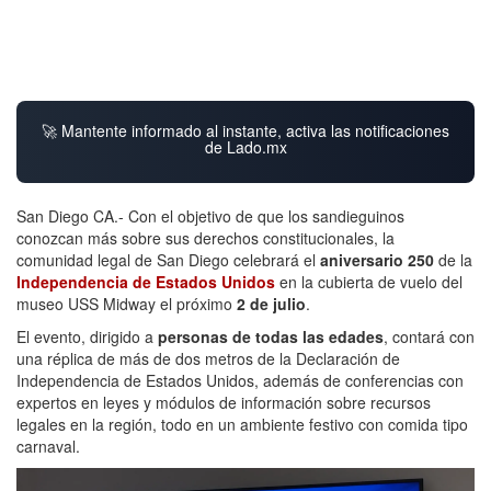
🚀 Mantente informado al instante, activa las notificaciones
de Lado.mx
San Diego CA.- Con el objetivo de que los sandieguinos
conozcan más sobre sus derechos constitucionales, la
comunidad legal de San Diego celebrará el
aniversario 250
de la
Independencia de Estados Unidos
en la cubierta de vuelo del
museo USS Midway el próximo
2 de julio
.
El evento, dirigido a
personas de todas las edades
, contará con
una réplica de más de dos metros de la Declaración de
Independencia de Estados Unidos, además de conferencias con
expertos en leyes y módulos de información sobre recursos
legales en la región, todo en un ambiente festivo con comida tipo
carnaval.