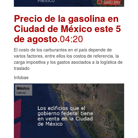
Precio de la gasolina en
Ciudad de México este 5
de agosto
.04:20
El costo de los carburantes en el país depende de
varios factores, entre ellos los costos de referencia, la
carga impositiva y los gastos asociados a la logística de
traslado
Infobae