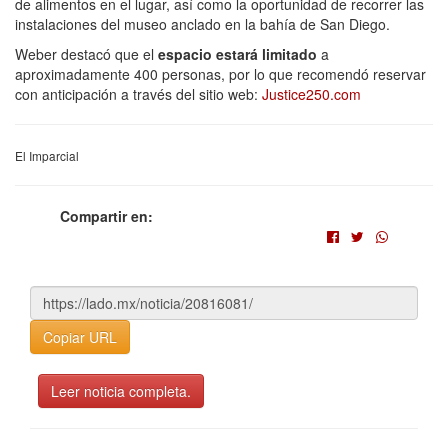
de alimentos en el lugar, así como la oportunidad de recorrer las
instalaciones del museo anclado en la bahía de San Diego.
Weber destacó que el
espacio estará limitado
a
aproximadamente 400 personas, por lo que recomendó reservar
con anticipación a través del sitio web:
Justice250.com
El Imparcial
Compartir en:
Copiar URL
Leer noticia completa.