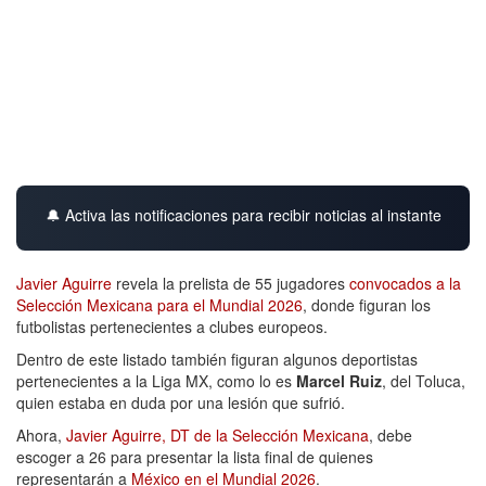
🔔 Activa las notificaciones para recibir noticias al instante
Javier Aguirre
revela la prelista de 55 jugadores
convocados a la
Selección Mexicana para el Mundial 2026
, donde figuran los
futbolistas pertenecientes a clubes europeos.
Dentro de este listado también figuran algunos deportistas
pertenecientes a la Liga MX, como lo es
Marcel Ruiz
, del Toluca,
quien estaba en duda por una lesión que sufrió.
Ahora,
Javier Aguirre, DT de la Selección Mexicana
, debe
escoger a 26 para presentar la lista final de quienes
representarán a
México en el Mundial 2026
.