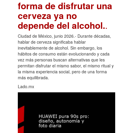
forma de disfrutar una
cerveza ya no
depende del alcohol.
.
Ciudad de México, junio 2026.- Durante décadas,
hablar de cerveza significaba hablar
inevitablemente de alcohol. Sin embargo, los
hábitos de consumo están evolucionando y cada
vez más personas buscan alternativas que les
permitan disfrutar el mismo sabor, el mismo ritual y
la misma experiencia social, pero de una forma
más equilibrada.
Lado.mx