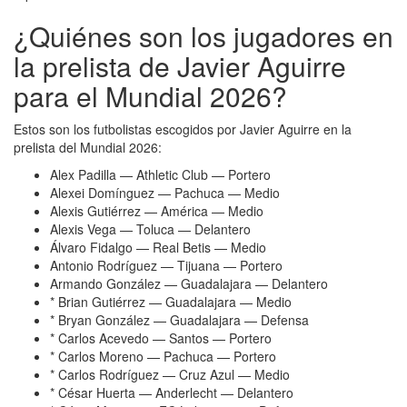
¿Quiénes son los jugadores en
la prelista de Javier Aguirre
para el Mundial 2026?
Estos son los futbolistas escogidos por Javier Aguirre en la
prelista del Mundial 2026:
Alex Padilla — Athletic Club — Portero
Alexei Domínguez — Pachuca — Medio
Alexis Gutiérrez — América — Medio
Alexis Vega — Toluca — Delantero
Álvaro Fidalgo — Real Betis — Medio
Antonio Rodríguez — Tijuana — Portero
Armando González — Guadalajara — Delantero
* Brian Gutiérrez — Guadalajara — Medio
* Bryan González — Guadalajara — Defensa
* Carlos Acevedo — Santos — Portero
* Carlos Moreno — Pachuca — Portero
* Carlos Rodríguez — Cruz Azul — Medio
* César Huerta — Anderlecht — Delantero