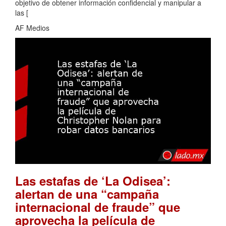
objetivo de obtener información confidencial y manipular a
las [
AF Medios
Las estafas de ‘La Odisea’:
alertan de una “campaña
internacional de fraude” que
aprovecha la película de