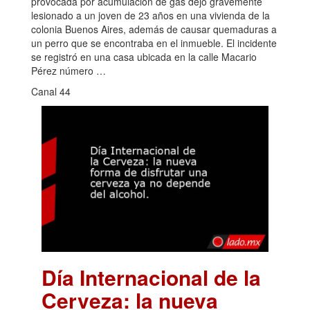
provocada por acumulación de gas dejó gravemente
lesionado a un joven de 23 años en una vivienda de la
colonia Buenos Aires, además de causar quemaduras a
un perro que se encontraba en el inmueble. El incidente
se registró en una casa ubicada en la calle Macario
Pérez número …
Canal 44
Día Internacional de la
Cerveza: la nueva