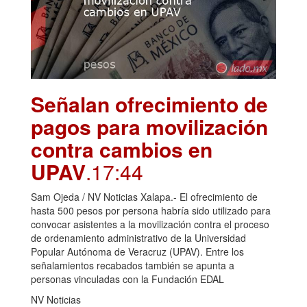
Señalan ofrecimiento de
pagos para movilización
contra cambios en
UPAV
.17:44
Sam Ojeda / NV Noticias Xalapa.- El ofrecimiento de
hasta 500 pesos por persona habría sido utilizado para
convocar asistentes a la movilización contra el proceso
de ordenamiento administrativo de la Universidad
Popular Autónoma de Veracruz (UPAV). Entre los
señalamientos recabados también se apunta a
personas vinculadas con la Fundación EDAL
NV Noticias