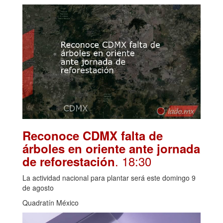
Reconoce CDMX falta de
árboles en oriente ante jornada
. 18:30
de reforestación
La actividad nacional para plantar será este domingo 9
de agosto
Quadratín México