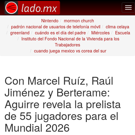
Tog
nav
Nintendo
mormon church
padrón nacional de usuarios de telefonía móvil
clima celaya
greenland
cuándo es el día del padre
Miércoles
Escuela
Instituto del Fondo Nacional de la Vivienda para los
Trabajadores
cuando juega mexico vs corea del sur
Con Marcel Ruíz, Raúl
Jiménez y Berterame:
Aguirre revela la prelista
de 55 jugadores para el
Mundial 2026