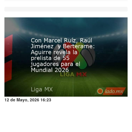
12 de Mayo, 2026 16:23