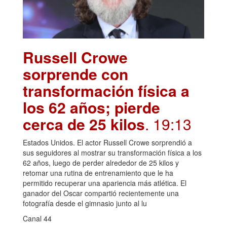
Russell Crowe
sorprende con
transformación física a
los 62 años; pierde
cerca de 25 kilos
. 19:13
Estados Unidos. El actor Russell Crowe sorprendió a
sus seguidores al mostrar su transformación física a los
62 años, luego de perder alrededor de 25 kilos y
retomar una rutina de entrenamiento que le ha
permitido recuperar una apariencia más atlética. El
ganador del Oscar compartió recientemente una
fotografía desde el gimnasio junto al lu
Canal 44