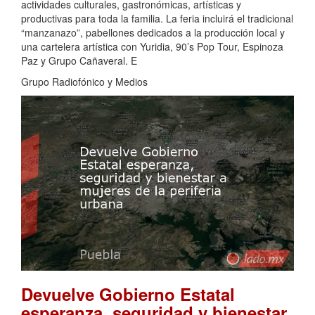
actividades culturales, gastronómicas, artísticas y
productivas para toda la familia. La feria incluirá el tradicional
“manzanazo”, pabellones dedicados a la producción local y
una cartelera artística con Yuridia, 90’s Pop Tour, Espinoza
Paz y Grupo Cañaveral. E
Grupo Radiofónico y Medios
Devuelve Gobierno Estatal
esperanza, seguridad y bienestar