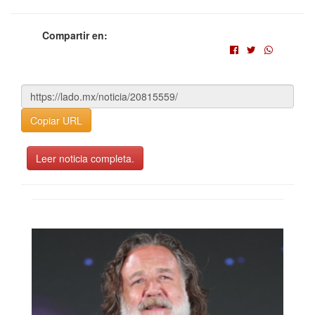
Compartir en:
Copiar URL
Leer noticia completa.