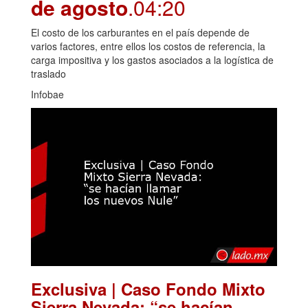
de agosto
.04:20
El costo de los carburantes en el país depende de
varios factores, entre ellos los costos de referencia, la
carga impositiva y los gastos asociados a la logística de
traslado
Infobae
Exclusiva | Caso Fondo Mixto
Sierra Nevada: “se hacían