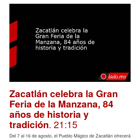
Zacatlán celebra la Gran
Feria de la Manzana, 84
años de historia y
tradición
. 21:15
Del 7 al 16 de agosto, el Pueblo Mágico de Zacatlán ofrecerá