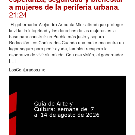
.
a mujeres de la periferia urbana
21:24
-El gobernador Alejandro Armenta Mier afirmó que proteger
la vida, la integridad y los derechos de las mujeres es la
base para construir un Puebla más justo y seguro.
Redacción Los Conjurados Cuando una mujer encuentra un
lugar seguro para pedir ayuda, también recupera la
esperanza de vivir sin miedo. Con esa visión, el gobernador
[…]
LosConjurados.mx