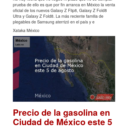
prueba de ello es que por fin arranca en México la venta
oficial de los nuevos Galaxy Z Flip8, Galaxy Z Fold8
Ultra y Galaxy Z Fold8. La más reciente familia de
plegables de Samsung aterrizó en el país y e
Xataka México
Precio de la gasolina en
Ciudad de México este 5