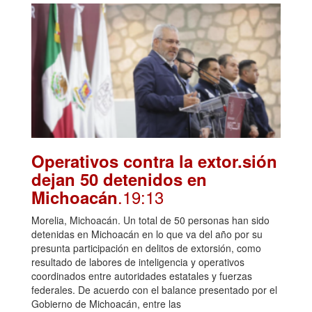
Operativos contra la extor.sión
dejan 50 detenidos en
.19:13
Michoacán
Morelia, Michoacán. Un total de 50 personas han sido
detenidas en Michoacán en lo que va del año por su
presunta participación en delitos de extorsión, como
resultado de labores de inteligencia y operativos
coordinados entre autoridades estatales y fuerzas
federales. De acuerdo con el balance presentado por el
Gobierno de Michoacán, entre las