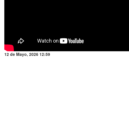
12 de Mayo, 2026 12:59