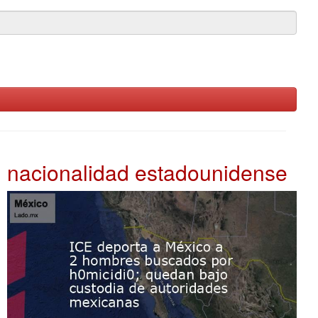
nacionalidad estadounidense