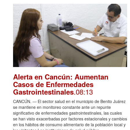
Alerta en Cancún: Aumentan
Casos de Enfermedades
.08:13
Gastrointestinales
CANCÚN. — El sector salud en el municipio de Benito Juárez
se mantiene en monitoreo constante ante un repunte
significativo de enfermedades gastrointestinales, las cuales
se han visto exacerbadas por factores estacionales y cambios
en los hábitos de consumo alimentario de la población local y