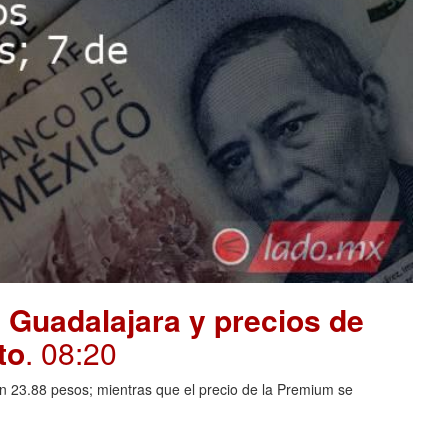
 Guadalajara y precios de
to
. 08:20
en 23.88 pesos; mientras que el precio de la Premium se