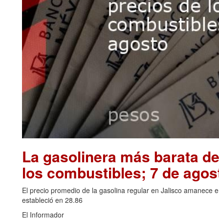
La gasolinera más barata de
los combustibles; 7 de agos
El precio promedio de la gasolina regular en Jalisco amanece 
estableció en 28.86
El Informador