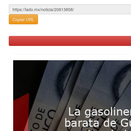
Copiar URL