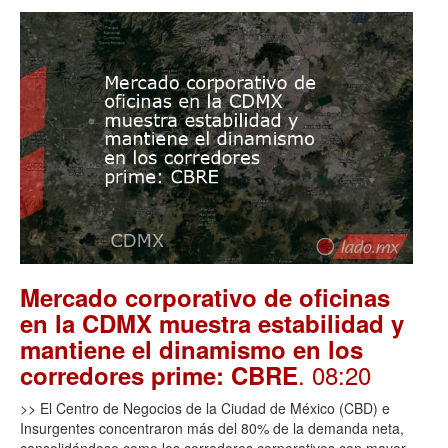
Mercado corporativo de oficinas
en la CDMX muestra estabilidad y
mantiene el dinamismo en los
. 08:20
corredores prime: CBRE
>> El Centro de Negocios de la Ciudad de México (CBD) e
Insurgentes concentraron más del 80% de la demanda neta,