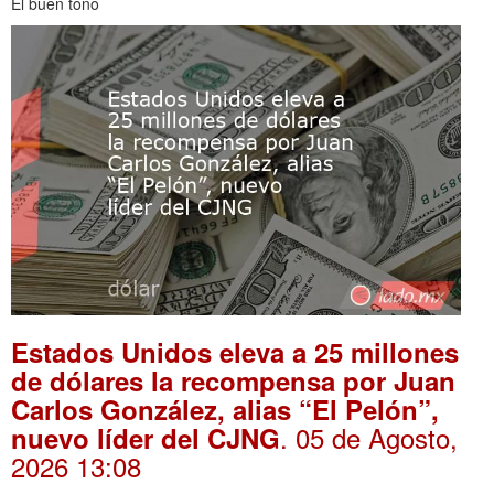
El buen tono
Estados Unidos eleva a 25 millones
de dólares la recompensa por Juan
Carlos González, alias “El Pelón”,
. 05 de Agosto,
nuevo líder del CJNG
2026 13:08