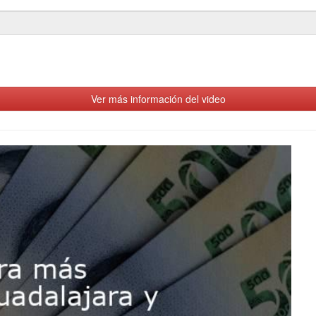
Ver más información del video