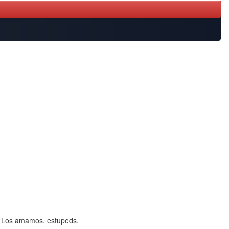
e… Los amamos, estupeds.