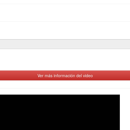
Ver más información del video