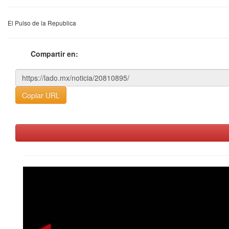
El Pulso de la Republica
Compartir en:
Copiar URL