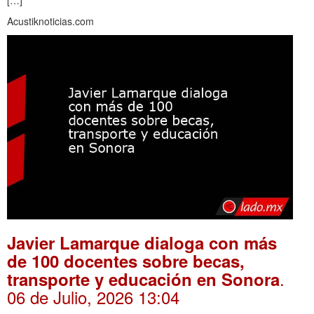
[…]
Acustiknoticias.com
Javier Lamarque dialoga con más
de 100 docentes sobre becas,
.
transporte y educación en Sonora
06 de Julio, 2026 13:04