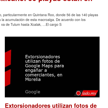
o, particularmente en Quintana Roo, donde 56 de las 140 playas
 a la acumulación de esta macroalga. De acuerdo con los
e va de Tulum hasta Xcalak, …El cargo S
Extorsionadores utilizan fotos de