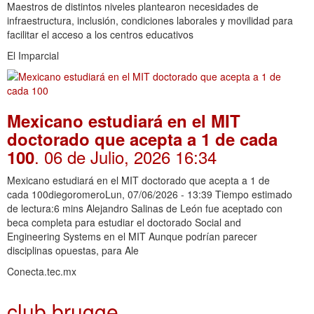
Maestros de distintos niveles plantearon necesidades de
infraestructura, inclusión, condiciones laborales y movilidad para
facilitar el acceso a los centros educativos
El Imparcial
Mexicano estudiará en el MIT
doctorado que acepta a 1 de cada
. 06 de Julio, 2026 16:34
100
Mexicano estudiará en el MIT doctorado que acepta a 1 de
cada 100diegoromeroLun, 07/06/2026 - 13:39 Tiempo estimado
de lectura:6 mins Alejandro Salinas de León fue aceptado con
beca completa para estudiar el doctorado Social and
Engineering Systems en el MIT Aunque podrían parecer
disciplinas opuestas, para Ale
Conecta.tec.mx
club brugge