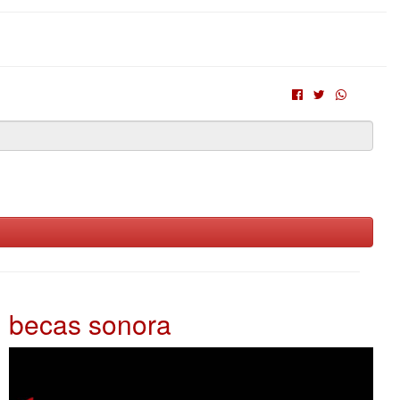
becas sonora