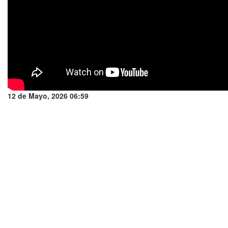
12 de Mayo, 2026 06:59