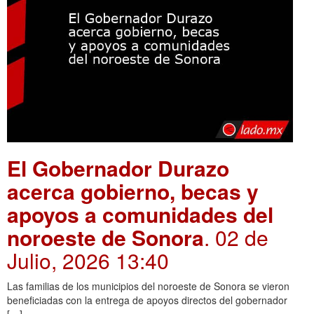
El Gobernador Durazo
acerca gobierno, becas y
apoyos a comunidades del
noroeste de Sonora
. 02 de
Julio, 2026 13:40
Las familias de los municipios del noroeste de Sonora se vieron
beneficiadas con la entrega de apoyos directos del gobernador