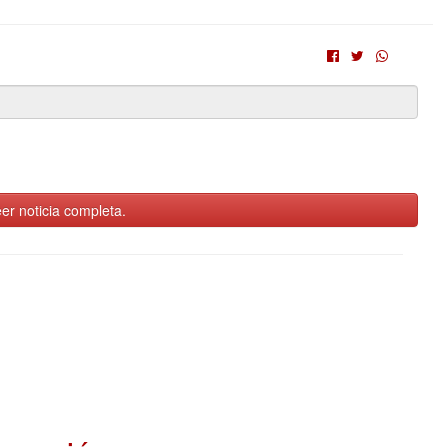
er noticia completa.