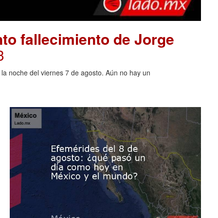
to fallecimiento de Jorge
3
o la noche del viernes 7 de agosto. Aún no hay un