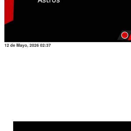
12 de Mayo, 2026 02:37