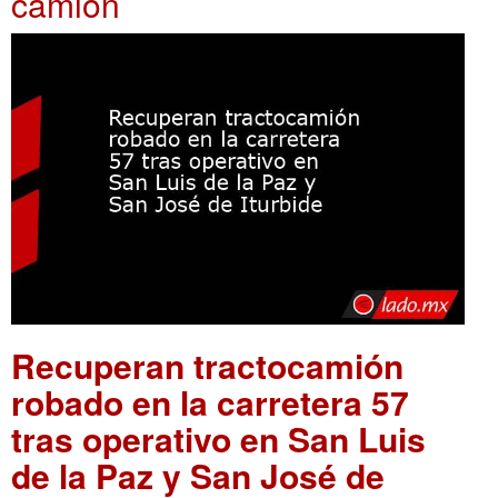
camión
Recuperan tractocamión
robado en la carretera 57
tras operativo en San Luis
de la Paz y San José de