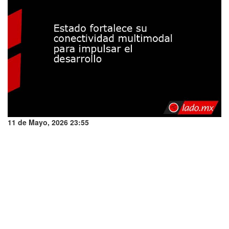
11 de Mayo, 2026 23:55