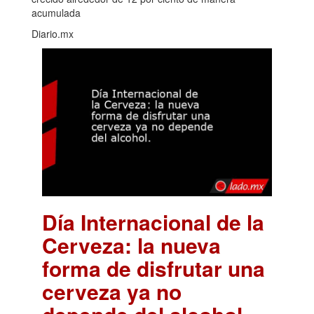
acumulada
Diario.mx
Día Internacional de la
Cerveza: la nueva
forma de disfrutar una
cerveza ya no