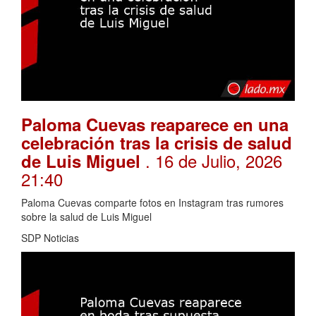
Paloma Cuevas reaparece en una
celebración tras la crisis de salud
. 16 de Julio, 2026
de Luis Miguel
21:40
Paloma Cuevas comparte fotos en Instagram tras rumores
sobre la salud de Luis Miguel
SDP Noticias