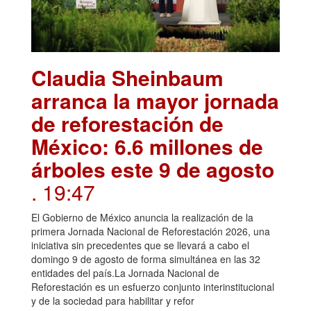
Claudia Sheinbaum
arranca la mayor jornada
de reforestación de
México: 6.6 millones de
árboles este 9 de agosto
. 19:47
El Gobierno de México anuncia la realización de la
primera Jornada Nacional de Reforestación 2026, una
iniciativa sin precedentes que se llevará a cabo el
domingo 9 de agosto de forma simultánea en las 32
entidades del país.La Jornada Nacional de
Reforestación es un esfuerzo conjunto interinstitucional
y de la sociedad para habilitar y refor