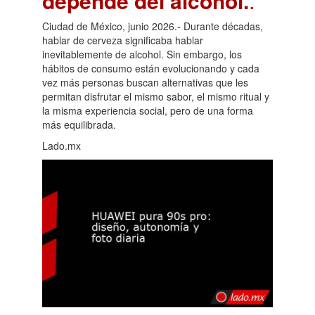
depende del alcohol.
.
Ciudad de México, junio 2026.- Durante décadas,
hablar de cerveza significaba hablar
inevitablemente de alcohol. Sin embargo, los
hábitos de consumo están evolucionando y cada
vez más personas buscan alternativas que les
permitan disfrutar el mismo sabor, el mismo ritual y
la misma experiencia social, pero de una forma
más equilibrada.
Lado.mx