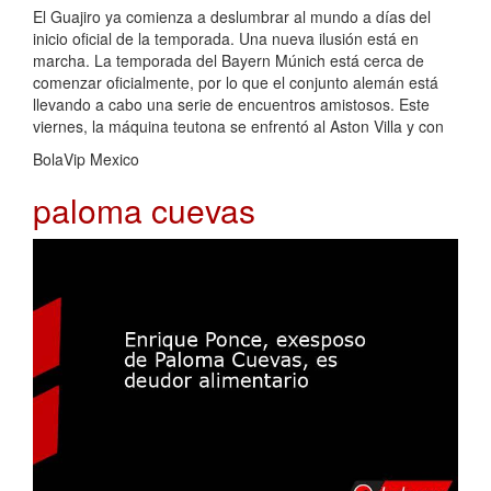
El Guajiro ya comienza a deslumbrar al mundo a días del
inicio oficial de la temporada. Una nueva ilusión está en
marcha. La temporada del Bayern Múnich está cerca de
comenzar oficialmente, por lo que el conjunto alemán está
llevando a cabo una serie de encuentros amistosos. Este
viernes, la máquina teutona se enfrentó al Aston Villa y con
BolaVip Mexico
paloma cuevas