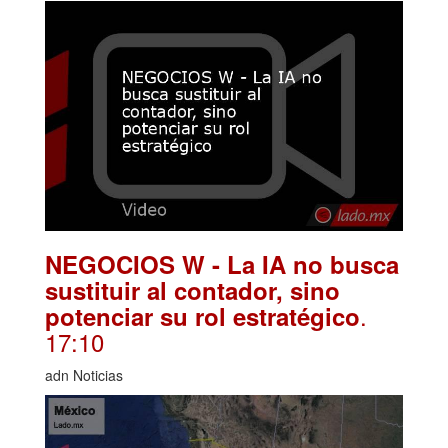
NEGOCIOS W - La IA no busca
sustituir al contador, sino
.
potenciar su rol estratégico
17:10
adn Noticias