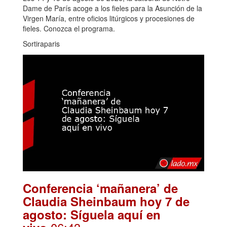
Dame de París acoge a los fieles para la Asunción de la
Virgen María, entre oficios litúrgicos y procesiones de
fieles. Conozca el programa.
Sortiraparis
Conferencia ‘mañanera’ de
Claudia Sheinbaum hoy 7 de
agosto: Síguela aquí en