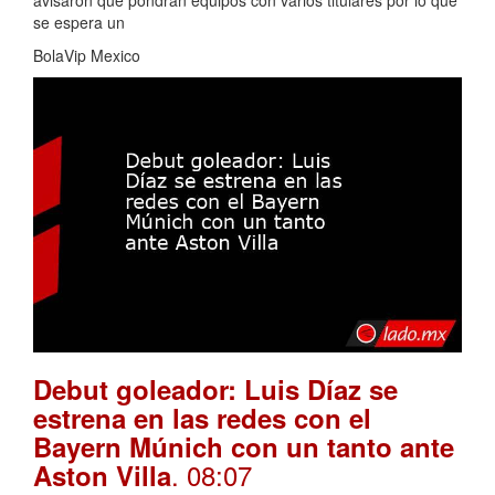
se espera un
BolaVip Mexico
Debut goleador: Luis Díaz se
estrena en las redes con el
Bayern Múnich con un tanto ante
. 08:07
Aston Villa