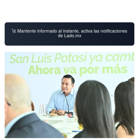
🚀 Mantente informado al instante, activa las notificaciones
de Lado.mx