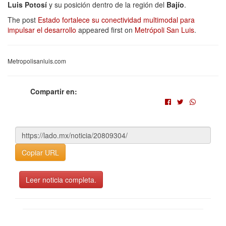
Luis Potosí
y su posición dentro de la región del
Bajío
.
The post
Estado fortalece su conectividad multimodal para
impulsar el desarrollo
appeared first on
Metrópoli San Luis
.
Metropolisanluis.com
Compartir en:
Copiar URL
Leer noticia completa.