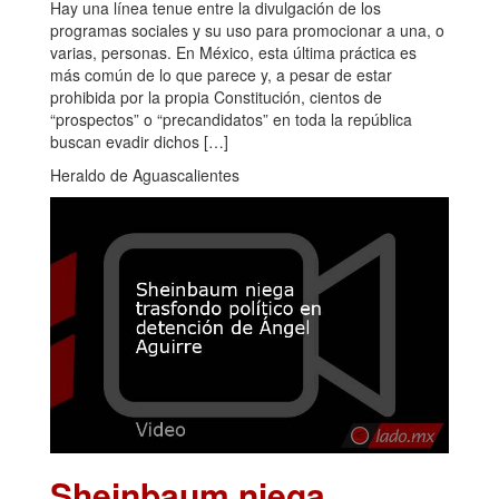
Hay una línea tenue entre la divulgación de los
programas sociales y su uso para promocionar a una, o
varias, personas. En México, esta última práctica es
más común de lo que parece y, a pesar de estar
prohibida por la propia Constitución, cientos de
“prospectos” o “precandidatos” en toda la república
buscan evadir dichos […]
Heraldo de Aguascalientes
Sheinbaum niega