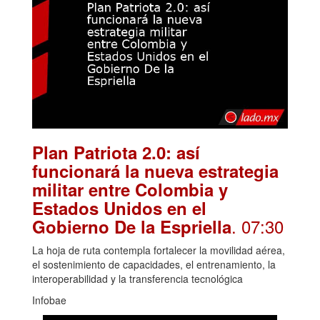
Plan Patriota 2.0: así
funcionará la nueva estrategia
militar entre Colombia y
Estados Unidos en el
. 07:30
Gobierno De la Espriella
La hoja de ruta contempla fortalecer la movilidad aérea,
el sostenimiento de capacidades, el entrenamiento, la
interoperabilidad y la transferencia tecnológica
Infobae