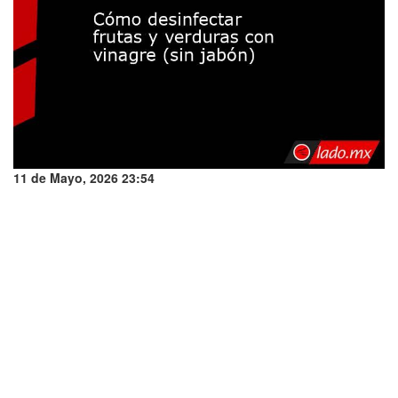
11 de Mayo, 2026 23:54