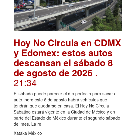
Hoy No Circula en CDMX
y Edomex: estos autos
descansan el sábado 8
de agosto de 2026
.
21:34
El sábado puede parecer el día perfecto para sacar el
auto, pero este 8 de agosto habrá vehículos que
tendrán que quedarse en casa. El Hoy No Circula
Sabatino estará vigente en la Ciudad de México y en
parte del Estado de México durante el segundo sábado
del mes. La re
Xataka México