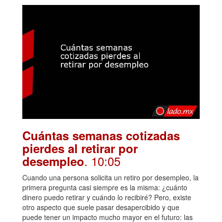
Cuántas semanas cotizadas
pierdes al retirar por
. 10:05
desempleo
Cuando una persona solicita un retiro por desempleo, la
primera pregunta casi siempre es la misma: ¿cuánto
dinero puedo retirar y cuándo lo recibiré? Pero, existe
otro aspecto que suele pasar desapercibido y que
puede tener un impacto mucho mayor en el futuro: las