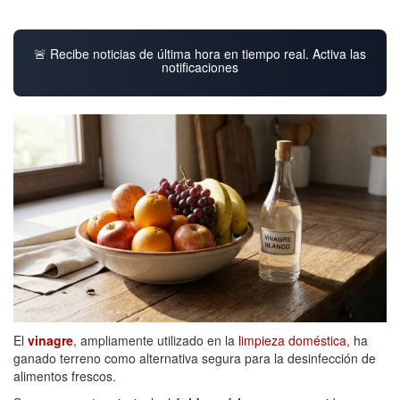
🚨 Recibe noticias de última hora en tiempo real. Activa las
notificaciones
El
vinagre
, ampliamente utilizado en la
limpieza doméstica
, ha
ganado terreno como alternativa segura para la desinfección de
alimentos frescos.