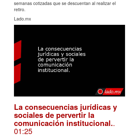
semanas cotizadas que se descuentan al realizar el
retiro.
Lado.mx
La consecuencias jurídicas y
sociales de pervertir la
.
comunicación institucional.
01:25