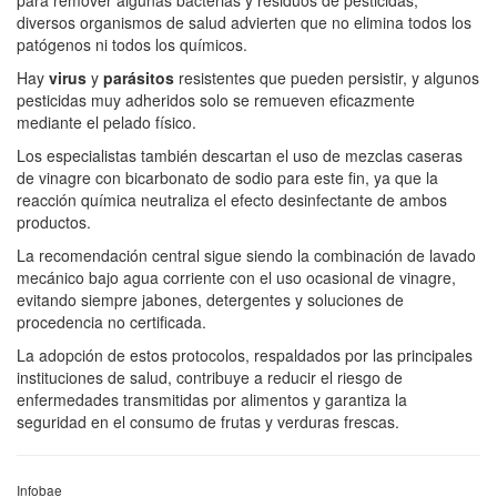
diversos organismos de salud advierten que no elimina todos los
patógenos ni todos los químicos.
Hay
virus
y
parásitos
resistentes que pueden persistir, y algunos
pesticidas muy adheridos solo se remueven eficazmente
mediante el pelado físico.
Los especialistas también descartan el uso de mezclas caseras
de vinagre con bicarbonato de sodio para este fin, ya que la
reacción química neutraliza el efecto desinfectante de ambos
productos.
La recomendación central sigue siendo la combinación de lavado
mecánico bajo agua corriente con el uso ocasional de vinagre,
evitando siempre jabones, detergentes y soluciones de
procedencia no certificada.
La adopción de estos protocolos, respaldados por las principales
instituciones de salud, contribuye a reducir el riesgo de
enfermedades transmitidas por alimentos y garantiza la
seguridad en el consumo de frutas y verduras frescas.
Infobae