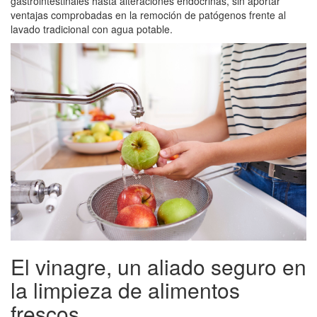
gastrointestinales hasta alteraciones endocrinas, sin aportar
ventajas comprobadas en la remoción de patógenos frente al
lavado tradicional con agua potable.
El vinagre, un aliado seguro en
la limpieza de alimentos
frescos