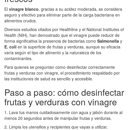
El
vinagre blanco
, gracias a su acidez moderada, se considera
seguro y efectivo para eliminar parte de la carga bacteriana en
alimentos crudos.
Diversos estudios citados por Healthline y el National Institutes of
Health (NIH), han demostrado que el vinagre puede reducir de
forma significativa la presencia de bacterias como
Salmonella
y
E. coli
en la superficie de frutas y verduras, aunque su eficacia
varía según el tipo de alimento y la naturaleza de los
contaminantes.
Para quienes se preguntan cómo desinfectar correctamente
frutas y verduras con vinagre, el procedimiento respaldado por
las instituciones de salud es sencillo y accesible.
Paso a paso: cómo desinfectar
frutas y verduras con vinagre
1. Lava tus manos cuidadosamente con agua y jabón durante al
menos 20 segundos antes de manipular frutas y verduras.
2. Limpia los utensilios y recipientes que vayas a utilizar,