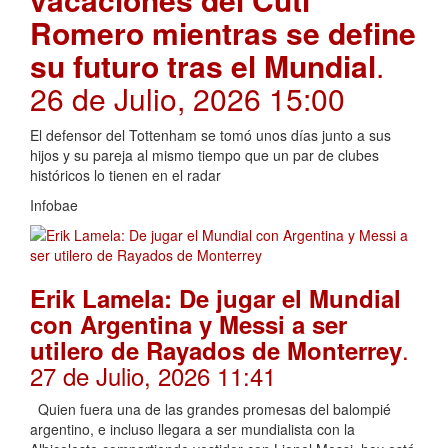
Romero mientras se define
su futuro tras el Mundial
.
26 de Julio, 2026 15:00
El defensor del Tottenham se tomó unos días junto a sus
hijos y su pareja al mismo tiempo que un par de clubes
históricos lo tienen en el radar
Infobae
Erik Lamela: De jugar el Mundial
con Argentina y Messi a ser
.
utilero de Rayados de Monterrey
27 de Julio, 2026 11:41
Quien fuera una de las grandes promesas del balompié
argentino, e incluso llegara a ser mundialista con la