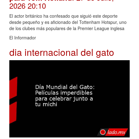
2026 20:10
El actor británico ha confesado que siguió este deporte
desde pequeño y es aficionado del Tottenham Hotspur, uno
de los clubes más populares de la Premier League inglesa
El Informador
dia internacional del gato