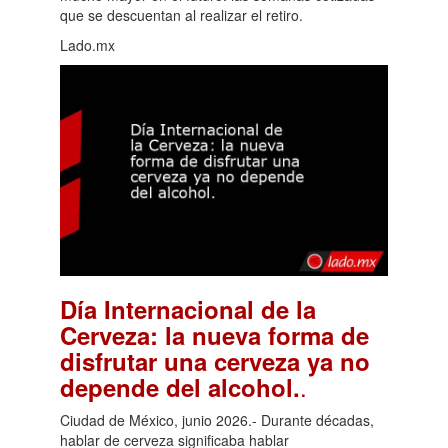
que se descuentan al realizar el retiro.
Lado.mx
Día Internacional de la
Cerveza: la nueva forma de
disfrutar una cerveza ya no
.
depende del alcohol.
Ciudad de México, junio 2026.- Durante décadas,
hablar de cerveza significaba hablar