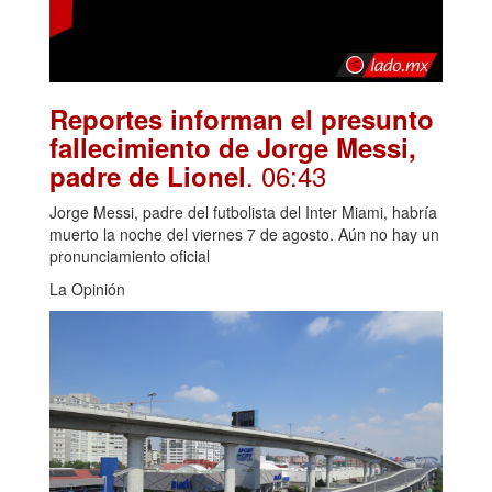
Reportes informan el presunto
fallecimiento de Jorge Messi,
. 06:43
padre de Lionel
Jorge Messi, padre del futbolista del Inter Miami, habría
muerto la noche del viernes 7 de agosto. Aún no hay un
pronunciamiento oficial
La Opinión