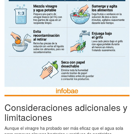
Consideraciones adicionales y
limitaciones
Aunque el vinagre ha probado ser más eficaz que el agua sola
para remover algunas bacterias y residuos de pesticidas,