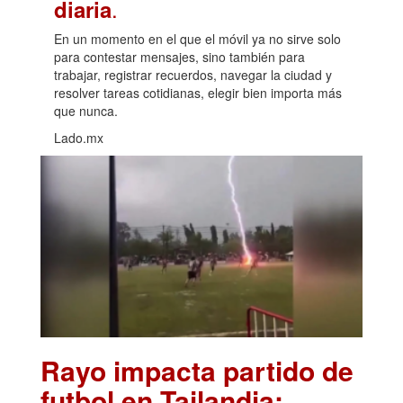
.
diaria
En un momento en el que el móvil ya no sirve solo
para contestar mensajes, sino también para
trabajar, registrar recuerdos, navegar la ciudad y
resolver tareas cotidianas, elegir bien importa más
que nunca.
Lado.mx
Rayo impacta partido de
futbol en Tailandia;