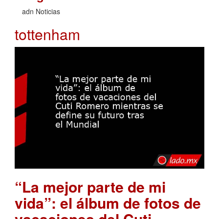
adn Noticias
tottenham
“La mejor parte de mi
vida”: el álbum de fotos de
vacaciones del Cuti