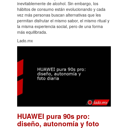
inevitablemente de alcohol. Sin embargo, los
hábitos de consumo están evolucionando y cada
vez más personas buscan alternativas que les
permitan disfrutar el mismo sabor, el mismo ritual y
la misma experiencia social, pero de una forma
más equilibrada.
Lado.mx
HUAWEI pura 90s pro:
diseño, autonomía y foto