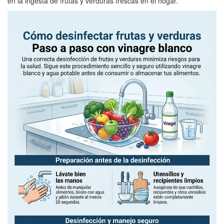
en la ingesta de frutas y verduras frescas en el hogar.