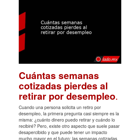
Cuántas semanas
cotizadas pierdes al
retirar por desempleo
.
Cuando una persona solicita un retiro por
desempleo, la primera pregunta casi siempre es la
misma: ¿cuánto dinero puedo retirar y cuándo lo
recibiré? Pero, existe otro aspecto que suele pasar
desapercibido y que puede tener un impacto
mucho mayor en el futuro: las semanas cotizadas