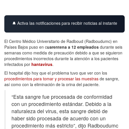
🔔 Activa las notificaciones para recibir noticias al instante
El Centro Médico Universitario de Radboud (Radboudumc) en
Países Bajos puso en c
uarentena a 12 empleados
durante seis
semanas como medida de precaución debido a que se siguieron
procedimientos incorrectos durante la atención a los pacientes
infectados por
hantavirus
.
El hospital dijo hoy que el problema tuvo que ver con los
procedimientos para tomar y procesar las muestras
de sangre,
así como con la eliminación de la orina del paciente.
“Esta sangre fue procesada de conformidad
con un procedimiento estándar. Debido a la
naturaleza del virus, esta sangre debió de
haber sido procesada de acuerdo con un
procedimiento más estricto”, dijo Radboudumc