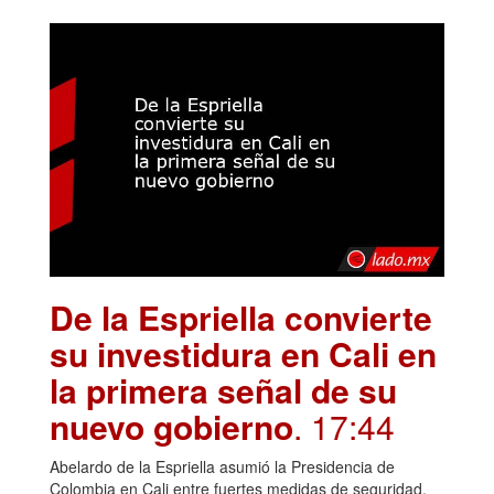
De la Espriella convierte
su investidura en Cali en
la primera señal de su
nuevo gobierno
. 17:44
Abelardo de la Espriella asumió la Presidencia de
Colombia en Cali entre fuertes medidas de seguridad,