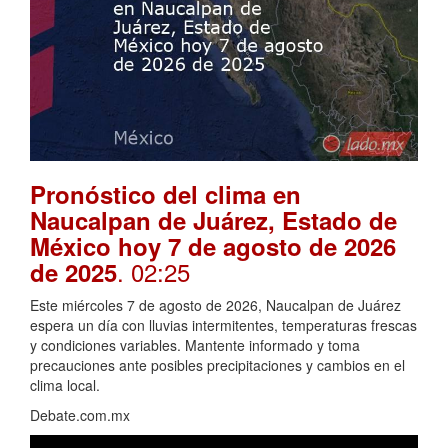
Pronóstico del clima en
Naucalpan de Juárez, Estado de
México hoy 7 de agosto de 2026
. 02:25
de 2025
Este miércoles 7 de agosto de 2026, Naucalpan de Juárez
espera un día con lluvias intermitentes, temperaturas frescas
y condiciones variables. Mantente informado y toma
precauciones ante posibles precipitaciones y cambios en el
clima local.
Debate.com.mx