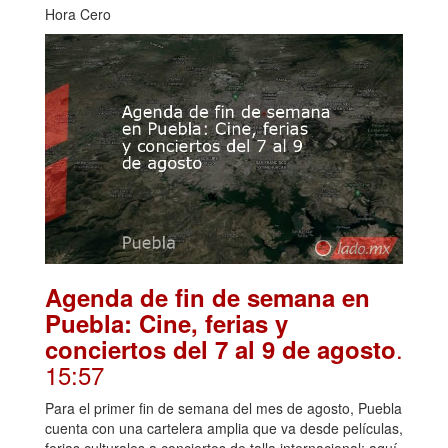
Hora Cero
Agenda de fin de semana en
Puebla: Cine, ferias y
.
conciertos del 7 al 9 de agosto
15:57
Para el primer fin de semana del mes de agosto, Puebla
cuenta con una cartelera amplia que va desde películas,