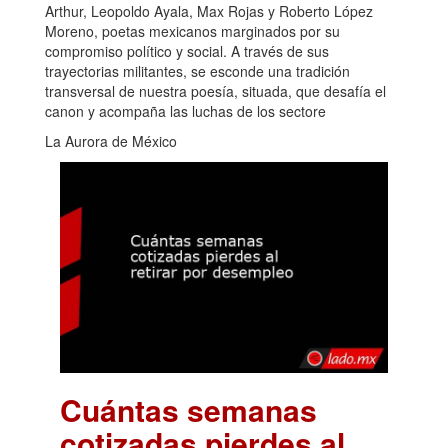
Arthur, Leopoldo Ayala, Max Rojas y Roberto López
Moreno, poetas mexicanos marginados por su
compromiso político y social. A través de sus
trayectorias militantes, se esconde una tradición
transversal de nuestra poesía, situada, que desafía el
canon y acompaña las luchas de los sectore
La Aurora de México
Cuántas semanas
cotizadas pierdes al