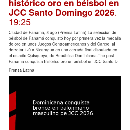
histórico oro en béisbol en
JCC Santo Domingo 2026
.
19:25
Ciudad de Panamá, 8 ago (Prensa Latina) La selección de
béisbol de Panamá conquistó hoy por primera vez la medalla
de oro en unos Juegos Centroamericanos y del Caribe, al
derrotar 1-0 a Nicaragua en una cerrada final disputada en
el estadio Quisqueya, de República Dominicana.The post
Panamá conquista histórico oro en béisbol en JCC Santo D
Prensa Latina