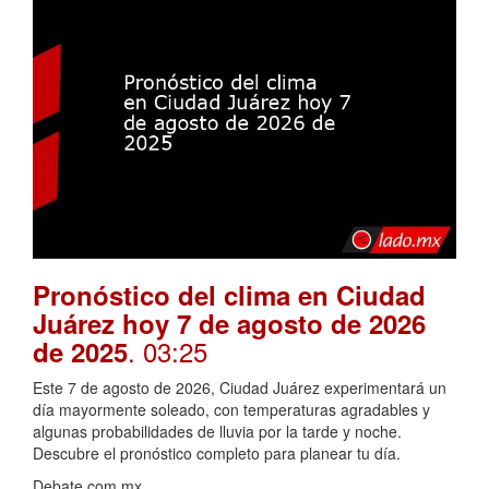
Pronóstico del clima en Ciudad
Juárez hoy 7 de agosto de 2026
. 03:25
de 2025
Este 7 de agosto de 2026, Ciudad Juárez experimentará un
día mayormente soleado, con temperaturas agradables y
algunas probabilidades de lluvia por la tarde y noche.
Descubre el pronóstico completo para planear tu día.
Debate.com.mx