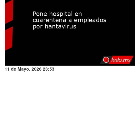
11 de Mayo, 2026 23:53