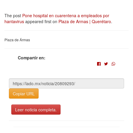
The post
Pone hospital en cuarentena a empleados por
hantavirus
appeared first on
Plaza de Armas | Querétaro
.
Plaza de Ármas
Compartir en:
Copiar URL
Leer noticia completa.