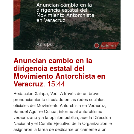
Anuncian cambio en la
dirigencia estatal del
Movimiento Antorchista en
. 15:44
Veracruz
Redacción Xalapa, Ver.- A través de un breve
pronunciamiento circulado en las redes sociales
oficiales del Movimiento Antorchista en Veracruz,
Samuel Aguirre Ochoa, informó al antorchismo
veracruzano y a la opinión pública, aue la Dirección
Nacional y el Comité Ejecutivo de la Organización le
asignaron la tarea de dedicarse únicamente a pr