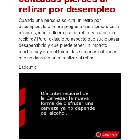
retirar por desempleo
.
Cuando una persona solicita un retiro por
desempleo, la primera pregunta casi siempre es la
misma: ¿cuánto dinero puedo retirar y cuándo lo
recibiré? Pero, existe otro aspecto que suele pasar
desapercibido y que puede tener un impacto
mucho mayor en el futuro: las semanas cotizadas
que se descuentan al realizar el retiro.
Lado.mx