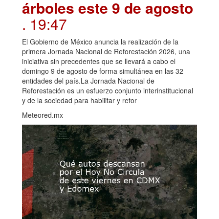
árboles este 9 de agosto
. 19:47
El Gobierno de México anuncia la realización de la
primera Jornada Nacional de Reforestación 2026, una
iniciativa sin precedentes que se llevará a cabo el
domingo 9 de agosto de forma simultánea en las 32
entidades del país.La Jornada Nacional de
Reforestación es un esfuerzo conjunto interinstitucional
y de la sociedad para habilitar y refor
Meteored.mx