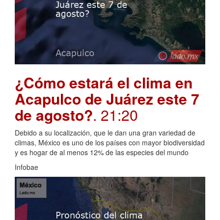
¿Cómo estará el clima en
Acapulco de Juárez este 7
de agosto?
. 21:20
Debido a su localización, que le dan una gran variedad de
climas, México es uno de los países con mayor biodiversidad
y es hogar de al menos 12% de las especies del mundo
Infobae