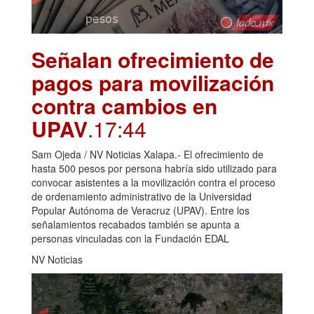
Señalan ofrecimiento de
pagos para movilización
contra cambios en
UPAV
.17:44
Sam Ojeda / NV Noticias Xalapa.- El ofrecimiento de
hasta 500 pesos por persona habría sido utilizado para
convocar asistentes a la movilización contra el proceso
de ordenamiento administrativo de la Universidad
Popular Autónoma de Veracruz (UPAV). Entre los
señalamientos recabados también se apunta a
personas vinculadas con la Fundación EDAL
NV Noticias