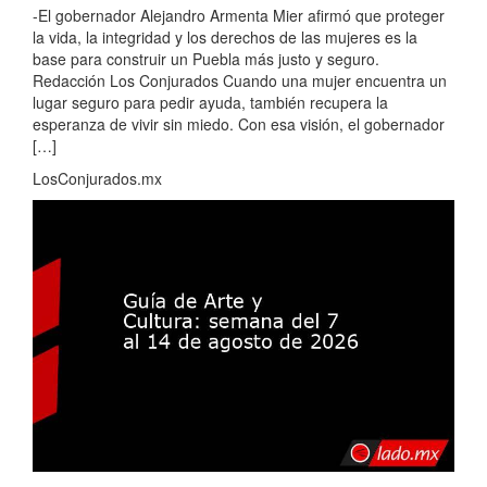
-El gobernador Alejandro Armenta Mier afirmó que proteger
la vida, la integridad y los derechos de las mujeres es la
base para construir un Puebla más justo y seguro.
Redacción Los Conjurados Cuando una mujer encuentra un
lugar seguro para pedir ayuda, también recupera la
esperanza de vivir sin miedo. Con esa visión, el gobernador
[…]
LosConjurados.mx