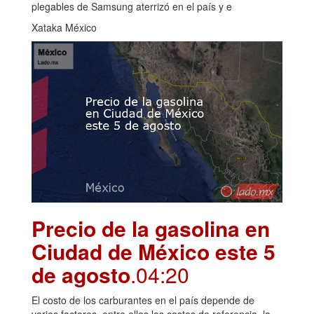
plegables de Samsung aterrizó en el país y e
Xataka México
Precio de la gasolina en
Ciudad de México este 5
de agosto
.04:20
El costo de los carburantes en el país depende de
varios factores, entre ellos los costos de referencia, la