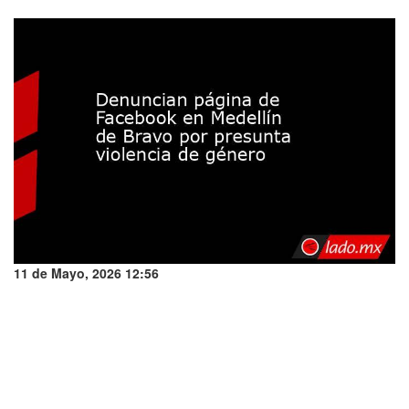
11 de Mayo, 2026 12:56