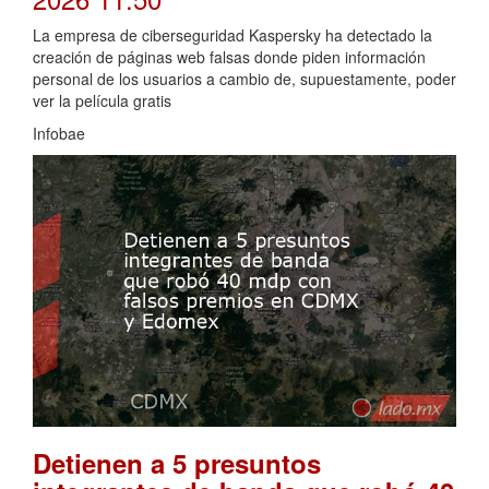
La empresa de ciberseguridad Kaspersky ha detectado la
creación de páginas web falsas donde piden información
personal de los usuarios a cambio de, supuestamente, poder
ver la película gratis
Infobae
Detienen a 5 presuntos