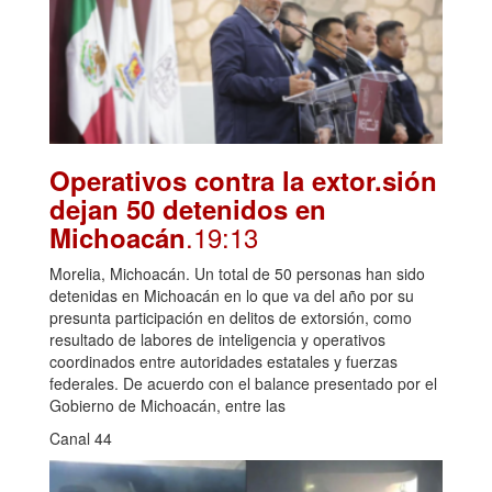
Operativos contra la extor.sión
dejan 50 detenidos en
.19:13
Michoacán
Morelia, Michoacán. Un total de 50 personas han sido
detenidas en Michoacán en lo que va del año por su
presunta participación en delitos de extorsión, como
resultado de labores de inteligencia y operativos
coordinados entre autoridades estatales y fuerzas
federales. De acuerdo con el balance presentado por el
Gobierno de Michoacán, entre las
Canal 44