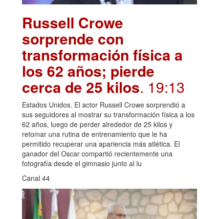
Russell Crowe
sorprende con
transformación física a
los 62 años; pierde
cerca de 25 kilos
. 19:13
Estados Unidos. El actor Russell Crowe sorprendió a
sus seguidores al mostrar su transformación física a los
62 años, luego de perder alrededor de 25 kilos y
retomar una rutina de entrenamiento que le ha
permitido recuperar una apariencia más atlética. El
ganador del Oscar compartió recientemente una
fotografía desde el gimnasio junto al lu
Canal 44