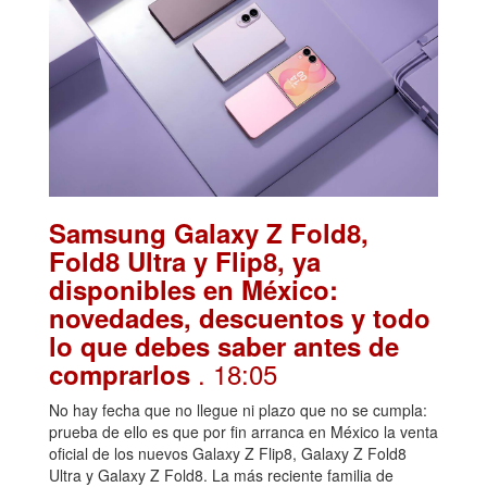
Samsung Galaxy Z Fold8,
Fold8 Ultra y Flip8, ya
disponibles en México:
novedades, descuentos y todo
lo que debes saber antes de
. 18:05
comprarlos
No hay fecha que no llegue ni plazo que no se cumpla:
prueba de ello es que por fin arranca en México la venta
oficial de los nuevos Galaxy Z Flip8, Galaxy Z Fold8
Ultra y Galaxy Z Fold8. La más reciente familia de