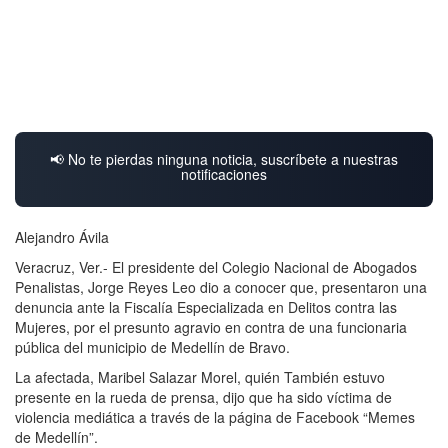
📢 No te pierdas ninguna noticia, suscríbete a nuestras
notificaciones
Alejandro Ávila
Veracruz, Ver.- El presidente del Colegio Nacional de Abogados
Penalistas, Jorge Reyes Leo dio a conocer que, presentaron una
denuncia ante la Fiscalía Especializada en Delitos contra las
Mujeres, por el presunto agravio en contra de una funcionaria
pública del municipio de Medellín de Bravo.
La afectada, Maribel Salazar Morel, quién También estuvo
presente en la rueda de prensa, dijo que ha sido víctima de
violencia mediática a través de la página de Facebook “Memes
de Medellín”.