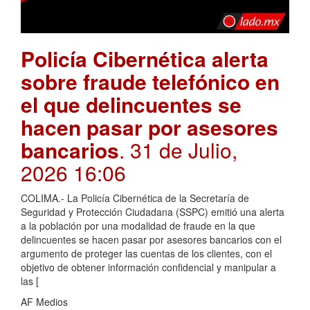
Policía Cibernética alerta
sobre fraude telefónico en
el que delincuentes se
hacen pasar por asesores
bancarios
. 31 de Julio,
2026 16:06
COLIMA.- La Policía Cibernética de la Secretaría de
Seguridad y Protección Ciudadana (SSPC) emitió una alerta
a la población por una modalidad de fraude en la que
delincuentes se hacen pasar por asesores bancarios con el
argumento de proteger las cuentas de los clientes, con el
objetivo de obtener información confidencial y manipular a
las [
AF Medios