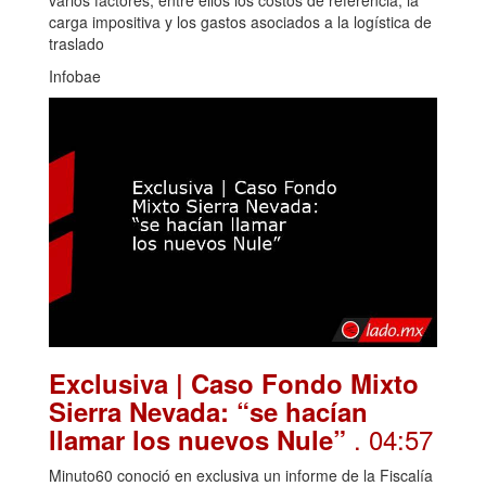
carga impositiva y los gastos asociados a la logística de
traslado
Infobae
Exclusiva | Caso Fondo Mixto
Sierra Nevada: “se hacían
. 04:57
llamar los nuevos Nule”
Minuto60 conoció en exclusiva un informe de la Fiscalía