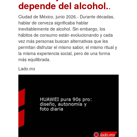
depende del alcohol.
.
Ciudad de México, junio 2026.- Durante décadas,
hablar de cerveza significaba hablar
inevitablemente de alcohol. Sin embargo, los
hábitos de consumo están evolucionando y cada
vez más personas buscan alternativas que les
permitan disfrutar el mismo sabor, el mismo ritual y
la misma experiencia social, pero de una forma
más equilibrada.
Lado.mx