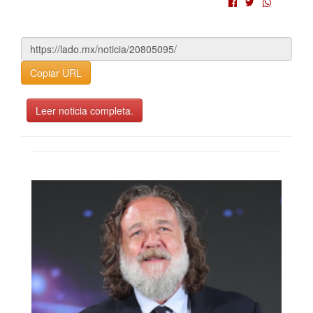
Copiar URL
Leer noticia completa.