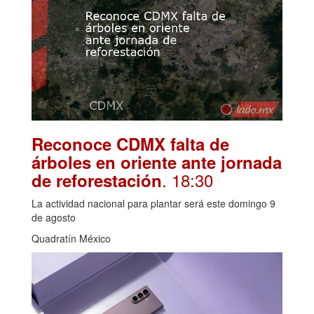
Reconoce CDMX falta de
árboles en oriente ante jornada
. 18:30
de reforestación
La actividad nacional para plantar será este domingo 9
de agosto
Quadratín México