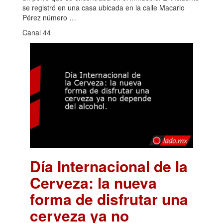
se registró en una casa ubicada en la calle Macario
Pérez número …
Canal 44
Día Internacional de la
Cerveza: la nueva
forma de disfrutar una
cerveza ya no