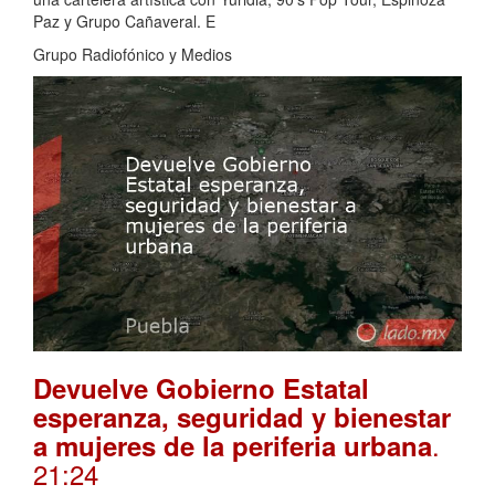
Paz y Grupo Cañaveral. E
Grupo Radiofónico y Medios
Devuelve Gobierno Estatal
esperanza, seguridad y bienestar
.
a mujeres de la periferia urbana
21:24