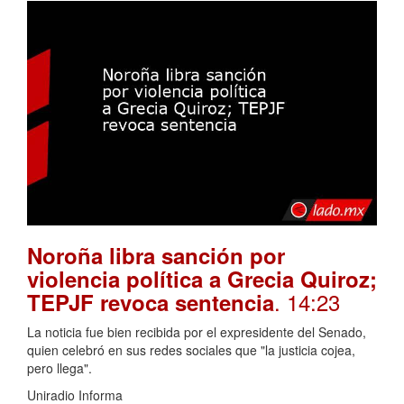
Noroña libra sanción por
violencia política a Grecia Quiroz;
. 14:23
TEPJF revoca sentencia
La noticia fue bien recibida por el expresidente del Senado,
quien celebró en sus redes sociales que "la justicia cojea,
pero llega".
Uniradio Informa