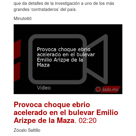
que da detalles de la investigación a uno de los más
grandes ‘contrataderos’ del país.
Minuto60
Provoca choque ebrio
acelerado en el bulevar Emilio
. 02:20
Arizpe de la Maza
Zócalo Saltillo