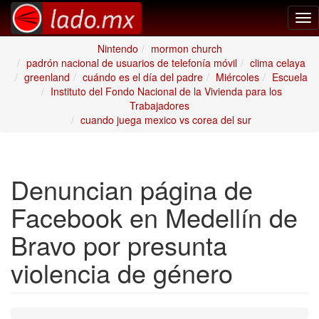
Tog
nav
Nintendo
mormon church
padrón nacional de usuarios de telefonía móvil
clima celaya
greenland
cuándo es el día del padre
Miércoles
Escuela
Instituto del Fondo Nacional de la Vivienda para los
Trabajadores
cuando juega mexico vs corea del sur
Denuncian página de
Facebook en Medellín de
Bravo por presunta
violencia de género