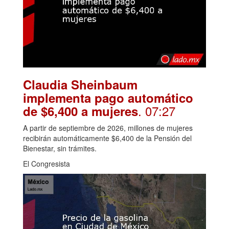
Claudia Sheinbaum
implementa pago automático
. 07:27
de $6,400 a mujeres
A partir de septiembre de 2026, millones de mujeres
recibirán automáticamente $6,400 de la Pensión del
Bienestar, sin trámites.
El Congresista