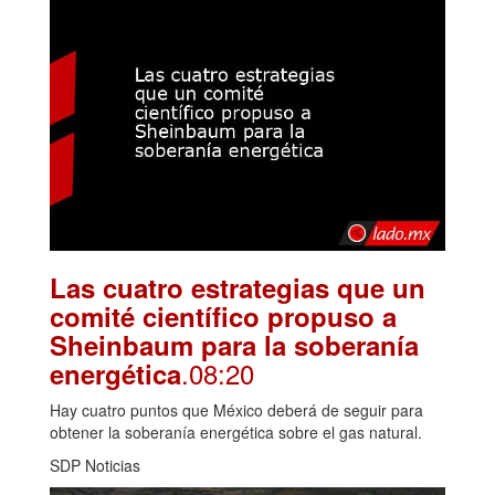
Las cuatro estrategias que un
comité científico propuso a
Sheinbaum para la soberanía
.08:20
energética
Hay cuatro puntos que México deberá de seguir para
obtener la soberanía energética sobre el gas natural.
SDP Noticias