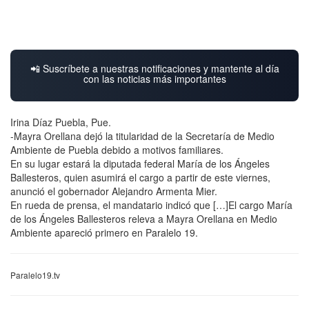
📲 Suscríbete a nuestras notificaciones y mantente al día
con las noticias más importantes
Irina Díaz Puebla, Pue.
-Mayra Orellana dejó la titularidad de la Secretaría de Medio
Ambiente de Puebla debido a motivos familiares.
En su lugar estará la diputada federal María de los Ángeles
Ballesteros, quien asumirá el cargo a partir de este viernes,
anunció el gobernador Alejandro Armenta Mier.
En rueda de prensa, el mandatario indicó que […]El cargo María
de los Ángeles Ballesteros releva a Mayra Orellana en Medio
Ambiente apareció primero en Paralelo 19.
Paralelo19.tv