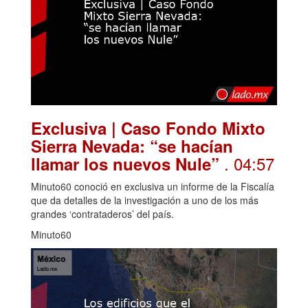
Exclusiva | Caso Fondo Mixto
Sierra Nevada: “se hacían
. 04:57
llamar los nuevos Nule”
Minuto60 conoció en exclusiva un informe de la Fiscalía
que da detalles de la investigación a uno de los más
grandes ‘contrataderos’ del país.
Minuto60