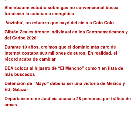
Sheinbaum: estudio sobre gas no convencional busca
fortalecer la soberanía energética
‘Vozinha’, un refuerzo que cayó del cielo a Colo Colo
Gibrán Zea es bronce individual en los Centroamericanos y
del Caribe 2026
Durante 10 años, creímos que el dominio más caro de
internet costaba 800 millones de euros. En realidad, el
récord acaba de cambiar
DEA coloca al hijastro de “El Mencho” como 1 en lista de
más buscados
Detención de “Mayo” debería ser una victoria de México y
EU: Salazar
Departamento de Justicia acusa a 28 personas por tráfico de
armas