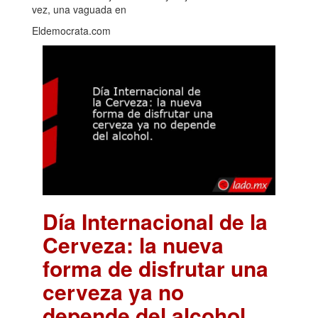
vez, una vaguada en
Eldemocrata.com
Día Internacional de la
Cerveza: la nueva
forma de disfrutar una
cerveza ya no
depende del alcohol.
.