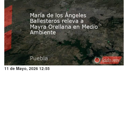
11 de Mayo, 2026 12:55