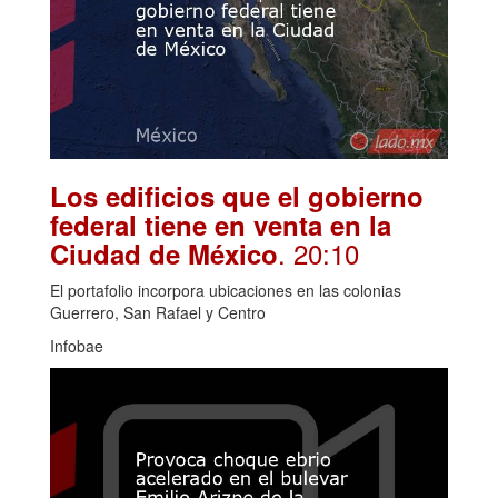
Los edificios que el gobierno
federal tiene en venta en la
. 20:10
Ciudad de México
El portafolio incorpora ubicaciones en las colonias
Guerrero, San Rafael y Centro
Infobae