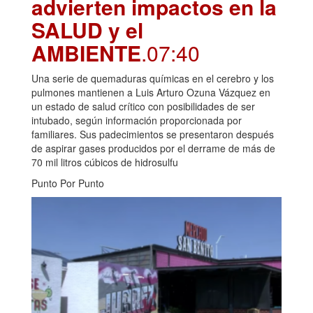
advierten impactos en la
SALUD y el
AMBIENTE
.07:40
Una serie de quemaduras químicas en el cerebro y los
pulmones mantienen a Luis Arturo Ozuna Vázquez en
un estado de salud crítico con posibilidades de ser
intubado, según información proporcionada por
familiares. Sus padecimientos se presentaron después
de aspirar gases producidos por el derrame de más de
70 mil litros cúbicos de hidrosulfu
Punto Por Punto