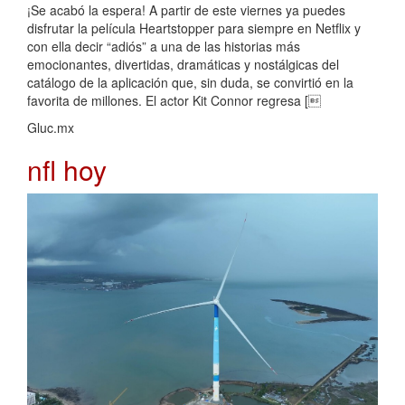
¡Se acabó la espera! A partir de este viernes ya puedes
disfrutar la película Heartstopper para siempre en Netflix y
con ella decir “adiós” a una de las historias más
emocionantes, divertidas, dramáticas y nostálgicas del
catálogo de la aplicación que, sin duda, se convirtió en la
favorita de millones. El actor Kit Connor regresa [
Gluc.mx
nfl hoy