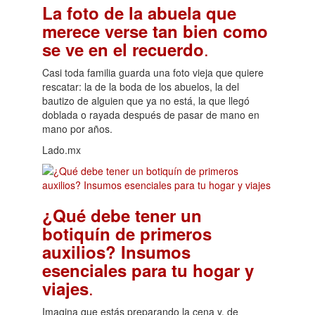
La foto de la abuela que
merece verse tan bien como
.
se ve en el recuerdo
Casi toda familia guarda una foto vieja que quiere
rescatar: la de la boda de los abuelos, la del
bautizo de alguien que ya no está, la que llegó
doblada o rayada después de pasar de mano en
mano por años.
Lado.mx
¿Qué debe tener un
botiquín de primeros
auxilios? Insumos
esenciales para tu hogar y
.
viajes
Imagina que estás preparando la cena y, de