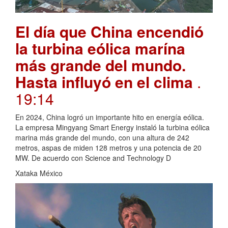
El día que China encendió
la turbina eólica marína
más grande del mundo.
Hasta influyó en el clima
.
19:14
En 2024, China logró un importante hito en energía eólica.
La empresa Mingyang Smart Energy instaló la turbina eólica
marina más grande del mundo, con una altura de 242
metros, aspas de miden 128 metros y una potencia de 20
MW. De acuerdo con Science and Technology D
Xataka México