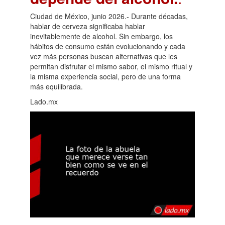
Ciudad de México, junio 2026.- Durante décadas,
hablar de cerveza significaba hablar
inevitablemente de alcohol. Sin embargo, los
hábitos de consumo están evolucionando y cada
vez más personas buscan alternativas que les
permitan disfrutar el mismo sabor, el mismo ritual y
la misma experiencia social, pero de una forma
más equilibrada.
Lado.mx