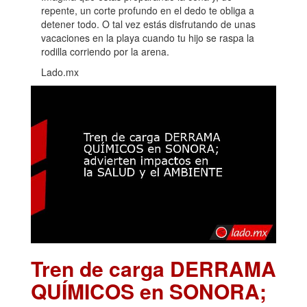
repente, un corte profundo en el dedo te obliga a
detener todo. O tal vez estás disfrutando de unas
vacaciones en la playa cuando tu hijo se raspa la
rodilla corriendo por la arena.
Lado.mx
Tren de carga DERRAMA
QUÍMICOS en SONORA;