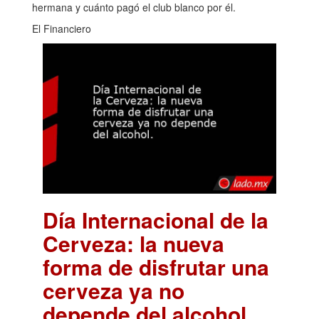
hermana y cuánto pagó el club blanco por él.
El Financiero
Día Internacional de la
Cerveza: la nueva
forma de disfrutar una
cerveza ya no
depende del alcohol.
.