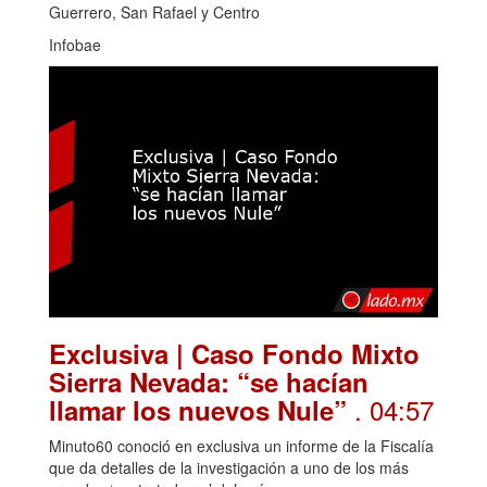
Guerrero, San Rafael y Centro
Infobae
Exclusiva | Caso Fondo Mixto
Sierra Nevada: “se hacían
. 04:57
llamar los nuevos Nule”
Minuto60 conoció en exclusiva un informe de la Fiscalía
que da detalles de la investigación a uno de los más