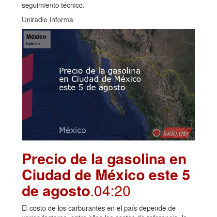
seguimiento técnico.
Uniradio Informa
Precio de la gasolina en
Ciudad de México este 5
de agosto
.04:20
El costo de los carburantes en el país depende de