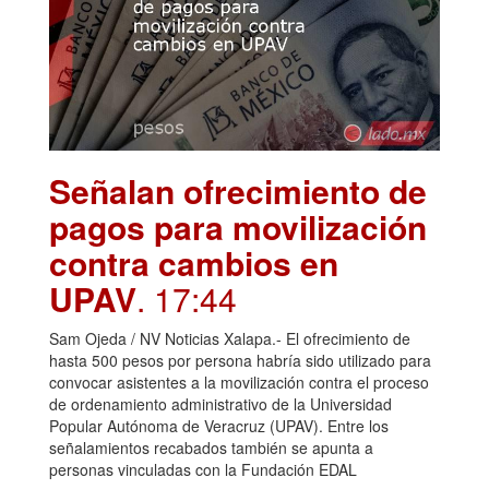
Señalan ofrecimiento de
pagos para movilización
contra cambios en
UPAV
. 17:44
Sam Ojeda / NV Noticias Xalapa.- El ofrecimiento de
hasta 500 pesos por persona habría sido utilizado para
convocar asistentes a la movilización contra el proceso
de ordenamiento administrativo de la Universidad
Popular Autónoma de Veracruz (UPAV). Entre los
señalamientos recabados también se apunta a
personas vinculadas con la Fundación EDAL