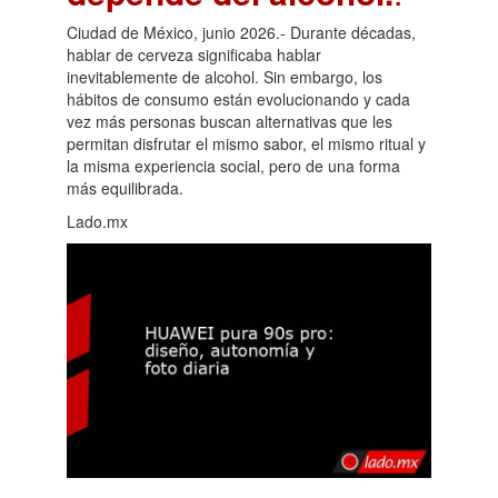
Ciudad de México, junio 2026.- Durante décadas,
hablar de cerveza significaba hablar
inevitablemente de alcohol. Sin embargo, los
hábitos de consumo están evolucionando y cada
vez más personas buscan alternativas que les
permitan disfrutar el mismo sabor, el mismo ritual y
la misma experiencia social, pero de una forma
más equilibrada.
Lado.mx