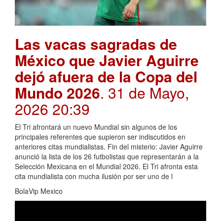
Las vacas sagradas de
México que Javier Aguirre
dejó afuera de la Copa del
Mundo 2026
. 31 de Mayo,
2026 20:39
El Tri afrontará un nuevo Mundial sin algunos de los
principales referentes que supieron ser indiscutidos en
anteriores citas mundialistas. Fin del misterio: Javier Aguirre
anunció la lista de los 26 futbolistas que representarán a la
Selección Mexicana en el Mundial 2026. El Tri afronta esta
cita mundialista con mucha ilusión por ser uno de l
BolaVip Mexico