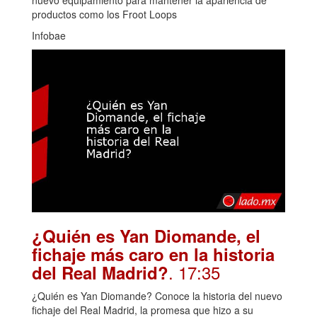
productos como los Froot Loops
Infobae
¿Quién es Yan Diomande, el
fichaje más caro en la historia
. 17:35
del Real Madrid?
¿Quién es Yan Diomande? Conoce la historia del nuevo
fichaje del Real Madrid, la promesa que hizo a su