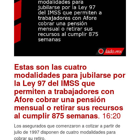
Estas son las cuatro
modalidades para jubilarse por
la Ley 97 del IMSS que
permiten a trabajadores con
Afore cobrar una pensión
mensual o retirar sus recursos
. 16:20
al cumplir 875 semanas
Los asegurados que comenzaron a cotizar a partir de
julio de 1997 disponen de cuatro modalidades para
cobrar su retiro.