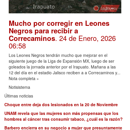
Mucho por corregir en Leones
Negros para recibir a
. 24 de Enero, 2026
Correcaminos
06:58
Los Leones Negros tendrán mucho que mejorar en el
siguiente juego de la Liga de Expansión MX, luego de ser
goleados la jornada anterior por el Irapuato. Mañana a las
12 del día en el estadio Jalisco reciben a a Correcaminos y...
Nota completa »
Notisistema
Últimas noticias
Choque entre deja dos lesionados en la 20 de Noviembre
UNAM revela que las mujeres son más propensas que los
hombres al cáncer tras consumir tabaco, ¿cuál es la razón?
Barbero encierra en su negocio a mujer que presuntamente