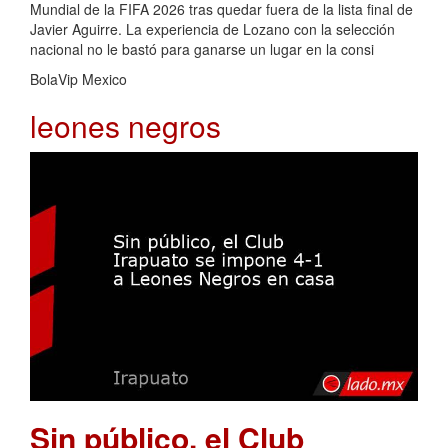
Mundial de la FIFA 2026 tras quedar fuera de la lista final de
Javier Aguirre. La experiencia de Lozano con la selección
nacional no le bastó para ganarse un lugar en la consi
BolaVip Mexico
leones negros
Sin público, el Club