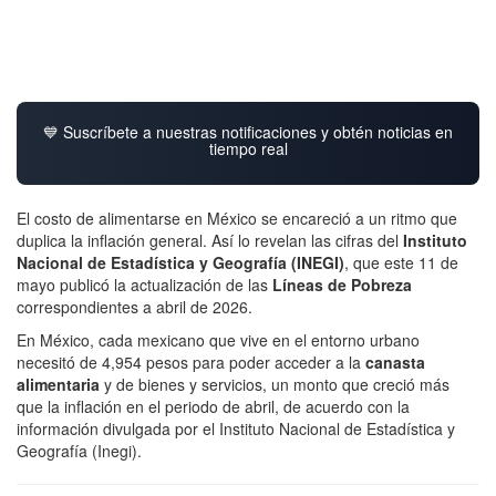
💙 Suscríbete a nuestras notificaciones y obtén noticias en
tiempo real
El costo de alimentarse en México se encareció a un ritmo que
duplica la inflación general. Así lo revelan las cifras del
Instituto
Nacional de Estadística y Geografía (INEGI)
, que este 11 de
mayo publicó la actualización de las
Líneas de Pobreza
correspondientes a abril de 2026.
En México, cada mexicano que vive en el entorno urbano
necesitó de 4,954 pesos para poder acceder a la
canasta
alimentaria
y de bienes y servicios, un monto que creció más
que la inflación en el periodo de abril, de acuerdo con la
información divulgada por el Instituto Nacional de Estadística y
Geografía (Inegi).