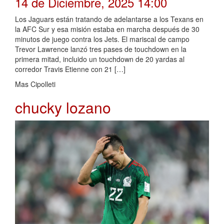
14 de Diciembre, 2025 14:00
Los Jaguars están tratando de adelantarse a los Texans en
la AFC Sur y esa misión estaba en marcha después de 30
minutos de juego contra los Jets. El mariscal de campo
Trevor Lawrence lanzó tres pases de touchdown en la
primera mitad, incluido un touchdown de 20 yardas al
corredor Travis Etienne con 21 […]
Mas Cipolleti
chucky lozano