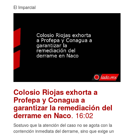
El Imparcial
Colosio Riojas exhorta a
Profepa y Conagua a
garantizar la remediación del
. 16:02
derrame en Naco
Sostuvo que la atención del caso no se agota con la
contención inmediata del derrame, sino que exige un