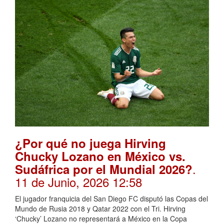
¿Por qué no juega Hirving
Chucky Lozano en México vs.
.
Sudáfrica por el Mundial 2026?
11 de Junio, 2026 12:58
El jugador franquicia del San Diego FC disputó las Copas del
Mundo de Rusia 2018 y Qatar 2022 con el Tri. Hirving
‘Chucky’ Lozano no representará a México en la Copa