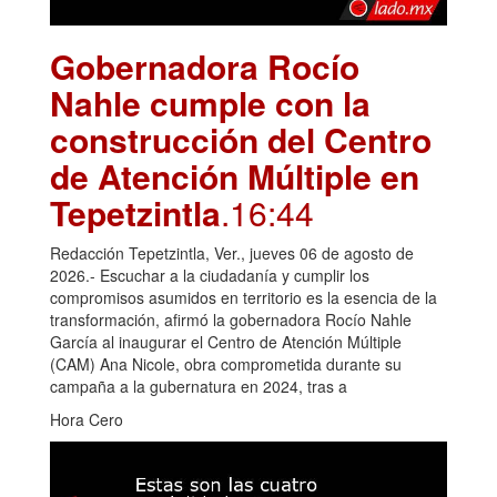
Gobernadora Rocío
Nahle cumple con la
construcción del Centro
de Atención Múltiple en
Tepetzintla
.16:44
Redacción Tepetzintla, Ver., jueves 06 de agosto de
2026.- Escuchar a la ciudadanía y cumplir los
compromisos asumidos en territorio es la esencia de la
transformación, afirmó la gobernadora Rocío Nahle
García al inaugurar el Centro de Atención Múltiple
(CAM) Ana Nicole, obra comprometida durante su
campaña a la gubernatura en 2024, tras a
Hora Cero