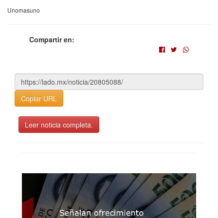
Unomasuno
Compartir en:
Copiar URL
Leer noticia completa.