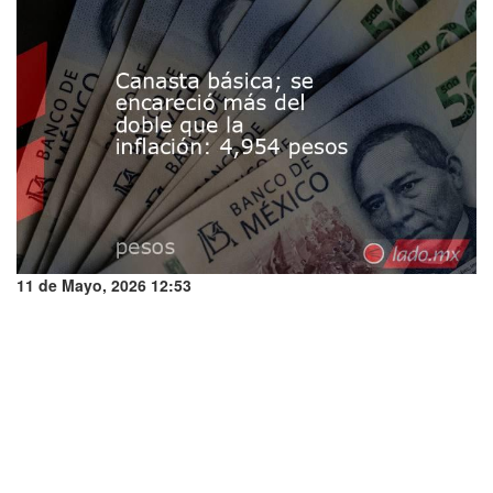
11 de Mayo, 2026 12:53