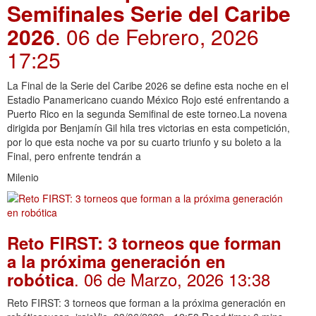
Semifinales Serie del Caribe
2026
. 06 de Febrero, 2026
17:25
La Final de la Serie del Caribe 2026 se define esta noche en el
Estadio Panamericano cuando México Rojo esté enfrentando a
Puerto Rico en la segunda Semifinal de este torneo.La novena
dirigida por Benjamín Gil hila tres victorias en esta competición,
por lo que esta noche va por su cuarto triunfo y su boleto a la
Final, pero enfrente tendrán a
Milenio
Reto FIRST: 3 torneos que forman
a la próxima generación en
. 06 de Marzo, 2026 13:38
robótica
Reto FIRST: 3 torneos que forman a la próxima generación en