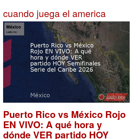
cuando juega el america
Puerto Rico vs México Rojo
EN VIVO: A qué hora y
dónde VER partido HOY