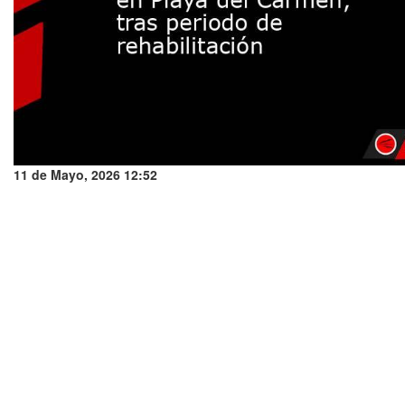
11 de Mayo, 2026 12:52