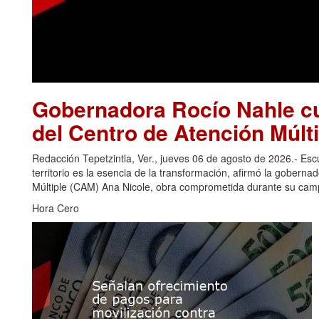
Gobernadora Rocío Nahle cu
del Centro de Atención Múlti
Redacción Tepetzintla, Ver., jueves 06 de agosto de 2026.- Es
territorio es la esencia de la transformación, afirmó la gobern
Múltiple (CAM) Ana Nicole, obra comprometida durante su camp
Hora Cero