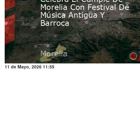
11 de Mayo, 2026 11:55