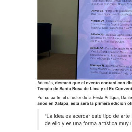
Además,
destacó que el evento contará con dis
Templo de Santa Rosa de Lima y el Ex Conven
Por su parte, el director de la Festa Antiqua, Dan
años en Xalapa, esta será la primera edición of
“La idea es acercar este tipo de art
de ello y es una forma artística muy