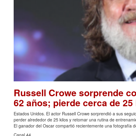
Russell Crowe sorprende con
62 años; pierde cerca de 25 
Estados Unidos. El actor Russell Crowe sorprendió a sus seguid
perder alrededor de 25 kilos y retomar una rutina de entrenami
El ganador del Oscar compartió recientemente una fotografía de
Canal 44