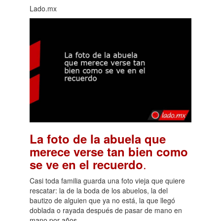
Lado.mx
La foto de la abuela que
merece verse tan bien como
.
se ve en el recuerdo
Casi toda familia guarda una foto vieja que quiere
rescatar: la de la boda de los abuelos, la del
bautizo de alguien que ya no está, la que llegó
doblada o rayada después de pasar de mano en
mano por años.