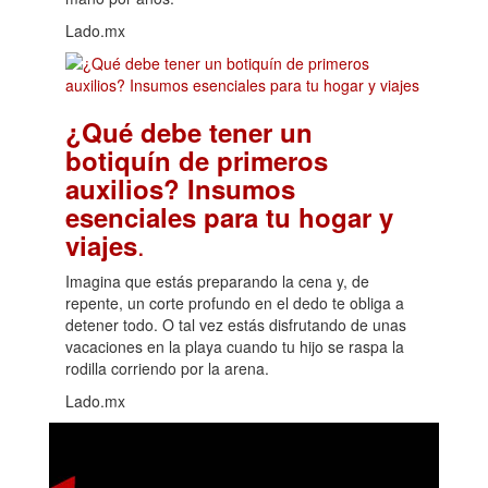
Lado.mx
¿Qué debe tener un
botiquín de primeros
auxilios? Insumos
esenciales para tu hogar y
.
viajes
Imagina que estás preparando la cena y, de
repente, un corte profundo en el dedo te obliga a
detener todo. O tal vez estás disfrutando de unas
vacaciones en la playa cuando tu hijo se raspa la
rodilla corriendo por la arena.
Lado.mx