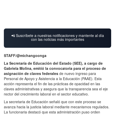
📲 Suscríbete a nuestras notificaciones y mantente al día
con las noticias más importantes
STAFF/@michangoonga
La Secretaría de Educación del Estado (SEE), a cargo de
Gabriela Molina, emitió la convocatoria para el proceso de
asignación de claves federales
de nuevo ingreso para
Personal de Apoyo y Asistencia a la Educación (PAAE). Esta
acción representa el fin de las prácticas de opacidad en las
claves administrativas y asegura que la transparencia sea el eje
rector del crecimiento laboral en el sector educativo.
La secretaria de Educación señaló que con este proceso se
avanza hacia la justicia laboral mediante mecanismos regulados.
La funcionaria destacó que esta administración puso orden