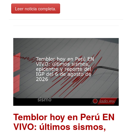
Leer noticia completa.
Temblor hoy en Perú EN
VIVO: últimos sismos,