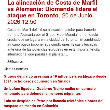
La alineación de Costa de Marfil
vs Alemania: Diomande lidera el
. 20 de Junio,
ataque en Toronto
2026 12:50
Costa de Marfil definió su alineación estelar para hacerle
frente a Alemania por el Grupo E del Mundial, en un duelo
crucial que se jugará en la ciudad de Toronto. El combinado
africano busca imponer sus condiciones físicas y técnicas
ante una de las potencias europeas en esta importante cita
internacional que paraliza al planeta …
365scores
Últimas noticias
Grupos del narco asesinan a 19 influencers en México desde
2024; ocho casos ocurrieron en Sinaloa
Un bufete ligado al Gobierno Trump recibe un contrato
millonario para defender a menores migrantes
Lula se despide de Petro por llamada telefónica a horas del
traspaso de mando en Colombia