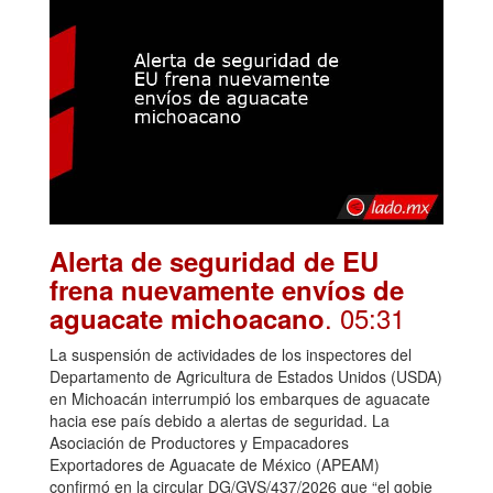
Alerta de seguridad de EU
frena nuevamente envíos de
. 05:31
aguacate michoacano
La suspensión de actividades de los inspectores del
Departamento de Agricultura de Estados Unidos (USDA)
en Michoacán interrumpió los embarques de aguacate
hacia ese país debido a alertas de seguridad. La
Asociación de Productores y Empacadores
Exportadores de Aguacate de México (APEAM)
confirmó en la circular DG/GVS/437/2026 que “el gobie