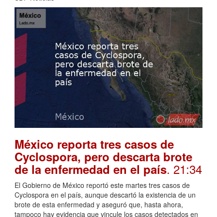
México reporta tres casos de
Cyclospora, pero descarta brote
. 21:34
de la enfermedad en el país
El Gobierno de México reportó este martes tres casos de
Cyclospora en el país, aunque descartó la existencia de un
brote de esta enfermedad y aseguró que, hasta ahora,
tampoco hay evidencia que vincule los casos detectados en