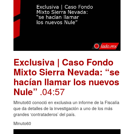
Exclusiva | Caso Fondo
Mixto Sierra Nevada: “se
hacían llamar los nuevos
Nule”
.04:57
Minuto60 conoció en exclusiva un informe de la Fiscalía
que da detalles de la investigación a uno de los más
grandes ‘contrataderos’ del país.
Minuto60