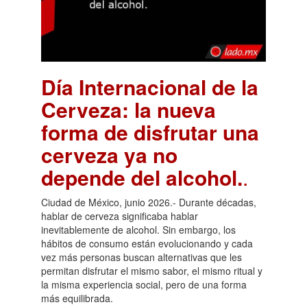
Día Internacional de la
Cerveza: la nueva
forma de disfrutar una
cerveza ya no
depende del alcohol.
.
Ciudad de México, junio 2026.- Durante décadas,
hablar de cerveza significaba hablar
inevitablemente de alcohol. Sin embargo, los
hábitos de consumo están evolucionando y cada
vez más personas buscan alternativas que les
permitan disfrutar el mismo sabor, el mismo ritual y
la misma experiencia social, pero de una forma
más equilibrada.