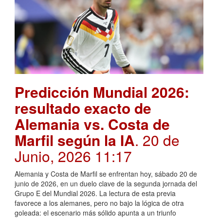
Predicción Mundial 2026:
resultado exacto de
Alemania vs. Costa de
Marfil según la IA
. 20 de
Junio, 2026 11:17
Alemania y Costa de Marfil se enfrentan hoy, sábado 20 de
junio de 2026, en un duelo clave de la segunda jornada del
Grupo E del Mundial 2026. La lectura de esta previa
favorece a los alemanes, pero no bajo la lógica de otra
goleada: el escenario más sólido apunta a un triunfo