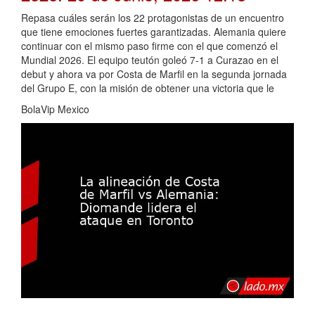
Repasa cuáles serán los 22 protagonistas de un encuentro
que tiene emociones fuertes garantizadas. Alemania quiere
continuar con el mismo paso firme con el que comenzó el
Mundial 2026. El equipo teutón goleó 7-1 a Curazao en el
debut y ahora va por Costa de Marfil en la segunda jornada
del Grupo E, con la misión de obtener una victoria que le
BolaVip Mexico