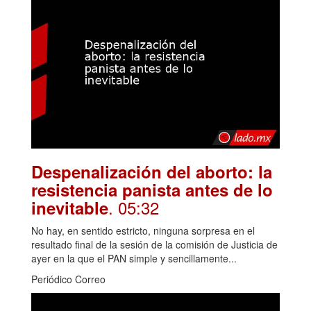
Despenalización del aborto: la
resistencia panista antes de lo
. 05:32
inevitable
No hay, en sentido estricto, ninguna sorpresa en el
resultado final de la sesión de la comisión de Justicia de
ayer en la que el PAN simple y sencillamente...
Periódico Correo