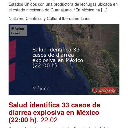
Estados Unidos con una productora de lechugas ubicada en
el estado mexicano de Guanajuato. “En México ha […]
Noticiero Científico y Cultural Iberoamericano
Salud identifica 33 casos de
diarrea explosiva en México
. 22:02
(22:00 h)