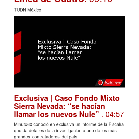
TUDN México
Exclusiva | Caso Fondo Mixto
Sierra Nevada: “se hacían
. 04:57
llamar los nuevos Nule”
Minuto60 conoció en exclusiva un informe de la Fiscalía
que da detalles de la investigación a uno de los más
grandes ‘contrataderos’ del país.