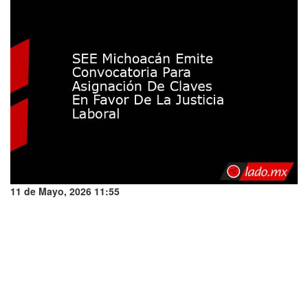
11 de Mayo, 2026 11:55