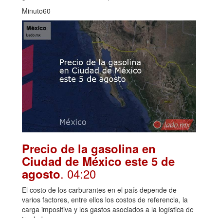
Minuto60
Precio de la gasolina en
Ciudad de México este 5 de
. 04:20
agosto
El costo de los carburantes en el país depende de
varios factores, entre ellos los costos de referencia, la
carga impositiva y los gastos asociados a la logística de