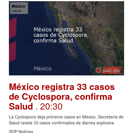
México registra 33 casos
de Cyclospora, confirma
Salud
. 20:30
La Cyclospora deja primeros casos en México. Secretaría de
Salud revela 33 casos confirmados de diarrea explosiva
SDP Noticias