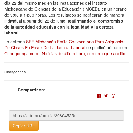
día 22 del mismo mes en las instalaciones del Instituto
Michoacano de Ciencias de la Educación (IMCED), en un horario
de 9:00 a 14:00 horas. Los resultados se notificarán de manera
individual a partir del 22 de junio,
reafirmando el compromiso
de la autoridad educativa con la legalidad y la certeza
laboral.
La entrada
SEE Michoacán Emite Convocatoria Para Asignación
De Claves En Favor De La Justicia Laboral
se publicó primero en
Changoonga.com - Noticias de última hora, con un toque acidito
.
Changoonga
Compartir en:
Copiar URL