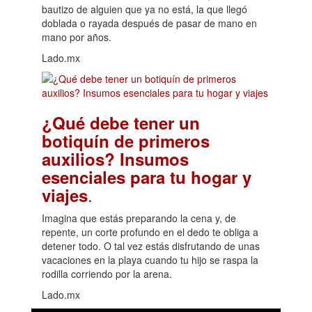
bautizo de alguien que ya no está, la que llegó
doblada o rayada después de pasar de mano en
mano por años.
Lado.mx
¿Qué debe tener un
botiquín de primeros
auxilios? Insumos
esenciales para tu hogar y
.
viajes
Imagina que estás preparando la cena y, de
repente, un corte profundo en el dedo te obliga a
detener todo. O tal vez estás disfrutando de unas
vacaciones en la playa cuando tu hijo se raspa la
rodilla corriendo por la arena.
Lado.mx