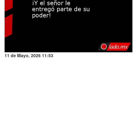
11 de Mayo, 2026 11:53