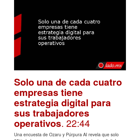
Solo una de cada cuatro
empresas tiene
estrategia digital para
sus trabajadores
operativos
. 22:44
Una encuesta de Ozaru y Púrpura AI revela que solo