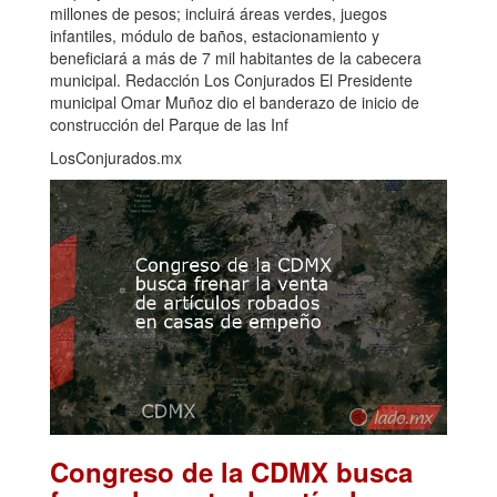
millones de pesos; incluirá áreas verdes, juegos
infantiles, módulo de baños, estacionamiento y
beneficiará a más de 7 mil habitantes de la cabecera
municipal. Redacción Los Conjurados El Presidente
municipal Omar Muñoz dio el banderazo de inicio de
construcción del Parque de las Inf
LosConjurados.mx
Congreso de la CDMX busca