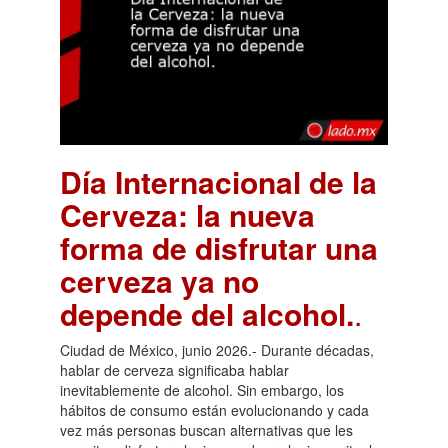
Día Internacional de la
Cerveza: la nueva
forma de disfrutar una
cerveza ya no
depende del alcohol.
.
Ciudad de México, junio 2026.- Durante décadas,
hablar de cerveza significaba hablar
inevitablemente de alcohol. Sin embargo, los
hábitos de consumo están evolucionando y cada
vez más personas buscan alternativas que les