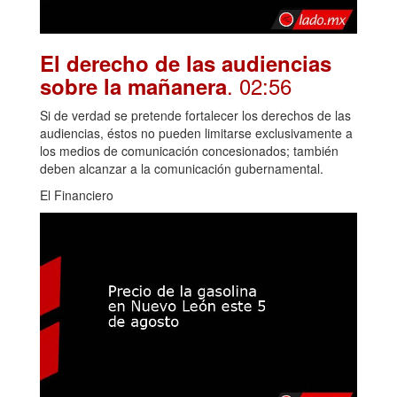
El derecho de las audiencias
. 02:56
sobre la mañanera
Si de verdad se pretende fortalecer los derechos de las
audiencias, éstos no pueden limitarse exclusivamente a
los medios de comunicación concesionados; también
deben alcanzar a la comunicación gubernamental.
El Financiero