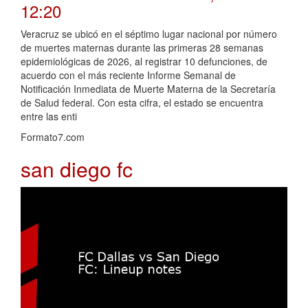
12:20
Veracruz se ubicó en el séptimo lugar nacional por número
de muertes maternas durante las primeras 28 semanas
epidemiológicas de 2026, al registrar 10 defunciones, de
acuerdo con el más reciente Informe Semanal de
Notificación Inmediata de Muerte Materna de la Secretaría
de Salud federal. Con esta cifra, el estado se encuentra
entre las enti
Formato7.com
san diego fc