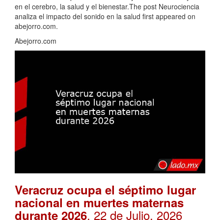
en el cerebro, la salud y el bienestar.The post Neurociencia
analiza el impacto del sonido en la salud first appeared on
abejorro.com.
Abejorro.com
Veracruz ocupa el séptimo lugar
nacional en muertes maternas
. 22 de Julio, 2026
durante 2026