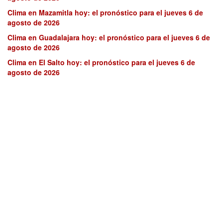
Clima en Mazamitla hoy: el pronóstico para el jueves 6 de
agosto de 2026
Clima en Guadalajara hoy: el pronóstico para el jueves 6 de
agosto de 2026
Clima en El Salto hoy: el pronóstico para el jueves 6 de
agosto de 2026