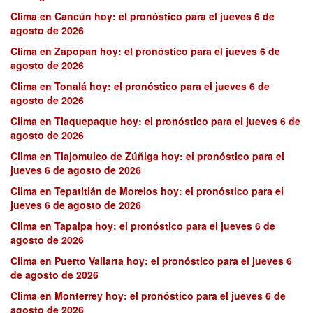
Clima en Cancún hoy: el pronóstico para el jueves 6 de
agosto de 2026
Clima en Zapopan hoy: el pronóstico para el jueves 6 de
agosto de 2026
Clima en Tonalá hoy: el pronóstico para el jueves 6 de
agosto de 2026
Clima en Tlaquepaque hoy: el pronóstico para el jueves 6 de
agosto de 2026
Clima en Tlajomulco de Zúñiga hoy: el pronóstico para el
jueves 6 de agosto de 2026
Clima en Tepatitlán de Morelos hoy: el pronóstico para el
jueves 6 de agosto de 2026
Clima en Tapalpa hoy: el pronóstico para el jueves 6 de
agosto de 2026
Clima en Puerto Vallarta hoy: el pronóstico para el jueves 6
de agosto de 2026
Clima en Monterrey hoy: el pronóstico para el jueves 6 de
agosto de 2026