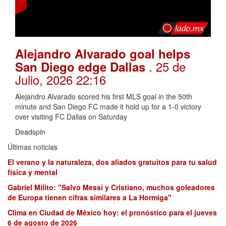
Alejandro Alvarado goal helps
. 25 de
San Diego edge Dallas
Julio, 2026 22:16
Alejandro Alvarado scored his first MLS goal in the 50th
minute and San Diego FC made it hold up for a 1-0 victory
over visiting FC Dallas on Saturday
Deadspin
Últimas noticias
El verano y la naturaleza, dos aliados gratuitos para tu salud
física y mental
Gabriel Milito: "Salvo Messi y Cristiano, muchos goleadores
de Europa tienen cifras similares a La Hormiga"
Clima en Ciudad de México hoy: el pronóstico para el jueves
6 de agosto de 2026