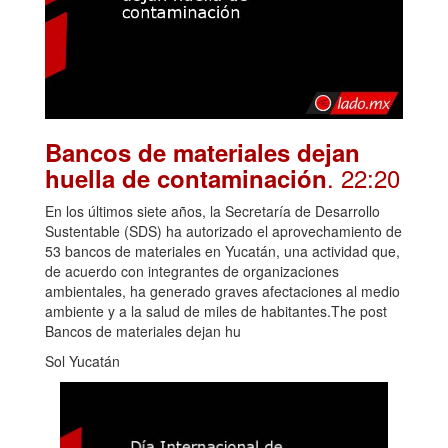
Bancos de materiales dejan
. 22:20
huella de contaminación
En los últimos siete años, la Secretaría de Desarrollo
Sustentable (SDS) ha autorizado el aprovechamiento de
53 bancos de materiales en Yucatán, una actividad que,
de acuerdo con integrantes de organizaciones
ambientales, ha generado graves afectaciones al medio
ambiente y a la salud de miles de habitantes.The post
Bancos de materiales dejan hu
Sol Yucatán