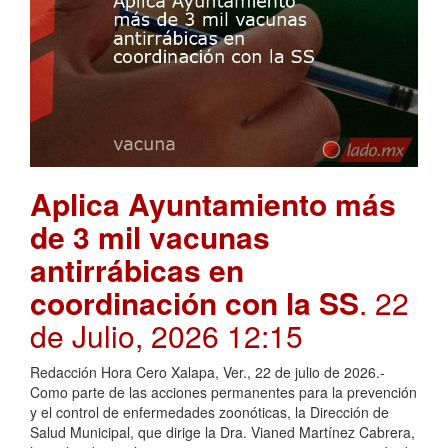
Aplica Ayuntamiento más
de 3 mil vacunas
antirrábicas en
coordinación con la SS
. 22
de Julio, 2026 12:15
Redacción Hora Cero Xalapa, Ver., 22 de julio de 2026.-
Como parte de las acciones permanentes para la prevención
y el control de enfermedades zoonóticas, la Dirección de
Salud Municipal, que dirige la Dra. Vianed Martínez Cabrera,