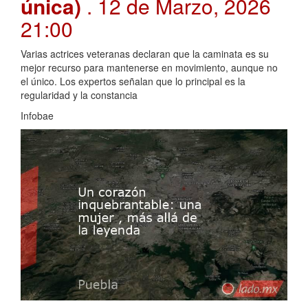
única)
. 12 de Marzo, 2026
21:00
Varias actrices veteranas declaran que la caminata es su
mejor recurso para mantenerse en movimiento, aunque no
el único. Los expertos señalan que lo principal es la
regularidad y la constancia
Infobae