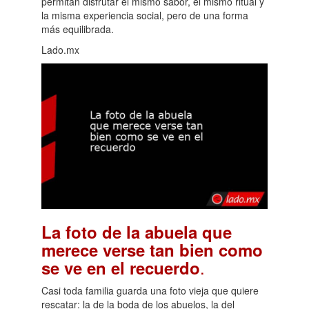
permitan disfrutar el mismo sabor, el mismo ritual y
la misma experiencia social, pero de una forma
más equilibrada.
Lado.mx
La foto de la abuela que
merece verse tan bien como
.
se ve en el recuerdo
Casi toda familia guarda una foto vieja que quiere
rescatar: la de la boda de los abuelos, la del