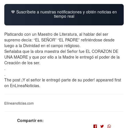
💙 Suscríbete a nuestras notificaciones y obtén noticias en
tiempo real
Platicando con un Maestro de Literatura, al hablar del ser
supremo decía: “EL SEÑOR” “EL PADRE” refiriéndose desde
luego a la Divinidad en el campo religioso.
Señalaba que la obra maestra del Señor fue EL CORAZON DE
UNA MADRE y que por ello a la Madre le entregó el poder de la
Creación de los ser.
.
.
The post ¡Y el señor le entregó parte de su poder! appeared first
on EnLineaNoticias.
Elineanoticias.com
Compartir en: