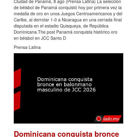
Ciudad de Panamá, 8 ago (Prensa Latina) La selección
de béisbol de Panamá conquistó hoy por primera vez la
medalla de oro en unos Juegos Centroamericanos y del
Caribe, al derrotar 1-0 a Nicaragua en una cerrada final
disputada en el estadio Quisqueya, de República
Dominicana.The post Panamá conquista histórico oro
en béisbol en JCC Santo D
Prensa Latina
Dominicana conquista bronce