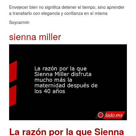
Envejecer bien no significa detener el tiempo, sino aprender
a transitarlo con elegancia y confianza en sí misma
Soycarmin
sienna miller
La razón por la que Sienna