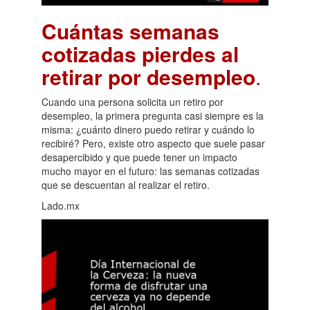
Cuántas semanas
cotizadas pierdes al
retirar por desempleo
.
Cuando una persona solicita un retiro por
desempleo, la primera pregunta casi siempre es la
misma: ¿cuánto dinero puedo retirar y cuándo lo
recibiré? Pero, existe otro aspecto que suele pasar
desapercibido y que puede tener un impacto
mucho mayor en el futuro: las semanas cotizadas
que se descuentan al realizar el retiro.
Lado.mx