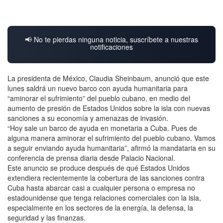
📢 No te pierdas ninguna noticia, suscríbete a nuestras
notificaciones
La presidenta de México, Claudia Sheinbaum, anunció que este
lunes saldrá un nuevo barco con ayuda humanitaria para
“aminorar el sufrimiento” del pueblo cubano, en medio del
aumento de presión de Estados Unidos sobre la isla con nuevas
sanciones a su economía y amenazas de invasión.
“Hoy sale un barco de ayuda en monetaria a Cuba. Pues de
alguna manera aminorar el sufrimiento del pueblo cubano. Vamos
a seguir enviando ayuda humanitaria”, afirmó la mandataria en su
conferencia de prensa diaria desde Palacio Nacional.
Este anuncio se produce después de qué Estados Unidos
extendiera recientemente la cobertura de las sanciones contra
Cuba hasta abarcar casi a cualquier persona o empresa no
estadounidense que tenga relaciones comerciales con la isla,
especialmente en los sectores de la energía, la defensa, la
seguridad y las finanzas.