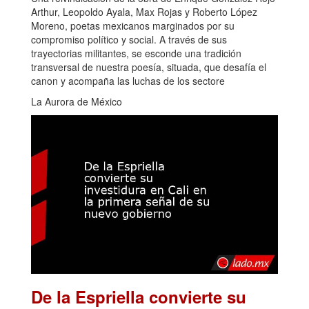
Arthur, Leopoldo Ayala, Max Rojas y Roberto López
Moreno, poetas mexicanos marginados por su
compromiso político y social. A través de sus
trayectorias militantes, se esconde una tradición
transversal de nuestra poesía, situada, que desafía el
canon y acompaña las luchas de los sectore
La Aurora de México
De la Espriella convierte su