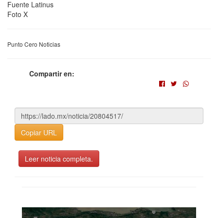
Fuente Latinus
Foto X
Punto Cero Noticias
Compartir en:
Copiar URL
Leer noticia completa.