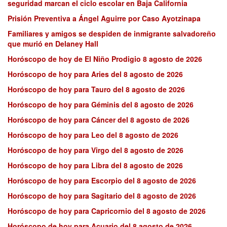
seguridad marcan el ciclo escolar en Baja California
Prisión Preventiva a Ángel Aguirre por Caso Ayotzinapa
Familiares y amigos se despiden de inmigrante salvadoreño
que murió en Delaney Hall
Horóscopo de hoy de El Niño Prodigio 8 agosto de 2026
Horóscopo de hoy para Aries del 8 agosto de 2026
Horóscopo de hoy para Tauro del 8 agosto de 2026
Horóscopo de hoy para Géminis del 8 agosto de 2026
Horóscopo de hoy para Cáncer del 8 agosto de 2026
Horóscopo de hoy para Leo del 8 agosto de 2026
Horóscopo de hoy para Virgo del 8 agosto de 2026
Horóscopo de hoy para Libra del 8 agosto de 2026
Horóscopo de hoy para Escorpio del 8 agosto de 2026
Horóscopo de hoy para Sagitario del 8 agosto de 2026
Horóscopo de hoy para Capricornio del 8 agosto de 2026
Horóscopo de hoy para Acuario del 8 agosto de 2026