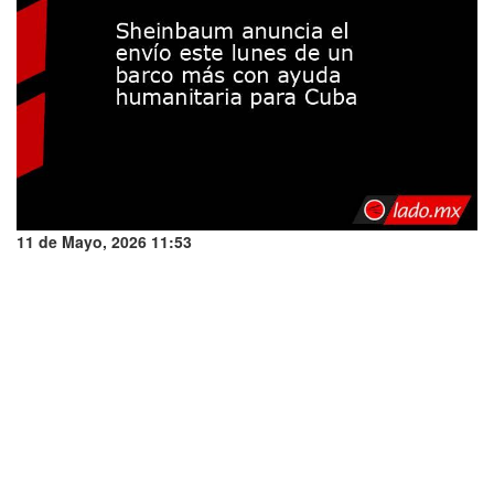
11 de Mayo, 2026 11:53