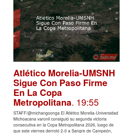
Atlético Morelia-UMSNH
Sigue Con Paso Firme
En La Copa
Metropolitana
. 19:55
STAFF/@michangoonga El Atlético Morelia-Universidad
Michoacana varonil consiguió su segunda victoria
consecutiva en la Copa Metropolitana 2026, luego de
que este viernes derrotó 2-0 a Sangre de Campeón,