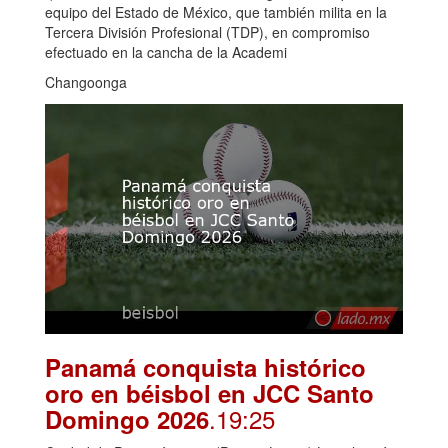
equipo del Estado de México, que también milita en la
Tercera División Profesional (TDP), en compromiso
efectuado en la cancha de la Academi
Changoonga
Panamá conquista histórico
oro en béisbol en JCC Santo
.19:25
Domingo 2026