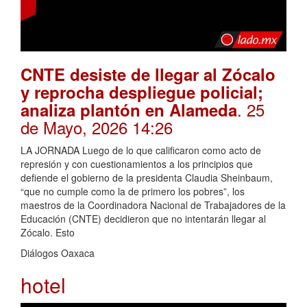
CNTE desiste de llegar al Zócalo
y reprocha despliegue policial;
. 25
analiza plantón en Alameda
de Mayo, 2026 14:26
LA JORNADA Luego de lo que calificaron como acto de
represión y con cuestionamientos a los principios que
defiende el gobierno de la presidenta Claudia Sheinbaum,
“que no cumple como la de primero los pobres”, los
maestros de la Coordinadora Nacional de Trabajadores de la
Educación (CNTE) decidieron que no intentarán llegar al
Zócalo. Esto
Diálogos Oaxaca
hotel