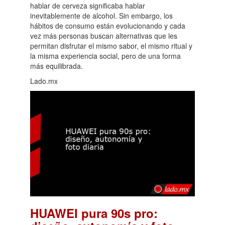
hablar de cerveza significaba hablar
inevitablemente de alcohol. Sin embargo, los
hábitos de consumo están evolucionando y cada
vez más personas buscan alternativas que les
permitan disfrutar el mismo sabor, el mismo ritual y
la misma experiencia social, pero de una forma
más equilibrada.
Lado.mx
HUAWEI pura 90s pro: