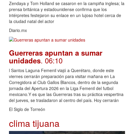
Zendaya y Tom Holland se casaron en la campiña inglesa; la
prensa británica y estadounidense confirma que los
intérpretes festejaron su enlace en un lujoso hotel cerca de
la ciudad natal del actor
Diario.mx
Guerreras apuntan a sumar
. 06:10
unidades
l Santos Laguna Femenil viajó a Querétaro, donde este
viernes cerrarán preparación para visitar mañana en La
Corregidora al Club Gallos Blancos, dentro de la segunda
jornada del Apertura 2026 en la Liga Femenil del futbol
mexicano.Y es que las Guerreras tras su práctica vespertina
del jueves, se trasladaron al centro del país. Hoy cerrarán
El Siglo de Torreón
clima tijuana