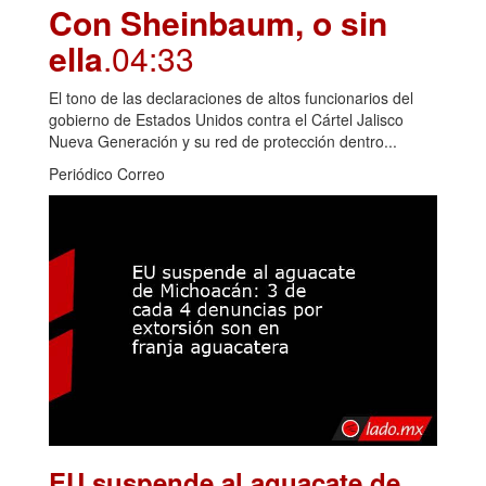
Con Sheinbaum, o sin
ella
.04:33
El tono de las declaraciones de altos funcionarios del
gobierno de Estados Unidos contra el Cártel Jalisco
Nueva Generación y su red de protección dentro...
Periódico Correo
EU suspende al aguacate de