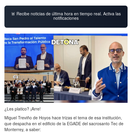
🚨 Recibe noticias de última hora en tiempo real. Activa las
notificaciones
¿Les platico? ¡Arre!
Miguel Treviño de Hoyos hace trizas el tema de esa institución,
que despacha en el edificio de la EGADE del sacrosanto Tec de
Monterrey, a saber: