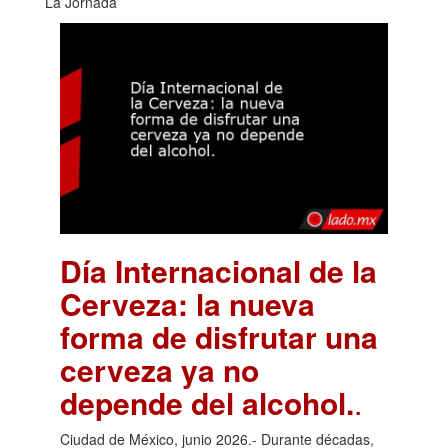
La Jornada
Día Internacional de la
Cerveza: la nueva
forma de disfrutar una
cerveza ya no
depende del alcohol.
.
Ciudad de México, junio 2026.- Durante décadas,