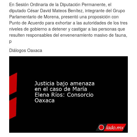
En Sesión Ordinaria de la Diputación Permanente, el
diputado César David Mateos Benítez, integrante del Grupo
Parlamentario de Morena, presentó una proposición con
Punto de Acuerdo para exhortar a las autoridades de los tres
niveles de gobierno a detener y castigar a las personas que
resulten responsables del envenenamiento masivo de fauna,
p
Diálogos Oaxaca