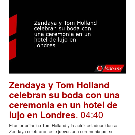
Zendaya y Tom Holland
celebran su boda con una
ceremonia en un hotel de
lujo en Londres
. 04:40
El actor británico Tom Holland y la actriz estadounidense
Zendaya celebraron este jueves una ceremonia por su