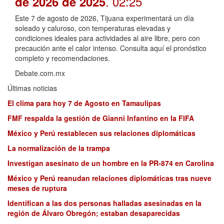
. 02:25
de 2026 de 2025
Este 7 de agosto de 2026, Tijuana experimentará un día
soleado y caluroso, con temperaturas elevadas y
condiciones ideales para actividades al aire libre, pero con
precaución ante el calor intenso. Consulta aquí el pronóstico
completo y recomendaciones.
Debate.com.mx
Últimas noticias
El clima para hoy 7 de Agosto en Tamaulipas
FMF respalda la gestión de Gianni Infantino en la FIFA
México y Perú restablecen sus relaciones diplomáticas
La normalización de la trampa
Investigan asesinato de un hombre en la PR-874 en Carolina
México y Perú reanudan relaciones diplomáticas tras nueve
meses de ruptura
Identifican a las dos personas halladas asesinadas en la
región de Álvaro Obregón; estaban desaparecidas