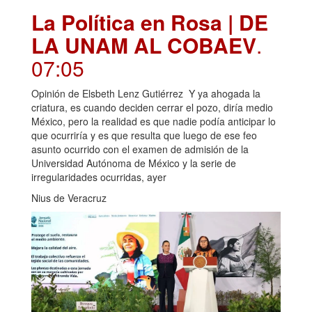
La Política en Rosa | DE
LA UNAM AL COBAEV
.
07:05
Opinión de Elsbeth Lenz Gutiérrez Y ya ahogada la
criatura, es cuando deciden cerrar el pozo, diría medio
México, pero la realidad es que nadie podía anticipar lo
que ocurriría y es que resulta que luego de ese feo
asunto ocurrido con el examen de admisión de la
Universidad Autónoma de México y la serie de
irregularidades ocurridas, ayer
Nius de Veracruz