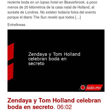
reciente boda en un lujoso hotel en Beaverbrook, a poco
menos de 20 kilómetros de la casa natal de Holland, al
sureste de Londres. No existen todavía fotos del evento
porque el diario The Sun reveló que todos […]
Entrelineas
Zendaya y Tom Holland celebran
. 06:02
boda en secreto