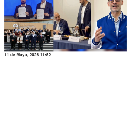
11 de Mayo, 2026 11:52