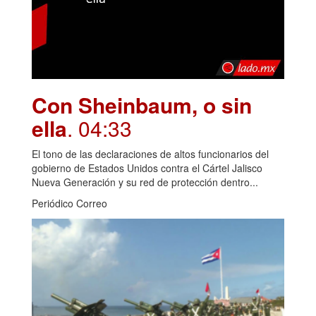
Con Sheinbaum, o sin
ella
. 04:33
El tono de las declaraciones de altos funcionarios del
gobierno de Estados Unidos contra el Cártel Jalisco
Nueva Generación y su red de protección dentro...
Periódico Correo