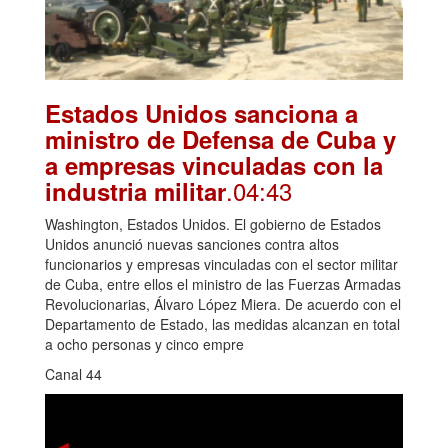
Estados Unidos sanciona a
ministro de Defensa de Cuba y
a empresas vinculadas con la
.04:43
industria militar
Washington, Estados Unidos. El gobierno de Estados
Unidos anunció nuevas sanciones contra altos
funcionarios y empresas vinculadas con el sector militar
de Cuba, entre ellos el ministro de las Fuerzas Armadas
Revolucionarias, Álvaro López Miera. De acuerdo con el
Departamento de Estado, las medidas alcanzan en total
a ocho personas y cinco empre
Canal 44