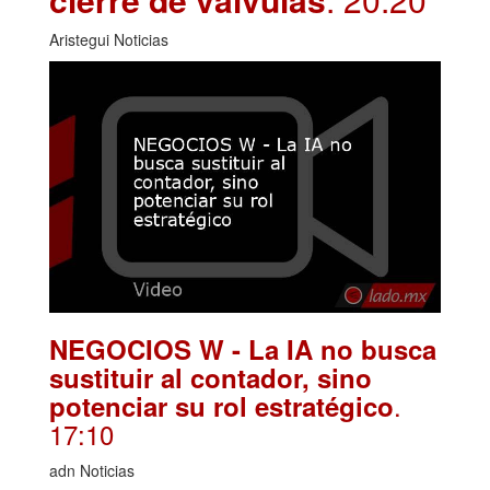
Aristegui Noticias
NEGOCIOS W - La IA no busca
sustituir al contador, sino
.
potenciar su rol estratégico
17:10
adn Noticias