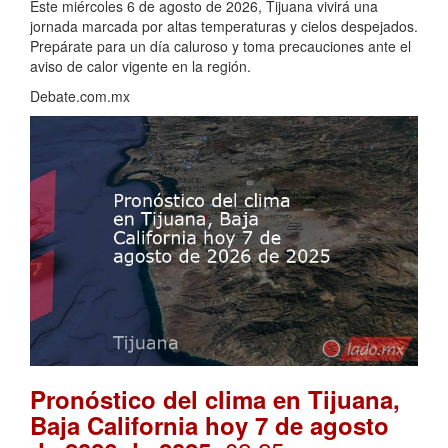
Este miércoles 6 de agosto de 2026, Tijuana vivirá una
jornada marcada por altas temperaturas y cielos despejados.
Prepárate para un día caluroso y toma precauciones ante el
aviso de calor vigente en la región.
Debate.com.mx
Pronóstico del clima en Tijuana,
Baja California hoy 7 de agosto