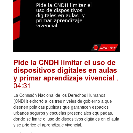
Pide la CNDH limitar el uso de
dispositivos digitales en aulas
.
y primar aprendizaje vivencial
04:31
La Comisión Nacional de los Derechos Humanos
(CNDH) exhortó a los tres niveles de gobierno a que
diseñen políticas públicas que garanticen espacios
urbanos seguros y escuelas presenciales equipadas,
donde se limite el uso de dispositivos digitales en el aula
y se priorice el aprendizaje vivencial.