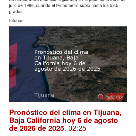
julio de 1966, cuando el termómetro subió hasta los 58.5
grados
Infobae
Pronóstico del clima en Tijuana,
Baja California hoy 6 de agosto
. 02:25
de 2026 de 2025