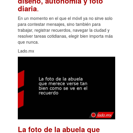
diseño, autonomía y foto
.
diaria
En un momento en el que el móvil ya no sirve solo
para contestar mensajes, sino también para
trabajar, registrar recuerdos, navegar la ciudad y
resolver tareas cotidianas, elegir bien importa más
que nunca.
Lado.mx
La foto de la abuela que