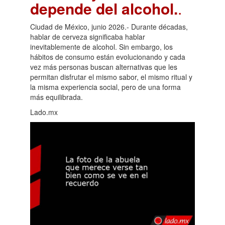
depende del alcohol.
.
Ciudad de México, junio 2026.- Durante décadas,
hablar de cerveza significaba hablar
inevitablemente de alcohol. Sin embargo, los
hábitos de consumo están evolucionando y cada
vez más personas buscan alternativas que les
permitan disfrutar el mismo sabor, el mismo ritual y
la misma experiencia social, pero de una forma
más equilibrada.
Lado.mx