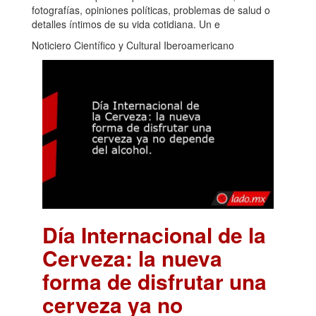
fotografías, opiniones políticas, problemas de salud o
detalles íntimos de su vida cotidiana. Un e
Noticiero Científico y Cultural Iberoamericano
Día Internacional de la
Cerveza: la nueva
forma de disfrutar una
cerveza ya no