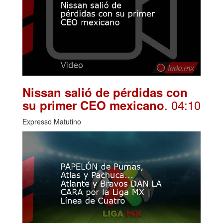
Nissan salió de pérdidas con
. 04:10
su primer CEO mexicano
Expresso Matutino