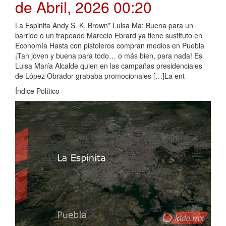
de Abril, 2026 00:20
La Espinita Andy S. K. Brown* Luisa Ma: Buena para un
barrido o un trapeado Marcelo Ebrard ya tiene sustituto en
Economía Hasta con pistoleros compran medios en Puebla
¡Tan joven y buena para todo… o más bien, para nada! Es
Luisa María Alcalde quien en las campañas presidenciales
de López Obrador grababa promocionales […]La ent
Índice Político