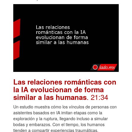
Las relaciones románticas con
la IA evolucionan de forma
. 21:34
similar a las humanas
Un estudio muestra cómo los vínculos de personas con
asistentes basados en IA imitan etapas como la
exploración y la ruptura, llegando incluso a simular
bodas y embarazos. Con el tiempo, los humanos
tienden a compartir experiencias traumáticas,