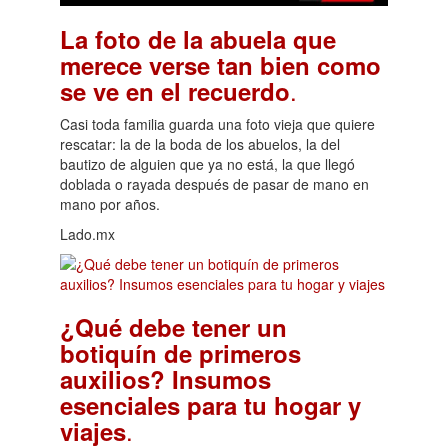
La foto de la abuela que
merece verse tan bien como
.
se ve en el recuerdo
Casi toda familia guarda una foto vieja que quiere
rescatar: la de la boda de los abuelos, la del
bautizo de alguien que ya no está, la que llegó
doblada o rayada después de pasar de mano en
mano por años.
Lado.mx
¿Qué debe tener un
botiquín de primeros
auxilios? Insumos
esenciales para tu hogar y
.
viajes