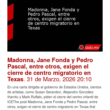
Madonna, Jane Fonda y Pedro
Pascal, entre otros, exigen el
cierre de centro migratorio en
. 31 de Marzo, 2026 20:10
Texas
En una carta dirigida al gobierno de Estados Unidos, cientos
de artistas, como Susan Sarandon, Alejandro González
Iñarritu y Mark Ruffalo, piden el cierre del centro infantil de
ICEThe post Madonna, Jane Fonda y Pedro Pascal, entre
otros, exigen el cierre de centro migratorio en Texas first