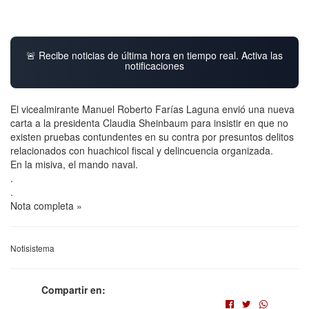
🚨 Recibe noticias de última hora en tiempo real. Activa las
notificaciones
El vicealmirante Manuel Roberto Farías Laguna envió una nueva
carta a la presidenta Claudia Sheinbaum para insistir en que no
existen pruebas contundentes en su contra por presuntos delitos
relacionados con huachicol fiscal y delincuencia organizada.
En la misiva, el mando naval.
.
.
Nota completa »
Notisistema
Compartir en: