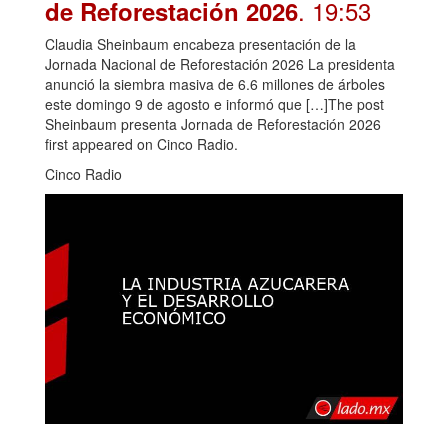
. 19:53
de Reforestación 2026
Claudia Sheinbaum encabeza presentación de la
Jornada Nacional de Reforestación 2026 La presidenta
anunció la siembra masiva de 6.6 millones de árboles
este domingo 9 de agosto e informó que […]The post
Sheinbaum presenta Jornada de Reforestación 2026
first appeared on Cinco Radio.
Cinco Radio