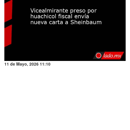
11 de Mayo, 2026 11:10