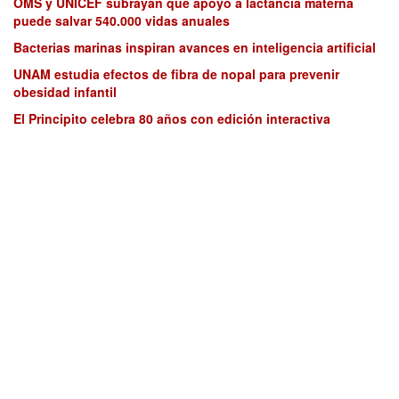
OMS y UNICEF subrayan que apoyo a lactancia materna
puede salvar 540.000 vidas anuales
Bacterias marinas inspiran avances en inteligencia artificial
UNAM estudia efectos de fibra de nopal para prevenir
obesidad infantil
El Principito celebra 80 años con edición interactiva