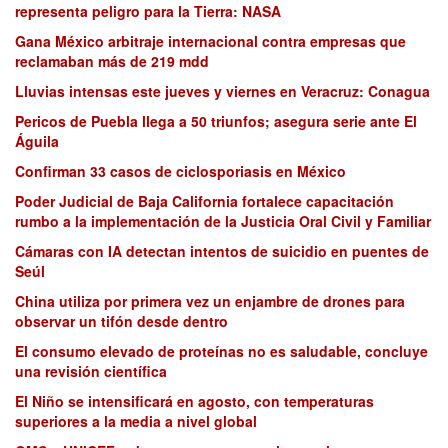
representa peligro para la Tierra: NASA
Gana México arbitraje internacional contra empresas que
reclamaban más de 219 mdd
Lluvias intensas este jueves y viernes en Veracruz: Conagua
Pericos de Puebla llega a 50 triunfos; asegura serie ante El
Águila
Confirman 33 casos de ciclosporiasis en México
Poder Judicial de Baja California fortalece capacitación
rumbo a la implementación de la Justicia Oral Civil y Familiar
Cámaras con IA detectan intentos de suicidio en puentes de
Seúl
China utiliza por primera vez un enjambre de drones para
observar un tifón desde dentro
El consumo elevado de proteínas no es saludable, concluye
una revisión científica
El Niño se intensificará en agosto, con temperaturas
superiores a la media a nivel global