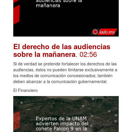
El derecho de las audiencias
. 02:56
sobre la mañanera
Si de verdad se pretende fortalecer los derechos de las
audiencias, éstos no pueden limitarse exclusivamente a
los medios de comunicación concesionados; también
deben alcanzar a la comunicación gubernamental.
El Financiero