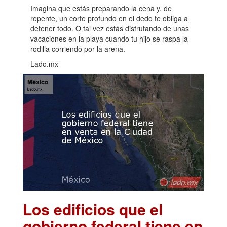
Imagina que estás preparando la cena y, de
repente, un corte profundo en el dedo te obliga a
detener todo. O tal vez estás disfrutando de unas
vacaciones en la playa cuando tu hijo se raspa la
rodilla corriendo por la arena.
Lado.mx
Los edificios que el
gobierno federal tiene en