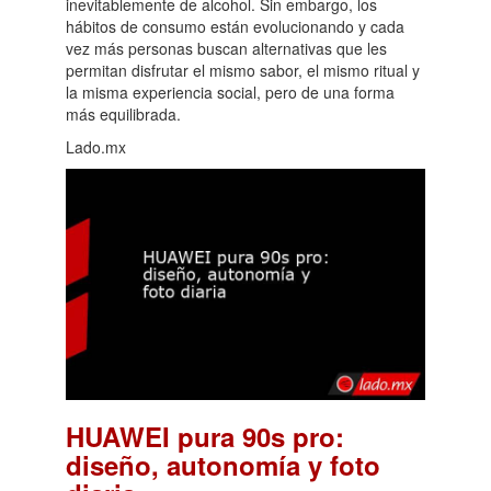
inevitablemente de alcohol. Sin embargo, los
hábitos de consumo están evolucionando y cada
vez más personas buscan alternativas que les
permitan disfrutar el mismo sabor, el mismo ritual y
la misma experiencia social, pero de una forma
más equilibrada.
Lado.mx
HUAWEI pura 90s pro:
diseño, autonomía y foto