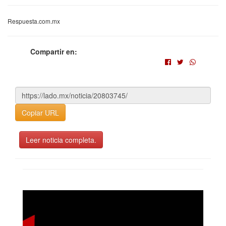
Respuesta.com.mx
Compartir en:
Copiar URL
Leer noticia completa.