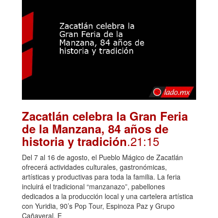
Zacatlán celebra la Gran Feria
de la Manzana, 84 años de
.21:15
historia y tradición
Del 7 al 16 de agosto, el Pueblo Mágico de Zacatlán
ofrecerá actividades culturales, gastronómicas,
artísticas y productivas para toda la familia. La feria
incluirá el tradicional “manzanazo”, pabellones
dedicados a la producción local y una cartelera artística
con Yuridia, 90’s Pop Tour, Espinoza Paz y Grupo
Cañaveral. E