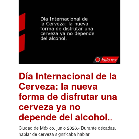
Día Internacional de la
Cerveza: la nueva
forma de disfrutar una
cerveza ya no
depende del alcohol.
.
Ciudad de México, junio 2026.- Durante décadas,
hablar de cerveza significaba hablar