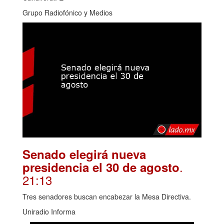
Grupo Radiofónico y Medios
Senado elegirá nueva
.
presidencia el 30 de agosto
21:13
Tres senadores buscan encabezar la Mesa Directiva.
Uniradio Informa