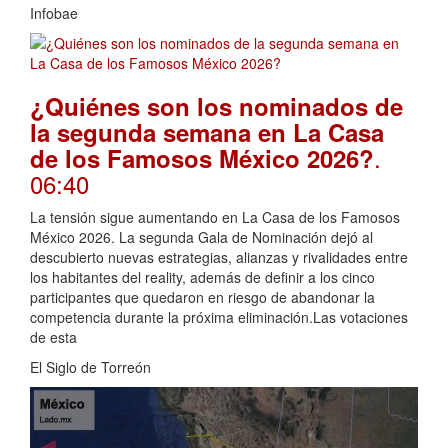
Infobae
¿Quiénes son los nominados de
la segunda semana en La Casa
.
de los Famosos México 2026?
06:40
La tensión sigue aumentando en La Casa de los Famosos
México 2026. La segunda Gala de Nominación dejó al
descubierto nuevas estrategias, alianzas y rivalidades entre
los habitantes del reality, además de definir a los cinco
participantes que quedaron en riesgo de abandonar la
competencia durante la próxima eliminación.Las votaciones
de esta
El Siglo de Torreón