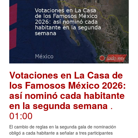
Votaciones en La Casa de
los Famosos México 2026:
así nominó cada habitante
en la segunda semana
.
01:00
El cambio de reglas en la segunda gala de nominación
obligó a cada habitante a señalar a tres participantes