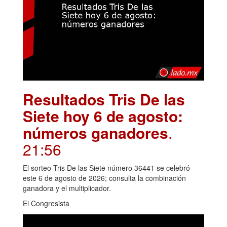
Resultados Tris De las
Siete hoy 6 de agosto:
números ganadores
.
21:56
El sorteo Tris De las Siete número 36441 se celebró
este 6 de agosto de 2026; consulta la combinación
ganadora y el multiplicador.
El Congresista