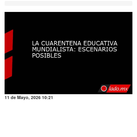
11 de Mayo, 2026 10:21