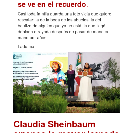
.
se ve en el recuerdo
Casi toda familia guarda una foto vieja que quiere
rescatar: la de la boda de los abuelos, la del
bautizo de alguien que ya no está, la que llegó
doblada o rayada después de pasar de mano en
mano por años.
Lado.mx
Claudia Sheinbaum