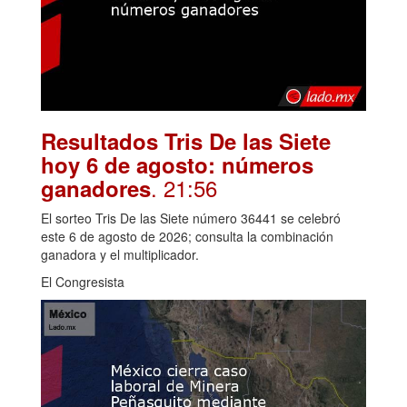
Resultados Tris De las Siete
hoy 6 de agosto: números
. 21:56
ganadores
El sorteo Tris De las Siete número 36441 se celebró
este 6 de agosto de 2026; consulta la combinación
ganadora y el multiplicador.
El Congresista