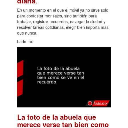
.
diaria
En un momento en el que el móvil ya no sirve solo
para contestar mensajes, sino también para
trabajar, registrar recuerdos, navegar la ciudad y
resolver tareas cotidianas, elegir bien importa más
que nunca.
Lado.mx
La foto de la abuela que
merece verse tan bien como