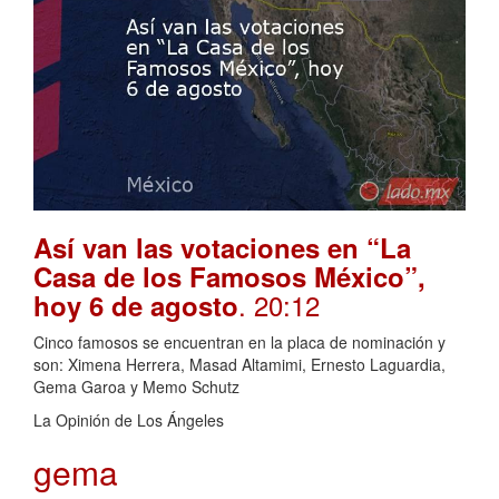
Así van las votaciones en “La
Casa de los Famosos México”,
. 20:12
hoy 6 de agosto
Cinco famosos se encuentran en la placa de nominación y
son: Ximena Herrera, Masad Altamimi, Ernesto Laguardia,
Gema Garoa y Memo Schutz
La Opinión de Los Ángeles
gema