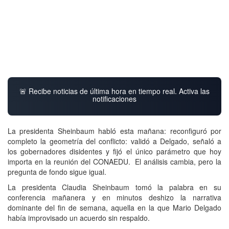
🚨 Recibe noticias de última hora en tiempo real. Activa las
notificaciones
La presidenta Sheinbaum habló esta mañana: reconfiguró por
completo la geometría del conflicto: validó a Delgado, señaló a
los gobernadores disidentes y fijó el único parámetro que hoy
importa en la reunión del CONAEDU. El análisis cambia, pero la
pregunta de fondo sigue igual.
La presidenta Claudia Sheinbaum tomó la palabra en su
conferencia mañanera y en minutos deshizo la narrativa
dominante del fin de semana, aquella en la que Mario Delgado
había improvisado un acuerdo sin respaldo.