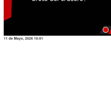
11 de Mayo, 2026 10:01