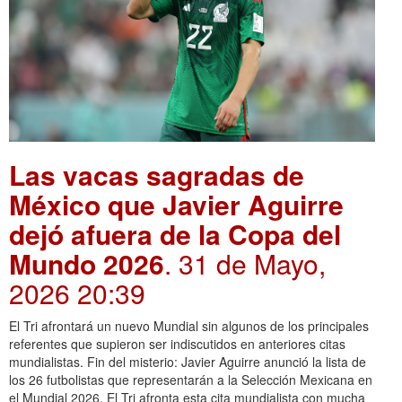
Las vacas sagradas de
México que Javier Aguirre
dejó afuera de la Copa del
Mundo 2026
. 31 de Mayo,
2026 20:39
El Tri afrontará un nuevo Mundial sin algunos de los principales
referentes que supieron ser indiscutidos en anteriores citas
mundialistas. Fin del misterio: Javier Aguirre anunció la lista de
los 26 futbolistas que representarán a la Selección Mexicana en
el Mundial 2026. El Tri afronta esta cita mundialista con mucha