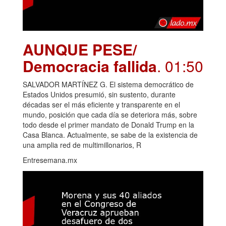
AUNQUE PESE/
Democracia fallida
. 01:50
SALVADOR MARTÍNEZ G. El sistema democrático de
Estados Unidos presumió, sin sustento, durante
décadas ser el más eficiente y transparente en el
mundo, posición que cada día se deteriora más, sobre
todo desde el primer mandato de Donald Trump en la
Casa Blanca. Actualmente, se sabe de la existencia de
una amplia red de multimillonarios, R
Entresemana.mx