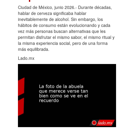
Ciudad de México, junio 2026.- Durante décadas,
hablar de cerveza significaba hablar
inevitablemente de alcohol. Sin embargo, los
hábitos de consumo están evolucionando y cada
vez más personas buscan alternativas que les
permitan disfrutar el mismo sabor, el mismo ritual y
la misma experiencia social, pero de una forma
más equilibrada.
Lado.mx