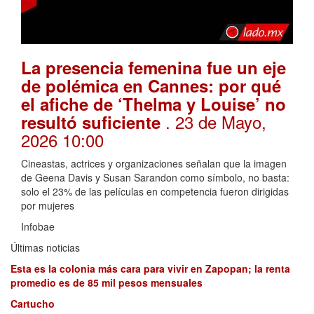
La presencia femenina fue un eje
de polémica en Cannes: por qué
el afiche de ‘Thelma y Louise’ no
. 23 de Mayo,
resultó suficiente
2026 10:00
Cineastas, actrices y organizaciones señalan que la imagen
de Geena Davis y Susan Sarandon como símbolo, no basta:
solo el 23% de las películas en competencia fueron dirigidas
por mujeres
Infobae
Últimas noticias
Esta es la colonia más cara para vivir en Zapopan; la renta
promedio es de 85 mil pesos mensuales
Cartucho