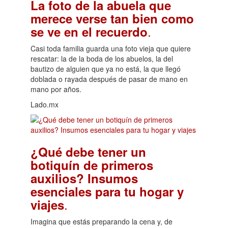
La foto de la abuela que
merece verse tan bien como
.
se ve en el recuerdo
Casi toda familia guarda una foto vieja que quiere
rescatar: la de la boda de los abuelos, la del
bautizo de alguien que ya no está, la que llegó
doblada o rayada después de pasar de mano en
mano por años.
Lado.mx
¿Qué debe tener un
botiquín de primeros
auxilios? Insumos
esenciales para tu hogar y
.
viajes
Imagina que estás preparando la cena y, de