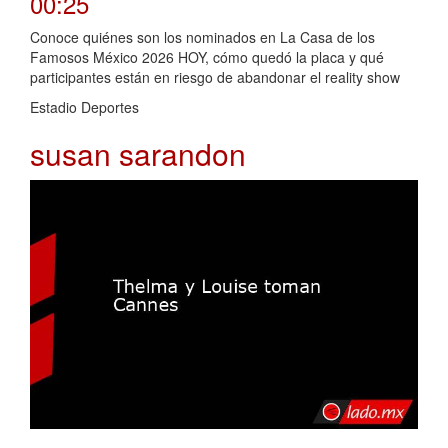
00:25
Conoce quiénes son los nominados en La Casa de los
Famosos México 2026 HOY, cómo quedó la placa y qué
participantes están en riesgo de abandonar el reality show
Estadio Deportes
susan sarandon