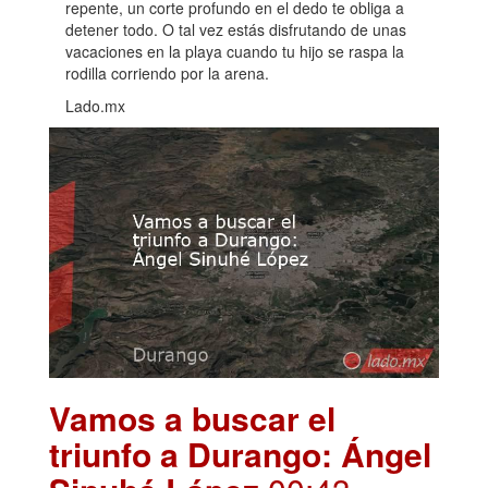
repente, un corte profundo en el dedo te obliga a
detener todo. O tal vez estás disfrutando de unas
vacaciones en la playa cuando tu hijo se raspa la
rodilla corriendo por la arena.
Lado.mx
Vamos a buscar el
triunfo a Durango: Ángel