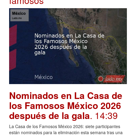
famosos
Nominados en La Casa de
los Famosos México 2026
después de la gala
. 14:39
La Casa de los Famosos México 2026: siete participantes
están nominados para la eliminación esta semana tras una