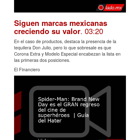
Siguen marcas mexicanas
. 03:20
creciendo su valor
En el caso de productos, destaca la presencia de la
tequilera Don Julio, pero lo que sobresale es que
Corona Extra y Modelo Especial encabezan la lista en
las primeras dos posiciones.
El Financiero