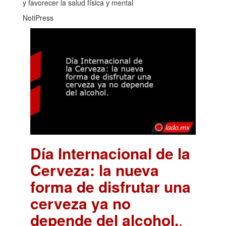
y favorecer la salud física y mental
NotiPress
Día Internacional de la
Cerveza: la nueva
forma de disfrutar una
cerveza ya no
depende del alcohol.
.