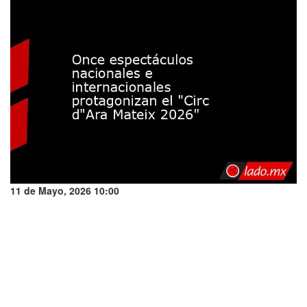
11 de Mayo, 2026 10:00