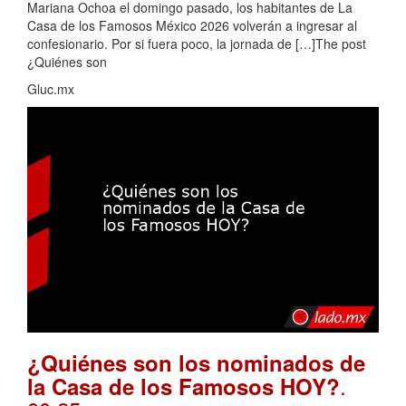
Mariana Ochoa el domingo pasado, los habitantes de La
Casa de los Famosos México 2026 volverán a ingresar al
confesionario. Por si fuera poco, la jornada de […]The post
¿Quiénes son
Gluc.mx
¿Quiénes son los nominados de
.
la Casa de los Famosos HOY?