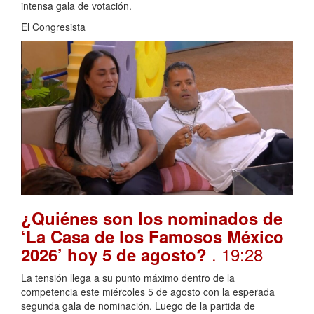
intensa gala de votación.
El Congresista
¿Quiénes son los nominados de
‘La Casa de los Famosos México
. 19:28
2026’ hoy 5 de agosto?
La tensión llega a su punto máximo dentro de la
competencia este miércoles 5 de agosto con la esperada
segunda gala de nominación. Luego de la partida de