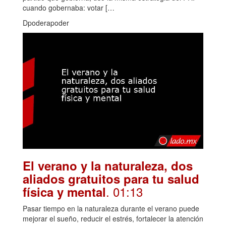
cuando gobernaba: votar […
Dpoderapoder
El verano y la naturaleza, dos
aliados gratuitos para tu salud
. 01:13
física y mental
Pasar tiempo en la naturaleza durante el verano puede
mejorar el sueño, reducir el estrés, fortalecer la atención