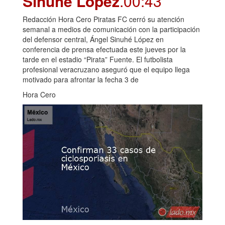
Sinuhé López
.00:43
Redacción Hora Cero Piratas FC cerró su atención
semanal a medios de comunicación con la participación
del defensor central, Ángel Sinuhé López en
conferencia de prensa efectuada este jueves por la
tarde en el estadio “Pirata” Fuente. El futbolista
profesional veracruzano aseguró que el equipo llega
motivado para afrontar la fecha 3 de
Hora Cero